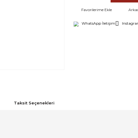
Arka
WhatsApp İletişim
Instagra
Taksit Seçenekleri