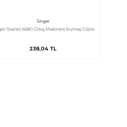
Singer
ger Starlet 6680 Dikiş Makinesi Kumaş Dişlisi
238,04 TL