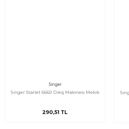
Singer
Singer Starlet 6660 Dikiş Makinesi Mekik
Sing
290,51 TL