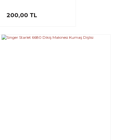
200,00 TL