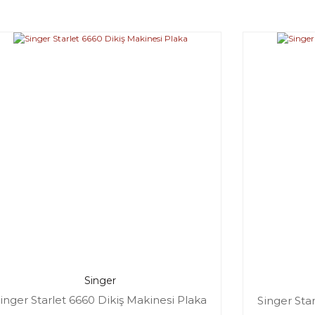
Singer
inger Starlet 6660 Dikiş Makinesi Plaka
Singer Sta