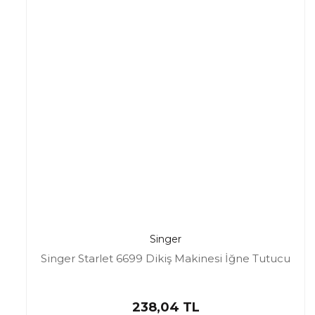
Singer
Singer Starlet 6699 Dikiş Makinesi İğne Tutucu
238,04 TL