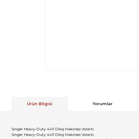
Ürün Bilgisi
Yorumlar
Singer Heavy-Duty 4411 Dikiş Makinesi Volantı
Singer Heavy-Duty 4411 Dikiş Makinesi Volantı