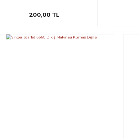
200,00 TL