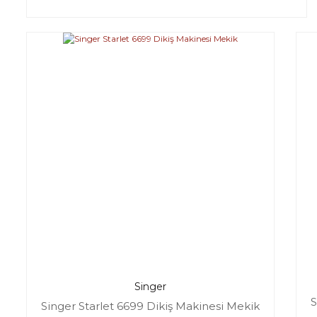
Singer
S
Singer Starlet 6699 Dikiş Makinesi Mekik