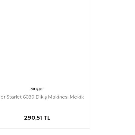
Singer
er Starlet 6680 Dikiş Makinesi Mekik
290,51 TL