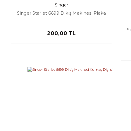
Singer
Singer Starlet 6699 Dikiş Makinesi Plaka
S
200,00 TL