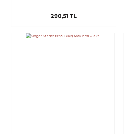
290,51 TL