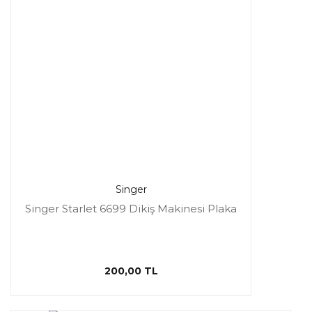
Singer
Singer Starlet 6699 Dikiş Makinesi Plaka
200,00 TL