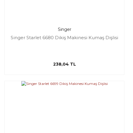
Singer
Singer Starlet 6680 Dikiş Makinesi Kumaş Dişlisi
238,04 TL