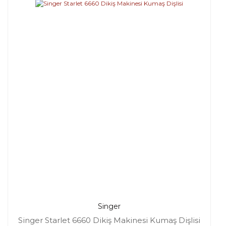
Singer
Singer Starlet 6660 Dikiş Makinesi Kumaş Dişlisi