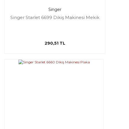
Singer
Singer Starlet 6699 Dikiş Makinesi Mekik
290,51 TL