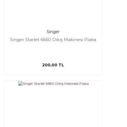
Singer
Singer Starlet 6660 Dikiş Makinesi Plaka
200,00 TL