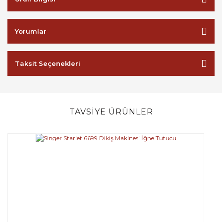
Yorumlar
Taksit Seçenekleri
TAVSİYE ÜRÜNLER