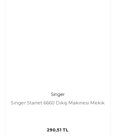
Singer
Singer Starlet 6660 Dikiş Makinesi Mekik
290,51 TL