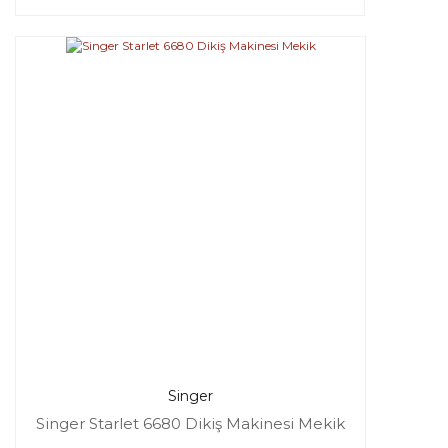
Singer
Singer Starlet 6680 Dikiş Makinesi Mekik