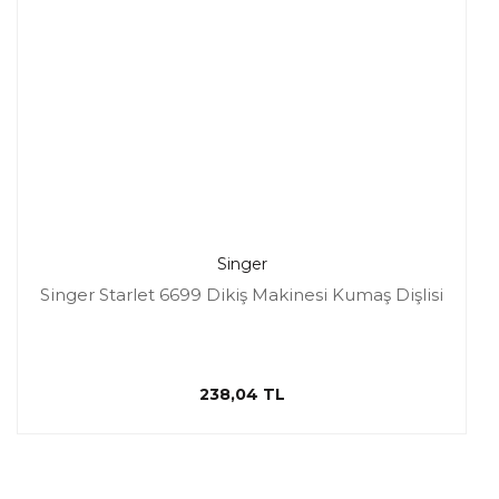
Singer
Singer Starlet 6699 Dikiş Makinesi Kumaş Dişlisi
238,04 TL