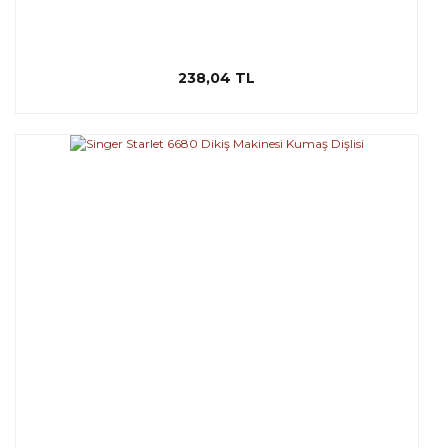
238,04 TL