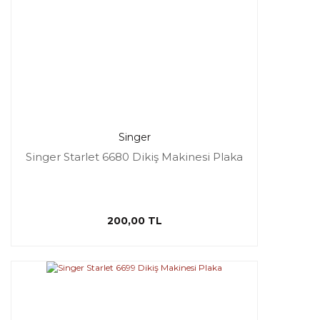
Singer
Singer Starlet 6680 Dikiş Makinesi Plaka
200,00 TL