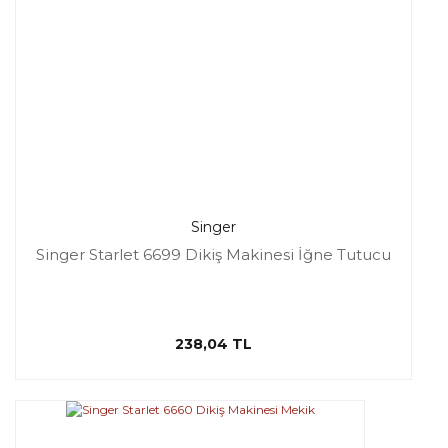
Singer
Singer Starlet 6699 Dikiş Makinesi İğne Tutucu
238,04 TL