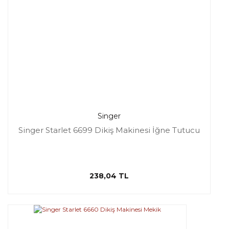
Singer
Singer Starlet 6699 Dikiş Makinesi İğne Tutucu
238,04 TL