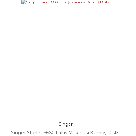
Singer
Singer Starlet 6660 Dikiş Makinesi Kumaş Dişlisi