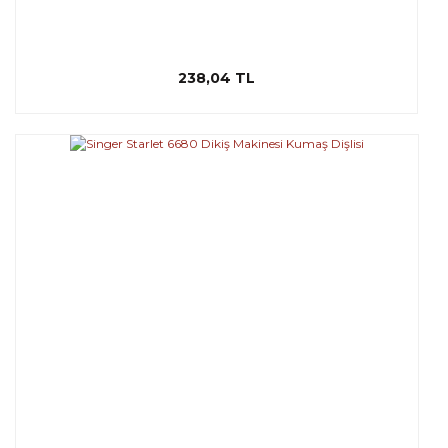
238,04 TL