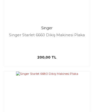
Singer
Singer Starlet 6660 Dikiş Makinesi Plaka
200,00 TL