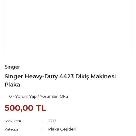
Singer
Singer Heavy-Duty 4423 Dikiş Makinesi
Plaka
0 - Yorum Yap / Yorumları Oku
500,00 TL
2217
Stok Kodu
Plaka Çeşitleri
Kategori