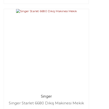
Singer
Singer Starlet 6680 Dikiş Makinesi Mekik