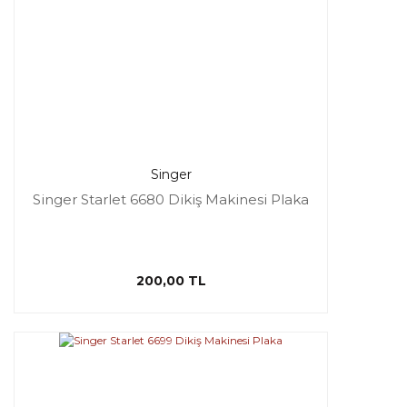
Singer
Singer Starlet 6680 Dikiş Makinesi Plaka
200,00 TL