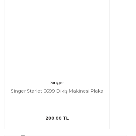
Singer
Singer Starlet 6699 Dikiş Makinesi Plaka
200,00 TL