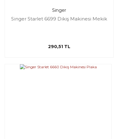
Singer
Singer Starlet 6699 Dikiş Makinesi Mekik
290,51 TL