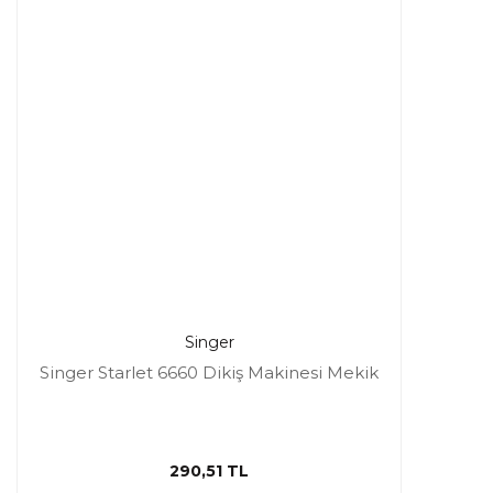
Singer
Singer Starlet 6660 Dikiş Makinesi Mekik
290,51 TL