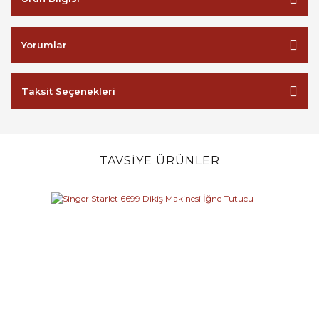
Yorumlar
Taksit Seçenekleri
TAVSİYE ÜRÜNLER