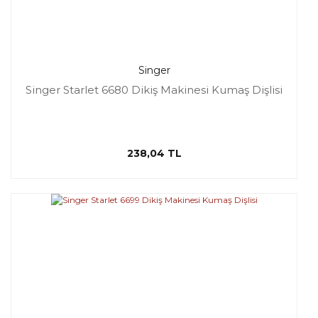
Singer
Singer Starlet 6680 Dikiş Makinesi Kumaş Dişlisi
238,04 TL