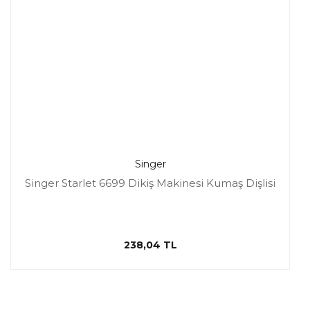
Singer
Singer Starlet 6699 Dikiş Makinesi Kumaş Dişlisi
238,04 TL