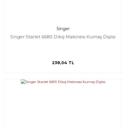
Singer
Singer Starlet 6680 Dikiş Makinesi Kumaş Dişlisi
238,04 TL