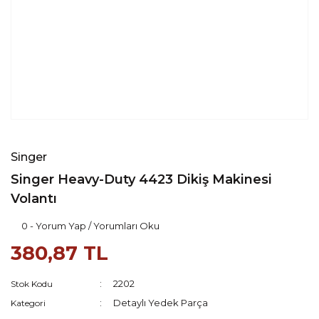
Singer
Singer Heavy-Duty 4423 Dikiş Makinesi
Volantı
0 - Yorum Yap / Yorumları Oku
380,87 TL
2202
Stok Kodu
Detaylı Yedek Parça
Kategori