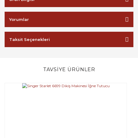
Yorumlar
Taksit Seçenekleri
TAVSİYE ÜRÜNLER