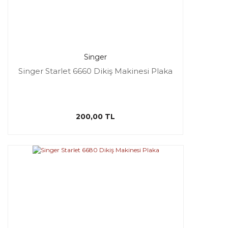
Singer
Singer Starlet 6660 Dikiş Makinesi Plaka
200,00 TL