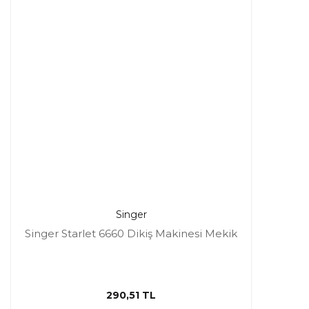
Singer
Singer Starlet 6660 Dikiş Makinesi Mekik
290,51 TL