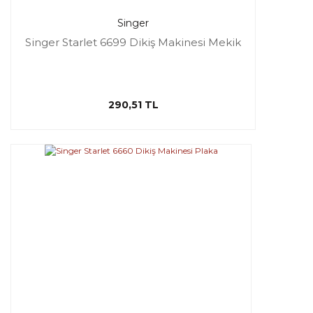
Singer
Singer Starlet 6699 Dikiş Makinesi Mekik
290,51 TL