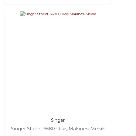
Singer
Singer Starlet 6680 Dikiş Makinesi Mekik