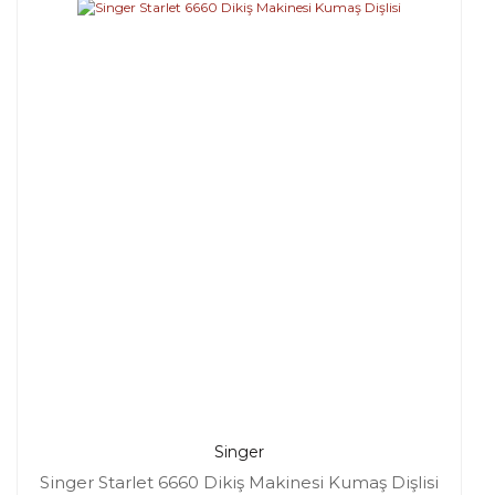
Singer
Singer Starlet 6660 Dikiş Makinesi Kumaş Dişlisi