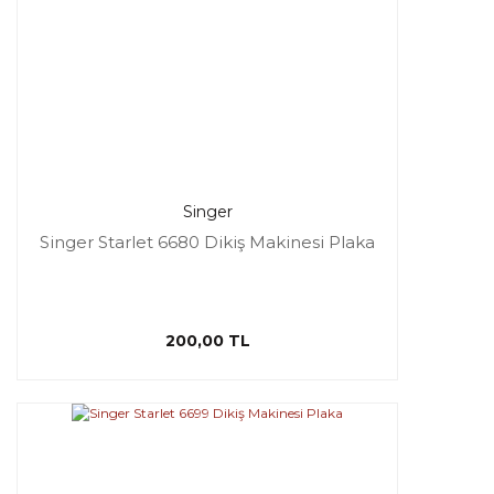
Singer
Singer Starlet 6680 Dikiş Makinesi Plaka
200,00 TL