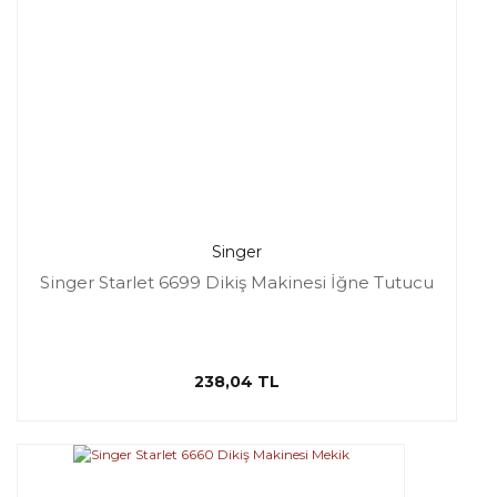
Singer
Singer Starlet 6699 Dikiş Makinesi İğne Tutucu
238,04 TL