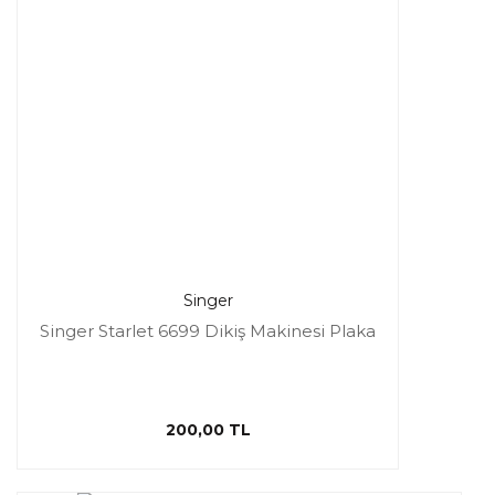
Singer
Singer Starlet 6699 Dikiş Makinesi Plaka
200,00 TL