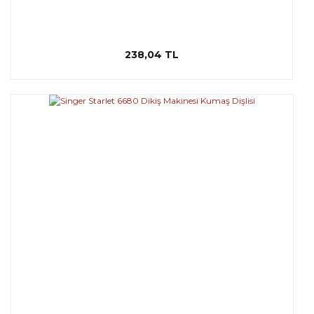
238,04 TL