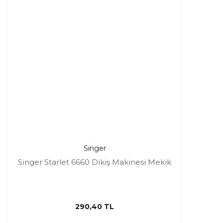
Singer
Singer Starlet 6660 Dikiş Makinesi Mekik
290,40 TL