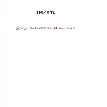
290,40 TL