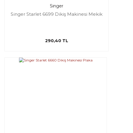
Singer
Singer Starlet 6699 Dikiş Makinesi Mekik
290,40 TL