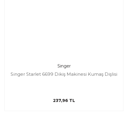
Singer
Singer Starlet 6699 Dikiş Makinesi Kumaş Dişlisi
237,96 TL