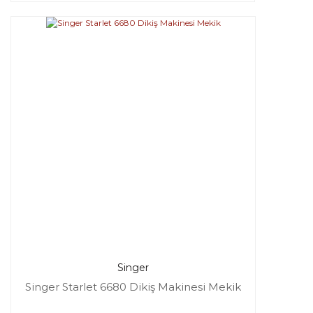
Singer
Singer Starlet 6680 Dikiş Makinesi Mekik