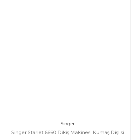
Singer
Singer Starlet 6660 Dikiş Makinesi Kumaş Dişlisi