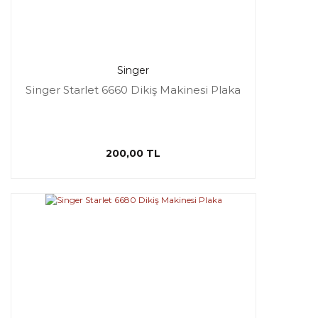
Singer
Singer Starlet 6660 Dikiş Makinesi Plaka
200,00 TL