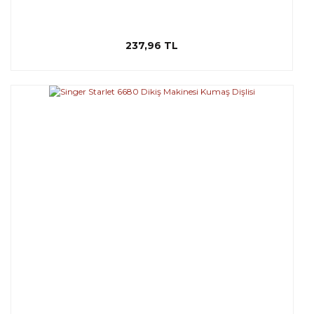
237,96 TL