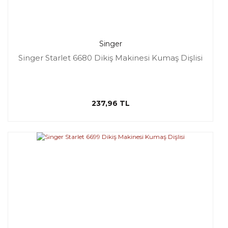
Singer
Singer Starlet 6680 Dikiş Makinesi Kumaş Dişlisi
237,96 TL