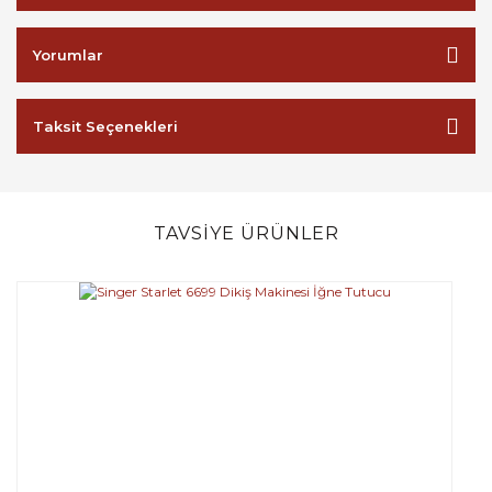
Yorumlar
Taksit Seçenekleri
TAVSİYE ÜRÜNLER