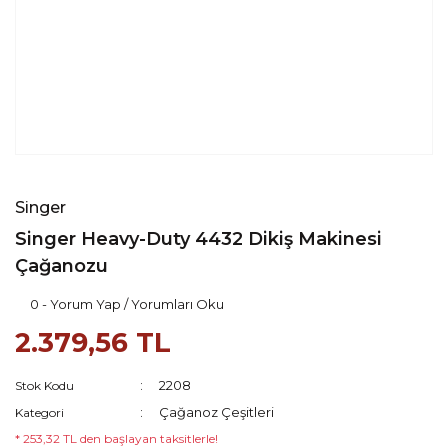
Singer
Singer Heavy-Duty 4432 Dikiş Makinesi
Çağanozu
0 - Yorum Yap / Yorumları Oku
2.379,56 TL
2208
Stok Kodu
Çağanoz Çeşitleri
Kategori
* 253,32 TL den başlayan taksitlerle!