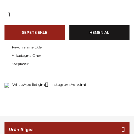
SEPETE EKLE
HEMEN AL
Arkadaşına Öner
Karşılaştır
WhatsApp İletişim
Instagram Adresimi
Ürün Bilgisi