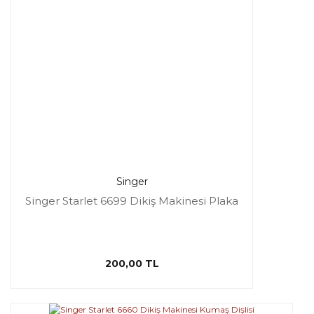
Singer
Singer Starlet 6699 Dikiş Makinesi Plaka
200,00 TL