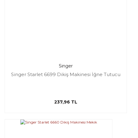
Singer
Singer Starlet 6699 Dikiş Makinesi İğne Tutucu
237,96 TL