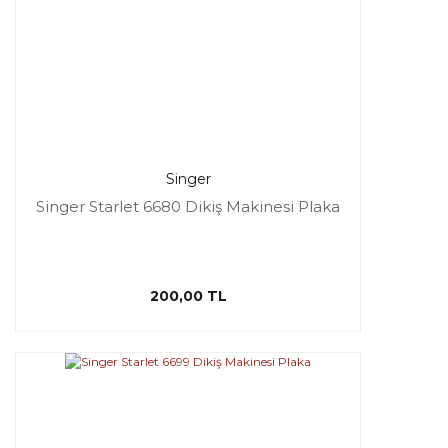
Singer
Singer Starlet 6680 Dikiş Makinesi Plaka
200,00 TL