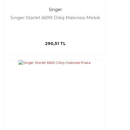
Singer
Singer Starlet 6699 Dikiş Makinesi Mekik
290,51 TL