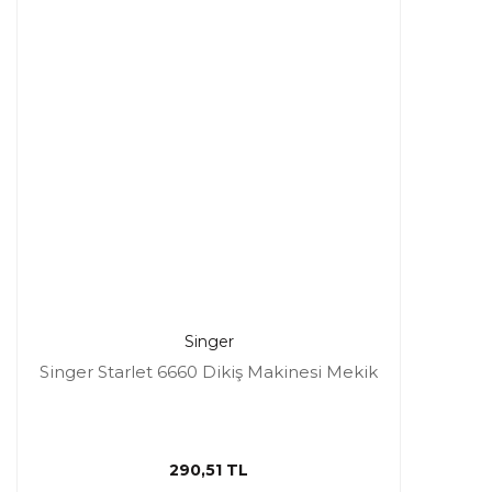
Singer
Singer Starlet 6660 Dikiş Makinesi Mekik
290,51 TL