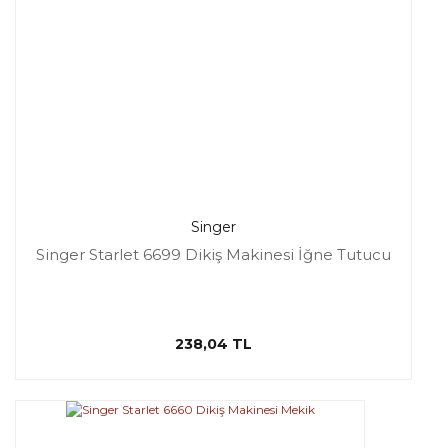
Singer
Singer Starlet 6699 Dikiş Makinesi İğne Tutucu
238,04 TL