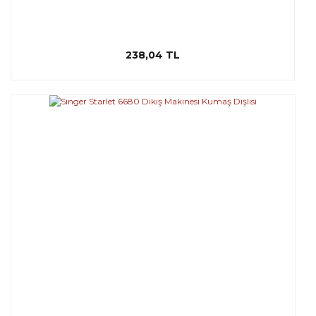
238,04 TL