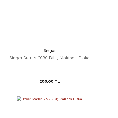
Singer
Singer Starlet 6680 Dikiş Makinesi Plaka
200,00 TL