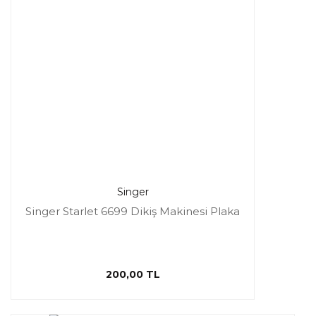
Singer
Singer Starlet 6699 Dikiş Makinesi Plaka
200,00 TL