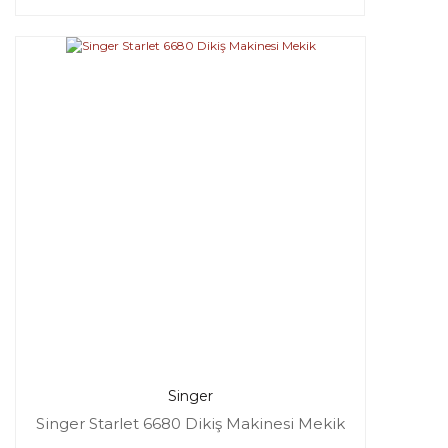
Singer
Singer Starlet 6680 Dikiş Makinesi Mekik