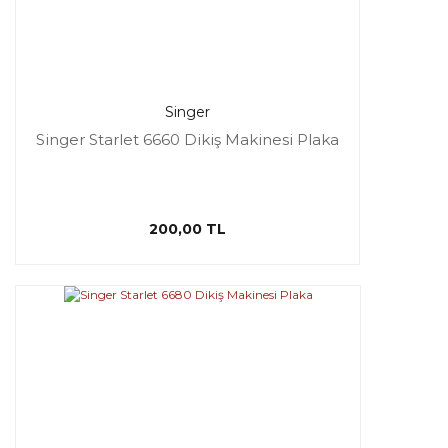
Singer
Singer Starlet 6660 Dikiş Makinesi Plaka
200,00 TL