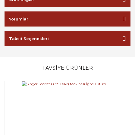
Yorumlar
Taksit Seçenekleri
TAVSİYE ÜRÜNLER