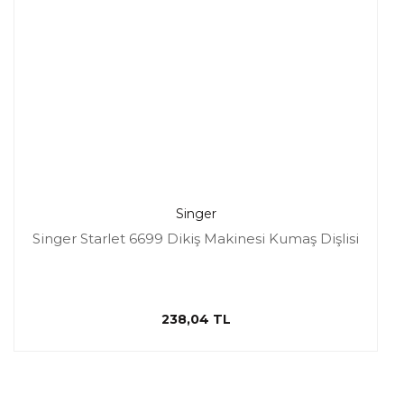
Singer
Singer Starlet 6699 Dikiş Makinesi Kumaş Dişlisi
238,04 TL