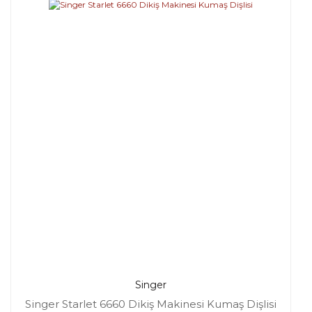
Singer
Singer Starlet 6660 Dikiş Makinesi Kumaş Dişlisi