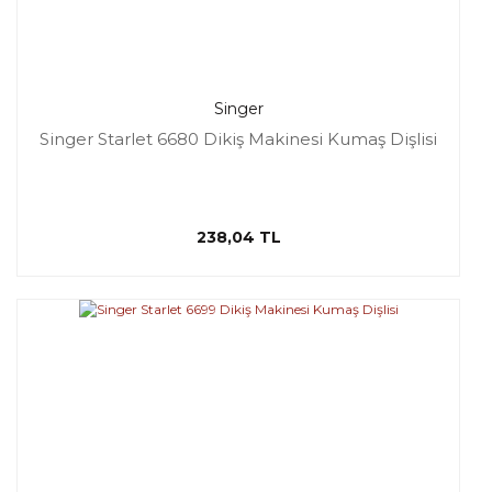
Singer
Singer Starlet 6680 Dikiş Makinesi Kumaş Dişlisi
238,04 TL