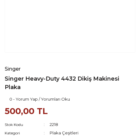
Singer
Singer Heavy-Duty 4432 Dikiş Makinesi
Plaka
0 - Yorum Yap / Yorumları Oku
500,00 TL
2218
Stok Kodu
Plaka Çeşitleri
Kategori