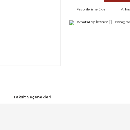
Arka
WhatsApp İletişim
Instagra
Taksit Seçenekleri