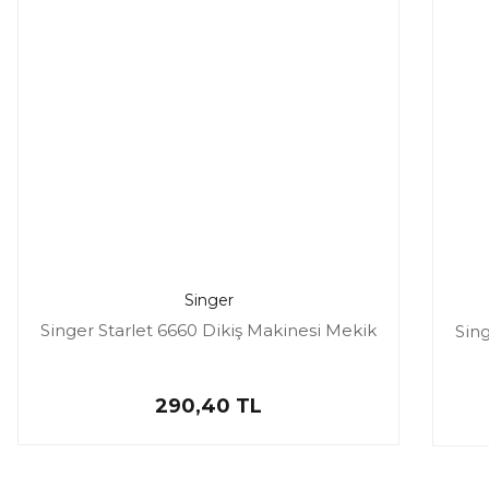
Singer
Singer Starlet 6660 Dikiş Makinesi Mekik
Sing
290,40 TL