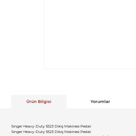
Ürün Bilgisi
Yorumlar
Singer Heavy-Duty 5523 Dikiş Makinesi Pedalı
Singer Heavy-Duty 5523 Dikiş Makinesi Pedalı