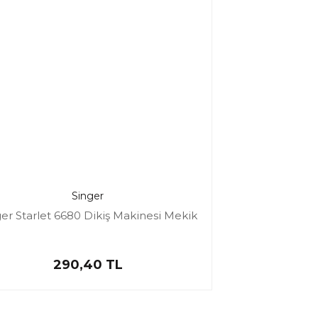
Singer
er Starlet 6680 Dikiş Makinesi Mekik
290,40 TL