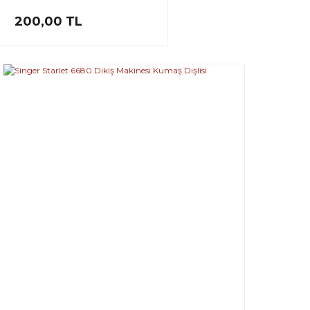
200,00 TL