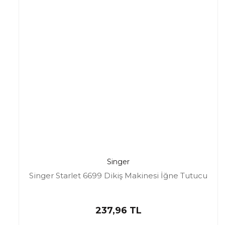
Singer
Singer Starlet 6699 Dikiş Makinesi İğne Tutucu
237,96 TL