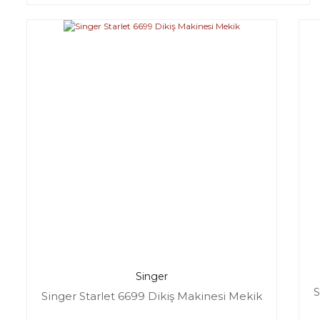
Singer
S
Singer Starlet 6699 Dikiş Makinesi Mekik