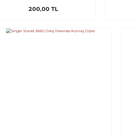
200,00 TL