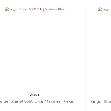
Singer
inger Starlet 6660 Dikiş Makinesi Plaka
Singer Sta