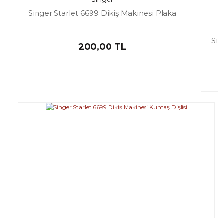
Singer Starlet 6699 Dikiş Makinesi Plaka
S
200,00 TL