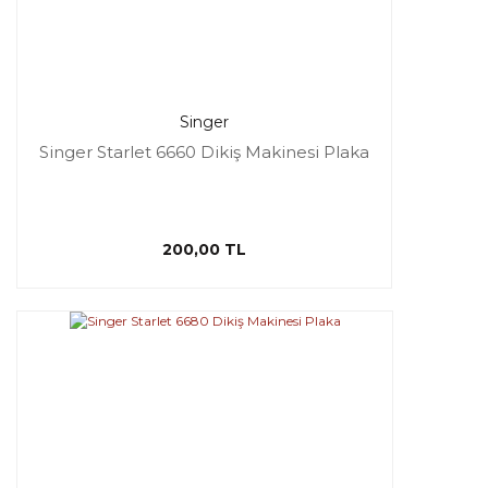
Singer
Singer Starlet 6660 Dikiş Makinesi Plaka
200,00 TL