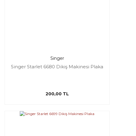
Singer
Singer Starlet 6680 Dikiş Makinesi Plaka
200,00 TL