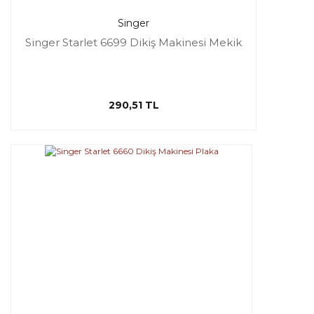
Singer
Singer Starlet 6699 Dikiş Makinesi Mekik
290,51 TL