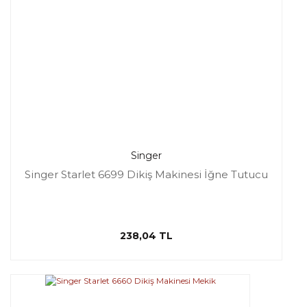
Singer
Singer Starlet 6699 Dikiş Makinesi İğne Tutucu
238,04 TL