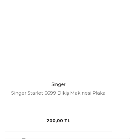
Singer
Singer Starlet 6699 Dikiş Makinesi Plaka
200,00 TL