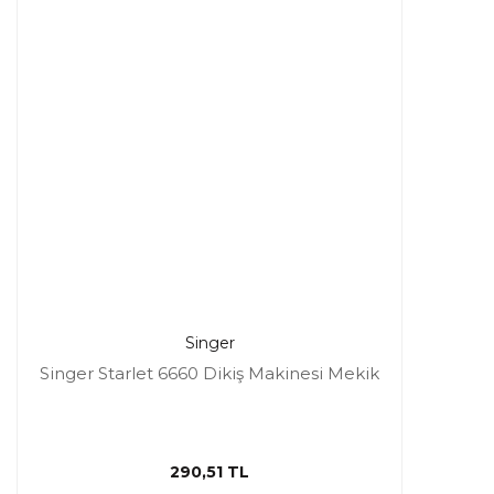
Singer
Singer Starlet 6660 Dikiş Makinesi Mekik
290,51 TL