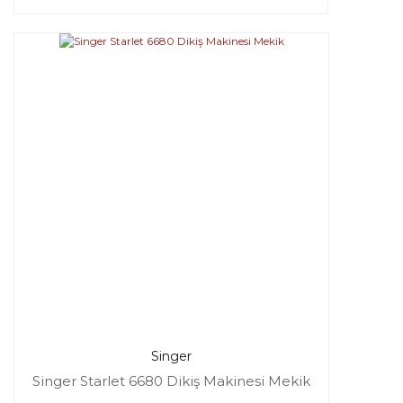
Singer
Singer Starlet 6680 Dikiş Makinesi Mekik