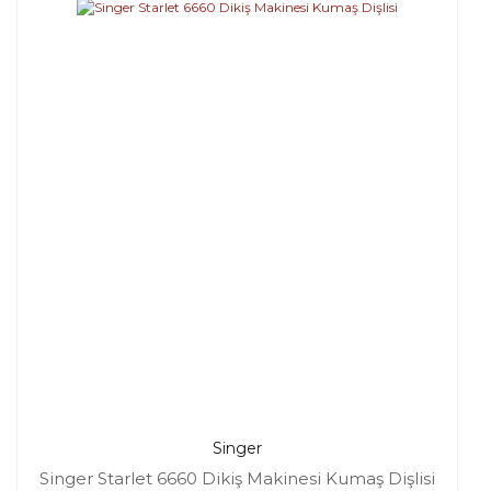
Singer
Singer Starlet 6660 Dikiş Makinesi Kumaş Dişlisi