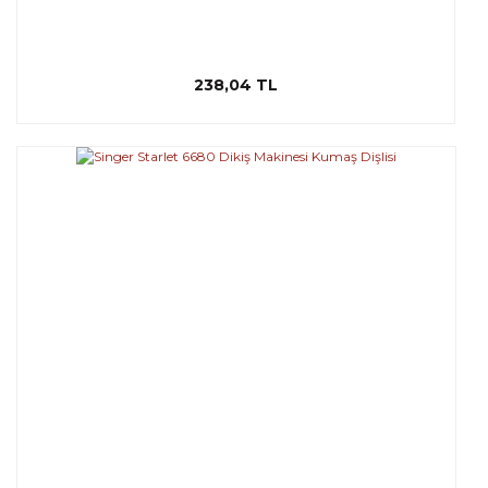
238,04 TL