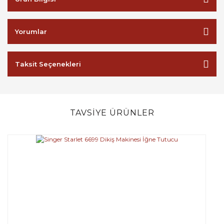
Yorumlar
Taksit Seçenekleri
TAVSİYE ÜRÜNLER