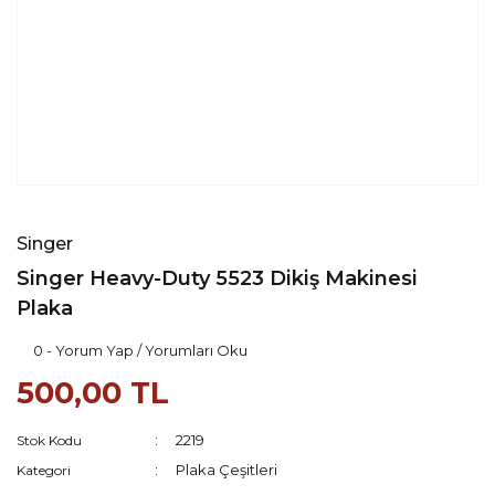
Singer
Singer Heavy-Duty 5523 Dikiş Makinesi
Plaka
0 - Yorum Yap / Yorumları Oku
500,00 TL
2219
Stok Kodu
Plaka Çeşitleri
Kategori