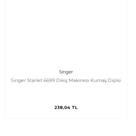
Singer
Singer Starlet 6699 Dikiş Makinesi Kumaş Dişlisi
238,04 TL