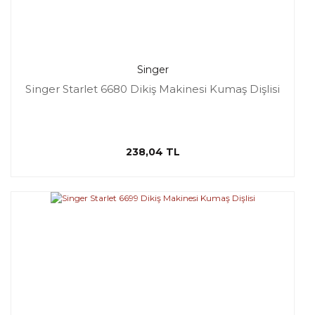
Singer
Singer Starlet 6680 Dikiş Makinesi Kumaş Dişlisi
238,04 TL