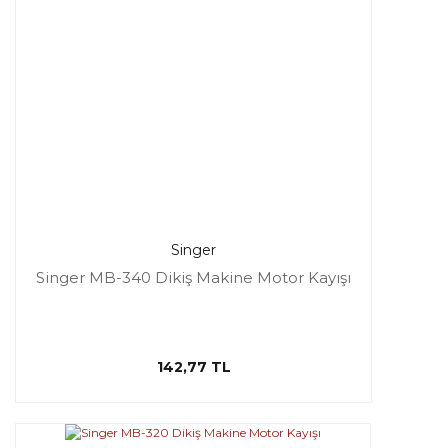
Singer
Singer MB-340 Dikiş Makine Motor Kayışı
142,77 TL