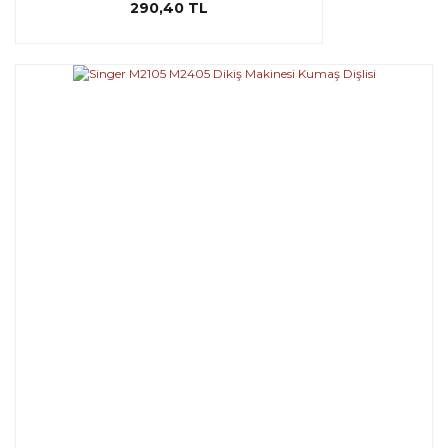
290,40 TL