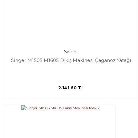
Singer
Singer M1505 M1605 Dikiş Makinesi Çağanoz Yatağı
2.141,60 TL