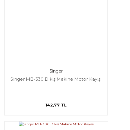
Singer
Singer MB-330 Dikiş Makine Motor Kayışı
142,77 TL