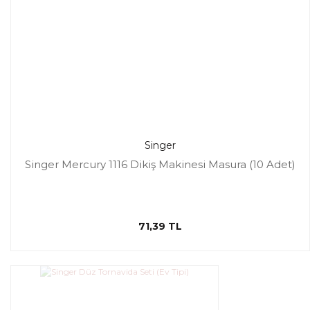
Singer
Singer Mercury 1116 Dikiş Makinesi Masura (10 Adet)
71,39 TL