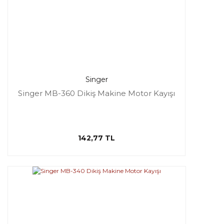
Singer
Singer MB-360 Dikiş Makine Motor Kayışı
142,77 TL