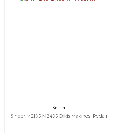
Singer
Singer M2105 M2405 Dikiş Makinesi Pedalı