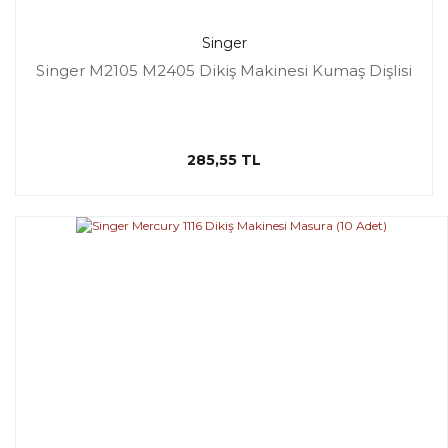
Singer
Singer M2105 M2405 Dikiş Makinesi Kumaş Dişlisi
285,55 TL