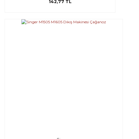
142,77 TL