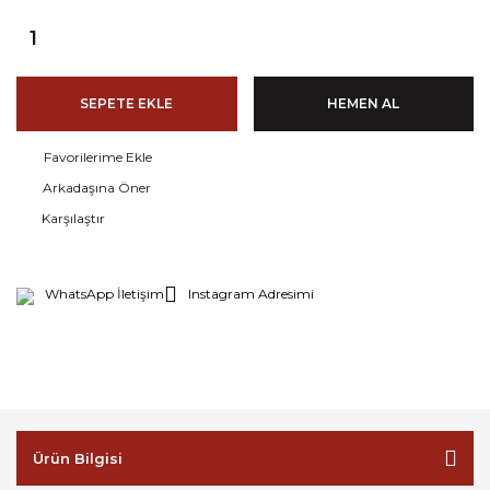
SEPETE EKLE
HEMEN AL
Arkadaşına Öner
Karşılaştır
WhatsApp İletişim
Instagram Adresimi
Ürün Bilgisi