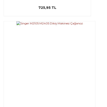
725,95 TL