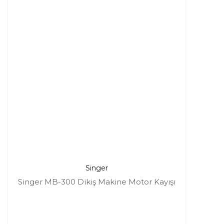
Singer
Singer MB-300 Dikiş Makine Motor Kayışı