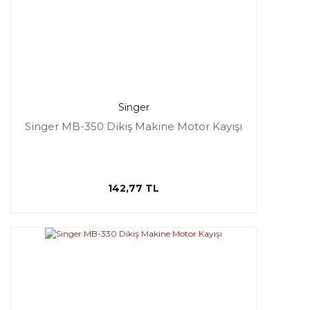
Singer
Singer MB-350 Dikiş Makine Motor Kayışı
142,77 TL