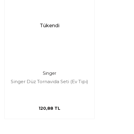
Tükendi
Singer
Singer Düz Tornavida Seti (Ev Tipi)
120,88 TL