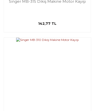
Singer MB-315 Dikiş Makine Motor Kayışı
142,77 TL