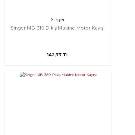
Singer
Singer MB-310 Dikiş Makine Motor Kayışı
142,77 TL