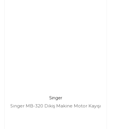
Singer
Singer MB-320 Dikiş Makine Motor Kayışı