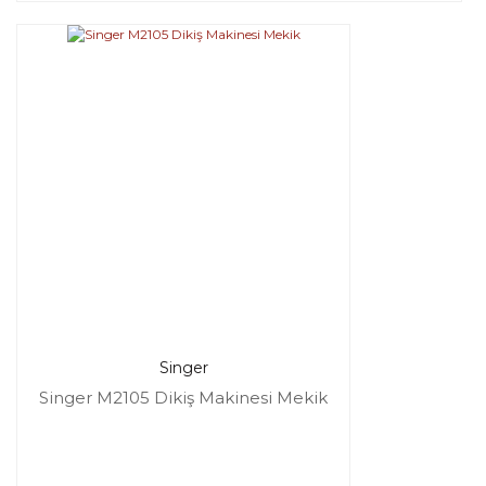
Singer
Singer M2105 Dikiş Makinesi Mekik