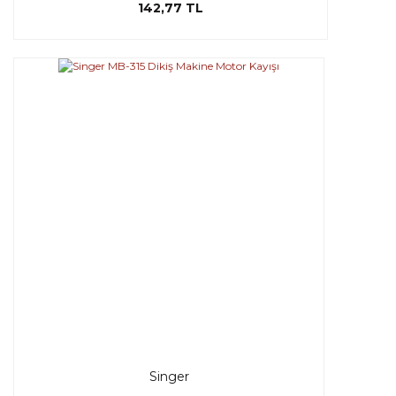
142,77 TL
Singer