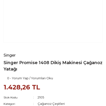
Singer
Singer Promise 1408 Dikiş Makinesi Çağanoz
Yatağı
0 - Yorum Yap / Yorumları Oku
1.428,26 TL
2105
Stok Kodu
Çağanoz Çeşitleri
Kategori