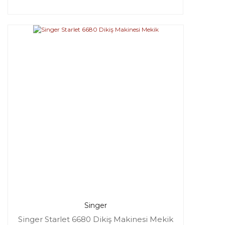
Singer
Singer Starlet 6680 Dikiş Makinesi Mekik