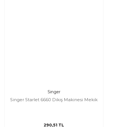
Singer
Singer Starlet 6660 Dikiş Makinesi Mekik
290,51 TL