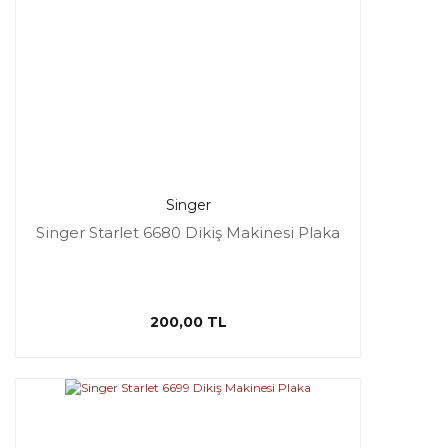
Singer
Singer Starlet 6680 Dikiş Makinesi Plaka
200,00 TL