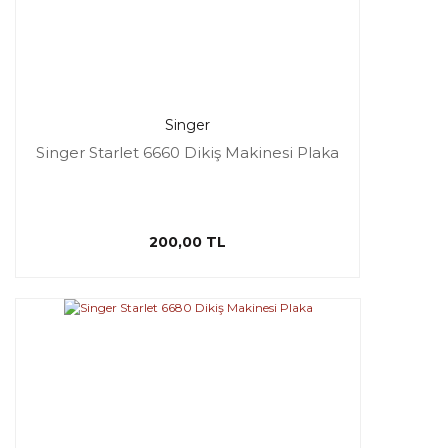
Singer
Singer Starlet 6660 Dikiş Makinesi Plaka
200,00 TL