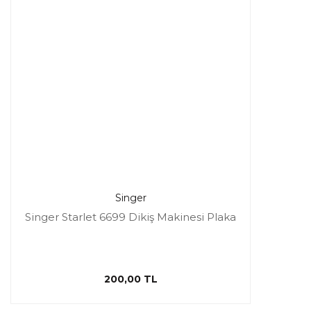
Singer
Singer Starlet 6699 Dikiş Makinesi Plaka
200,00 TL