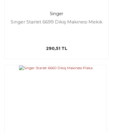
Singer
Singer Starlet 6699 Dikiş Makinesi Mekik
290,51 TL