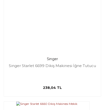
Singer
Singer Starlet 6699 Dikiş Makinesi İğne Tutucu
238,04 TL