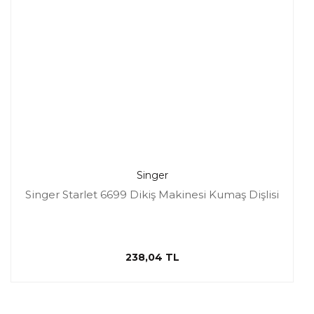
Singer
Singer Starlet 6699 Dikiş Makinesi Kumaş Dişlisi
238,04 TL