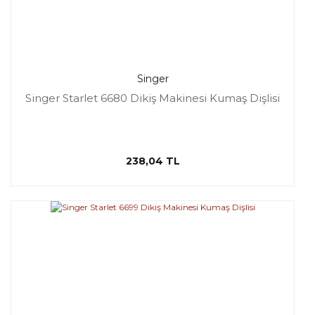
Singer
Singer Starlet 6680 Dikiş Makinesi Kumaş Dişlisi
238,04 TL