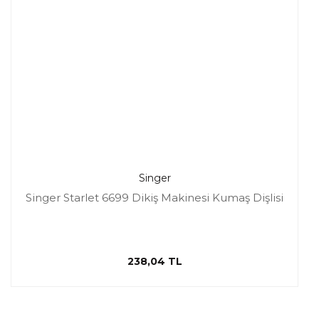
Singer
Singer Starlet 6699 Dikiş Makinesi Kumaş Dişlisi
238,04 TL