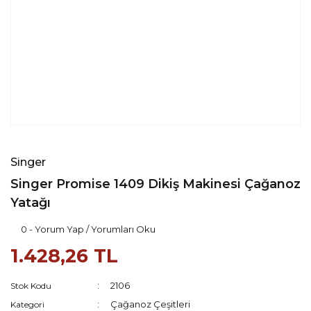
Singer
Singer Promise 1409 Dikiş Makinesi Çağanoz
Yatağı
0 - Yorum Yap / Yorumları Oku
1.428,26 TL
2106
Stok Kodu
Çağanoz Çeşitleri
Kategori