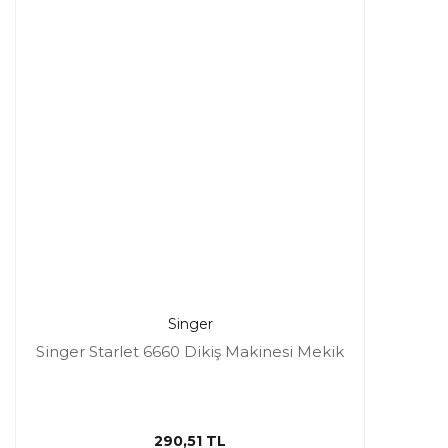
Singer
Singer Starlet 6660 Dikiş Makinesi Mekik
290,51 TL