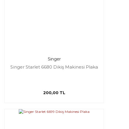
Singer
Singer Starlet 6680 Dikiş Makinesi Plaka
200,00 TL