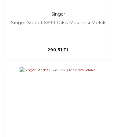
Singer
Singer Starlet 6699 Dikiş Makinesi Mekik
290,51 TL