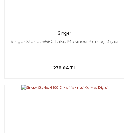
Singer
Singer Starlet 6680 Dikiş Makinesi Kumaş Dişlisi
238,04 TL