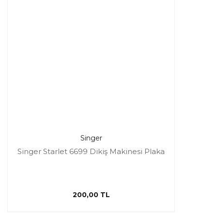
Singer
Singer Starlet 6699 Dikiş Makinesi Plaka
200,00 TL