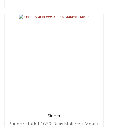
Singer
Singer Starlet 6680 Dikiş Makinesi Mekik