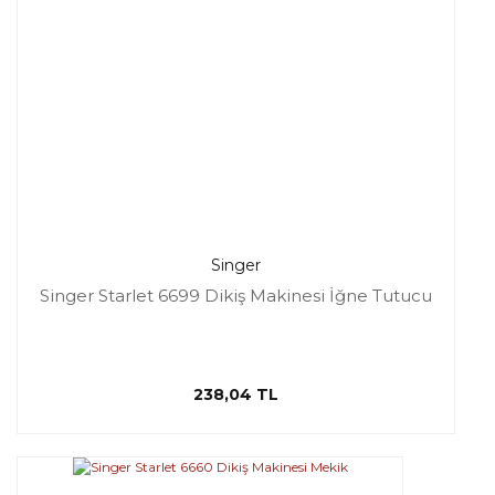
Singer
Singer Starlet 6699 Dikiş Makinesi İğne Tutucu
238,04 TL