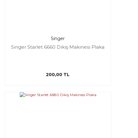
Singer
Singer Starlet 6660 Dikiş Makinesi Plaka
200,00 TL