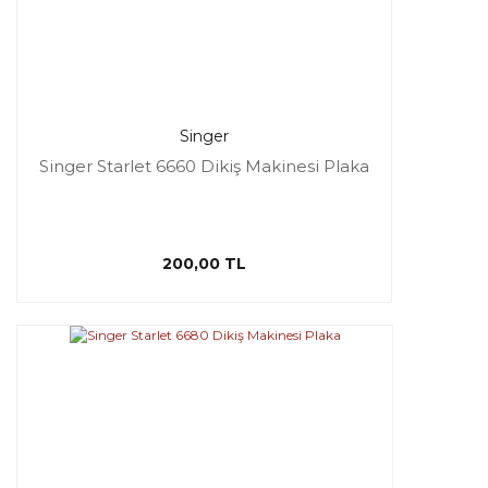
Singer
Singer Starlet 6660 Dikiş Makinesi Plaka
200,00 TL