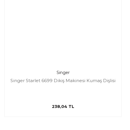
Singer
Singer Starlet 6699 Dikiş Makinesi Kumaş Dişlisi
238,04 TL