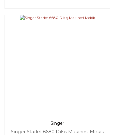
Singer
Singer Starlet 6680 Dikiş Makinesi Mekik