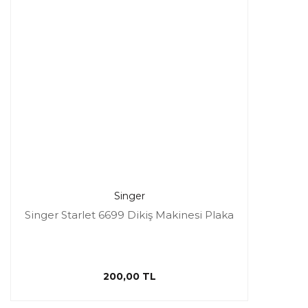
Singer
Singer Starlet 6699 Dikiş Makinesi Plaka
200,00 TL