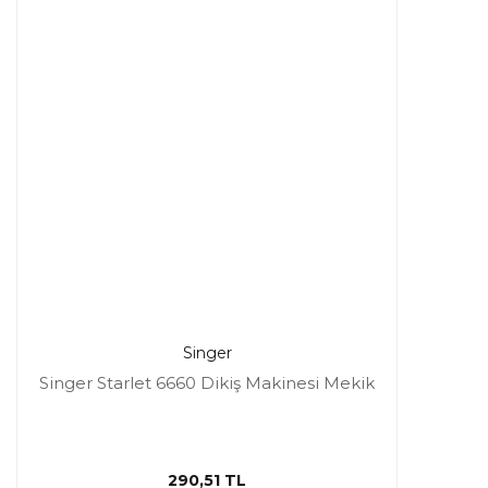
Singer
Singer Starlet 6660 Dikiş Makinesi Mekik
290,51 TL