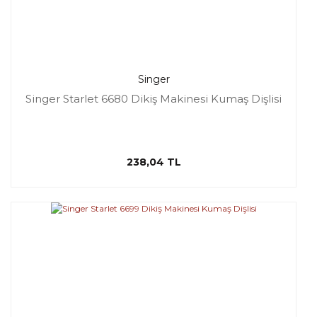
Singer
Singer Starlet 6680 Dikiş Makinesi Kumaş Dişlisi
238,04 TL