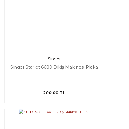
Singer
Singer Starlet 6680 Dikiş Makinesi Plaka
200,00 TL