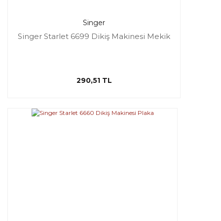
Singer
Singer Starlet 6699 Dikiş Makinesi Mekik
290,51 TL