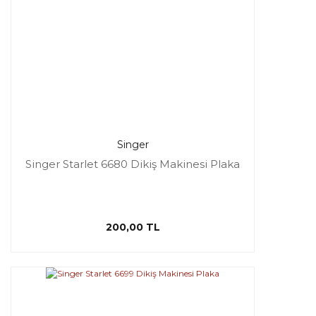
Singer
Singer Starlet 6680 Dikiş Makinesi Plaka
200,00 TL