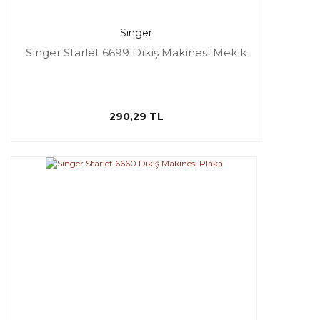
Singer
Singer Starlet 6699 Dikiş Makinesi Mekik
290,29 TL