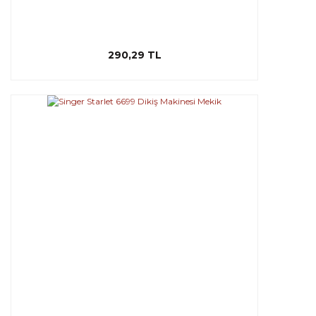
290,29 TL