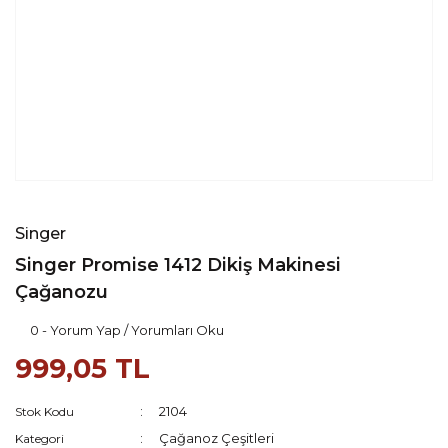
Singer
Singer Promise 1412 Dikiş Makinesi
Çağanozu
0 - Yorum Yap / Yorumları Oku
999,05 TL
2104
Stok Kodu
Çağanoz Çeşitleri
Kategori