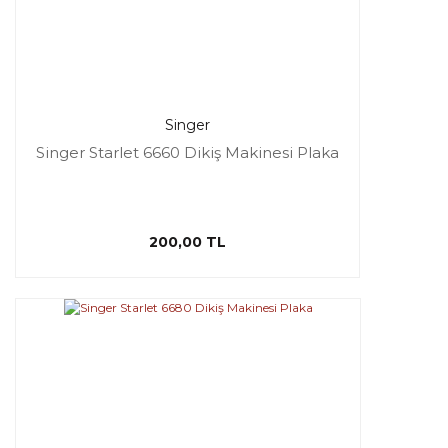
Singer
Singer Starlet 6660 Dikiş Makinesi Plaka
200,00 TL