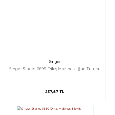
Singer
Singer Starlet 6699 Dikiş Makinesi İğne Tutucu
237,87 TL