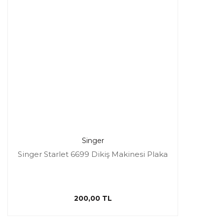
Singer
Singer Starlet 6699 Dikiş Makinesi Plaka
200,00 TL