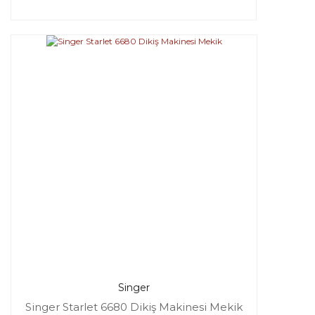
Singer
Singer Starlet 6680 Dikiş Makinesi Mekik