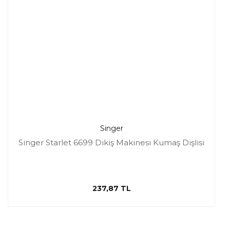
Singer
Singer Starlet 6699 Dikiş Makinesi Kumaş Dişlisi
237,87 TL