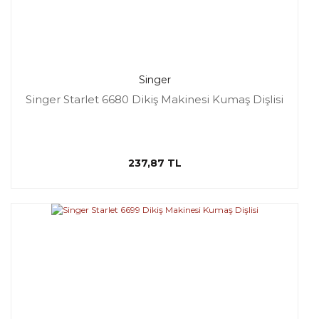
Singer
Singer Starlet 6680 Dikiş Makinesi Kumaş Dişlisi
237,87 TL