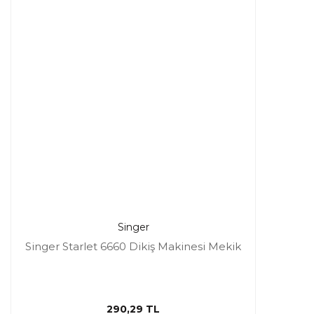
Singer
Singer Starlet 6660 Dikiş Makinesi Mekik
290,29 TL