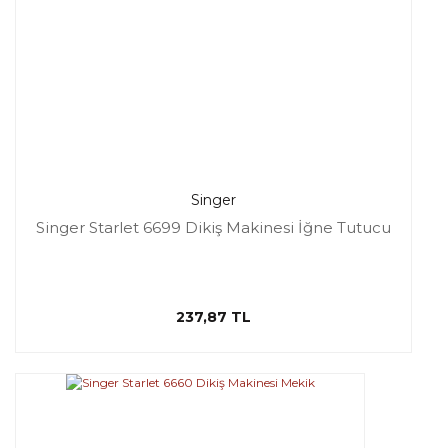
Singer
Singer Starlet 6699 Dikiş Makinesi İğne Tutucu
237,87 TL