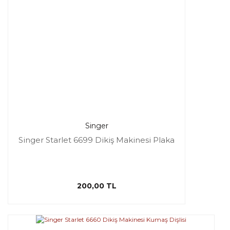
Singer
Singer Starlet 6699 Dikiş Makinesi Plaka
200,00 TL