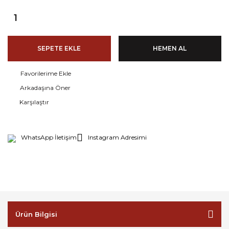
SEPETE EKLE
HEMEN AL
Arkadaşına Öner
Karşılaştır
WhatsApp İletişim
Instagram Adresimi
Ürün Bilgisi