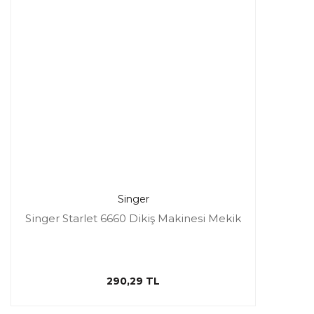
Singer
Singer Starlet 6660 Dikiş Makinesi Mekik
290,29 TL