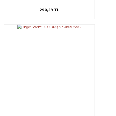
290,29 TL