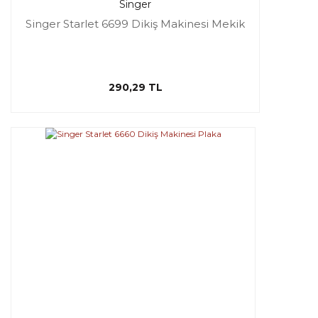
Singer
Singer Starlet 6699 Dikiş Makinesi Mekik
290,29 TL