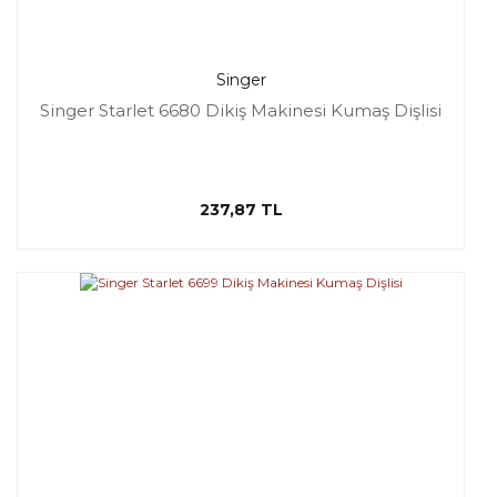
Singer
Singer Starlet 6680 Dikiş Makinesi Kumaş Dişlisi
237,87 TL