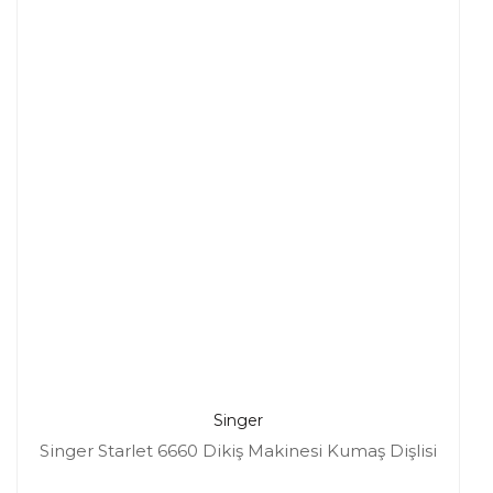
Singer
Singer Starlet 6660 Dikiş Makinesi Kumaş Dişlisi