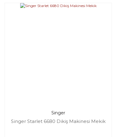
Singer
Singer Starlet 6680 Dikiş Makinesi Mekik