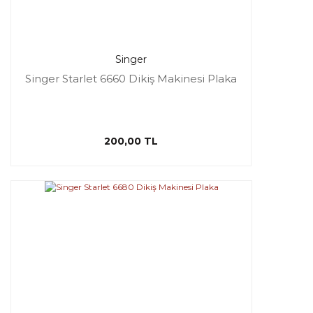
Singer
Singer Starlet 6660 Dikiş Makinesi Plaka
200,00 TL