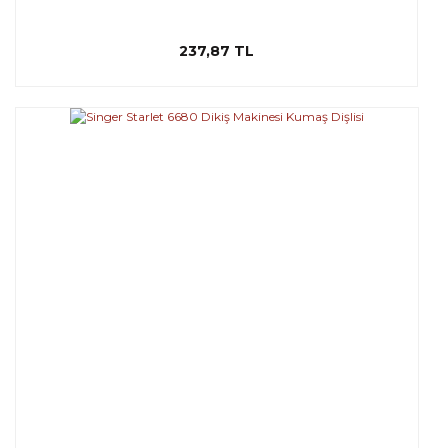
237,87 TL