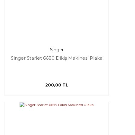
Singer
Singer Starlet 6680 Dikiş Makinesi Plaka
200,00 TL