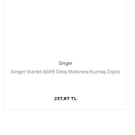
Singer
Singer Starlet 6699 Dikiş Makinesi Kumaş Dişlisi
237,87 TL