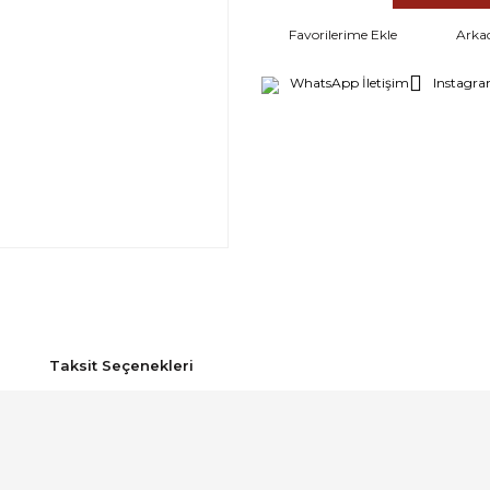
Arka
WhatsApp İletişim
Instagra
Taksit Seçenekleri