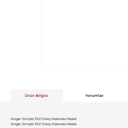
Ürün Bilgisi
Yorumlar
Singer Simple 3321 Dikiş Makinesi Pedalı
Singer Simple 3321 Dikiş Makinesi Pedalı