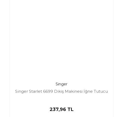
Singer
Singer Starlet 6699 Dikiş Makinesi İğne Tutucu
237,96 TL