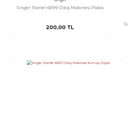
Singer Starlet 6699 Dikiş Makinesi Plaka
S
200,00 TL