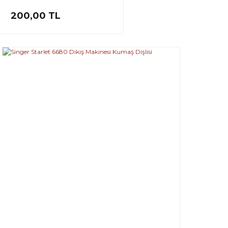
200,00 TL