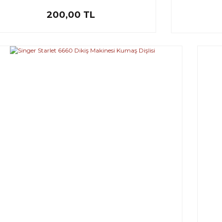
200,00 TL