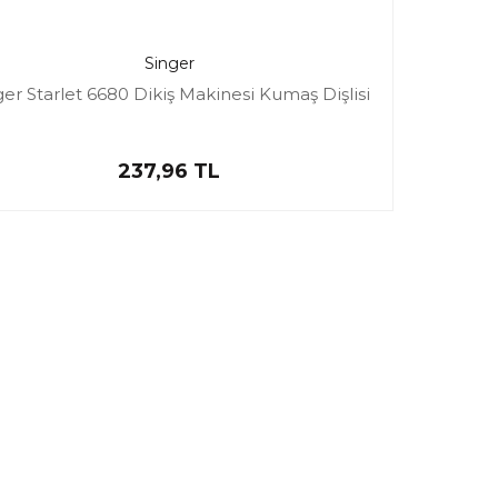
Singer
ger Starlet 6680 Dikiş Makinesi Kumaş Dişlisi
237,96 TL