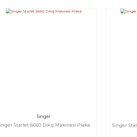
Singer
inger Starlet 6660 Dikiş Makinesi Plaka
Singer Sta