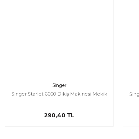
Singer
Singer Starlet 6660 Dikiş Makinesi Mekik
Sing
290,40 TL