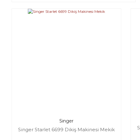
Singer
S
Singer Starlet 6699 Dikiş Makinesi Mekik