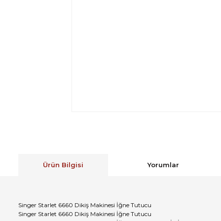
Ürün Bilgisi
Yorumlar
Singer Starlet 6660 Dikiş Makinesi İğne Tutucu
Singer Starlet 6660 Dikiş Makinesi İğne Tutucu