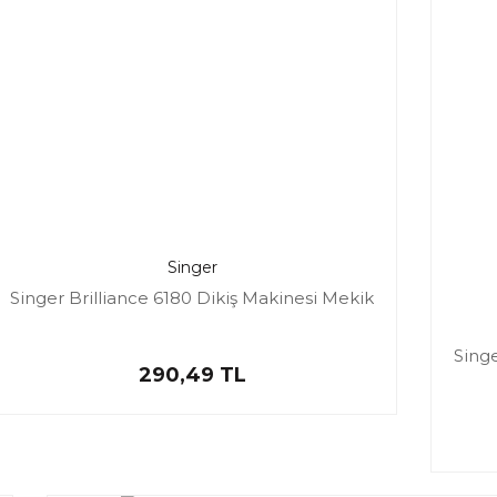
Singer
Singer Brilliance 6180 Dikiş Makinesi Mekik
Singe
290,49 TL