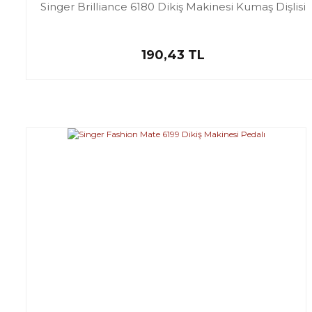
Singer Brilliance 6180 Dikiş Makinesi Kumaş Dişlisi
190,43 TL