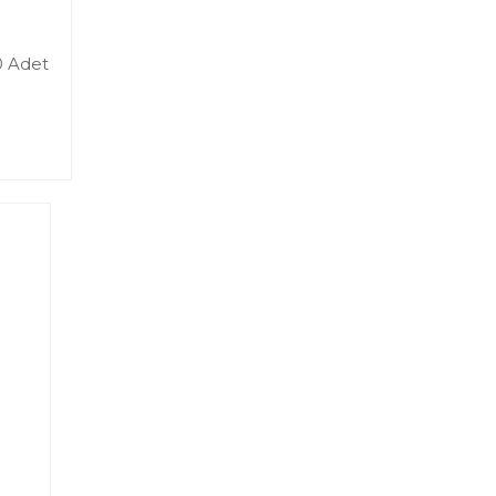
0 Adet