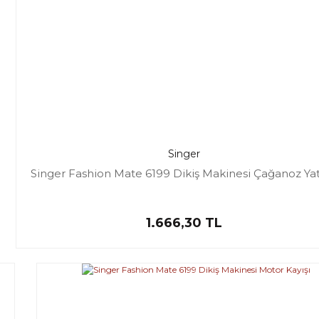
Singer
Singer Fashion Mate 6199 Dikiş Makinesi Çağanoz Ya
1.666,30 TL