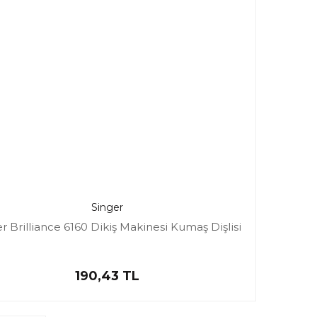
Singer
r Brilliance 6160 Dikiş Makinesi Kumaş Dişlisi
190,43 TL