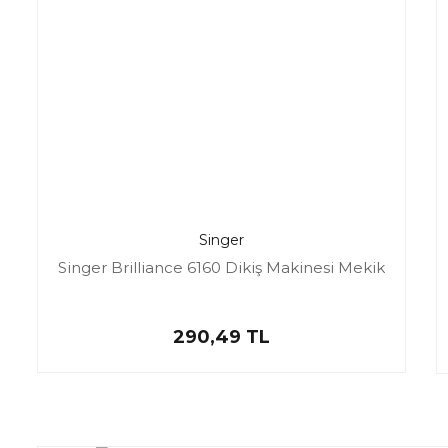
Singer
Singer Brilliance 6160 Dikiş Makinesi Mekik
290,49 TL