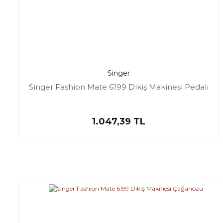
Singer
Singer Fashion Mate 6199 Dikiş Makinesi Pedalı
1.047,39 TL