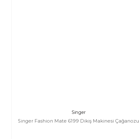
Singer
Singer Fashion Mate 6199 Dikiş Makinesi Çağanozu