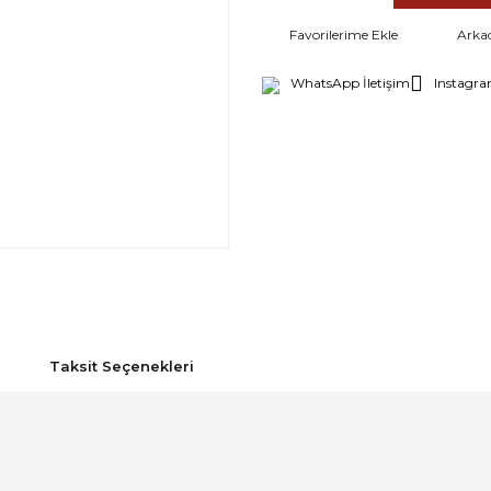
Arka
WhatsApp İletişim
Instagra
Taksit Seçenekleri