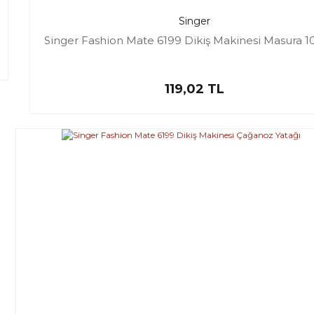
Singer
Singer Fashion Mate 6199 Dikiş Makinesi Masura 1
119,02 TL