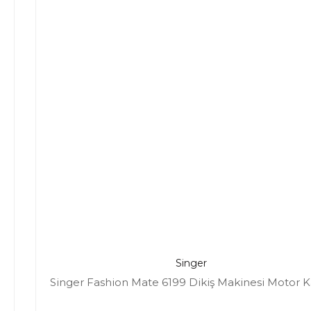
Singer
Singer Fashion Mate 6199 Dikiş Makinesi Motor Ka