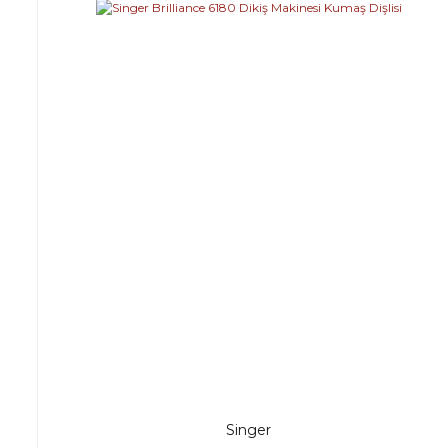
Singer