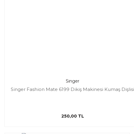
Singer
Singer Fashion Mate 6199 Dikiş Makinesi Kumaş Dişlis
250,00 TL