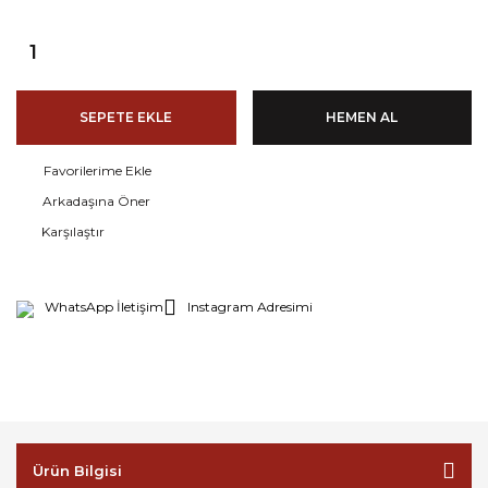
SEPETE EKLE
HEMEN AL
Arkadaşına Öner
Karşılaştır
WhatsApp İletişim
Instagram Adresimi
Ürün Bilgisi