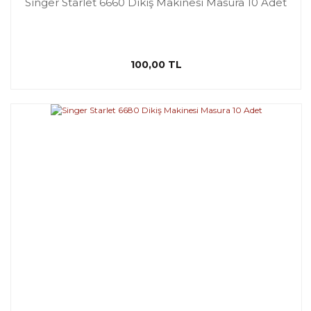
Singer Starlet 6660 Dikiş Makinesi Masura 10 Adet
100,00 TL