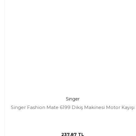
Singer
Singer Fashion Mate 6199 Dikiş Makinesi Motor Kayışı
237,87 TL