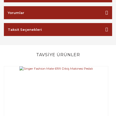
Yorumlar
Taksit Seçenekleri
TAVSİYE ÜRÜNLER