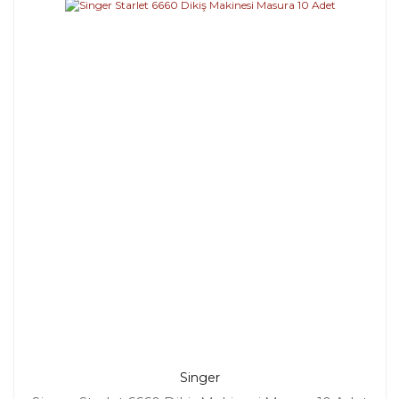
Singer