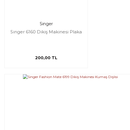
Singer
Singer 6160 Dikiş Makinesi Plaka
200,00 TL