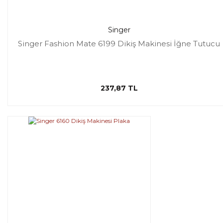
Singer
Singer Fashion Mate 6199 Dikiş Makinesi İğne Tutucu
237,87 TL