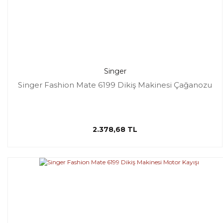
Singer
Singer Fashion Mate 6199 Dikiş Makinesi Çağanozu
2.378,68 TL