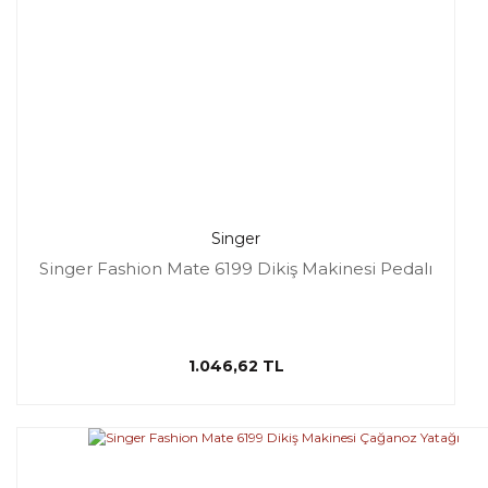
Singer
Singer Fashion Mate 6199 Dikiş Makinesi Pedalı
1.046,62 TL