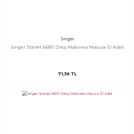
Singer
Singer Starlet 6680 Dikiş Makinesi Masura 10 Adet
71,36 TL