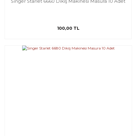
Singer Starlet 6660 Dikiş Makinesi Masura 10 Adet
100,00 TL