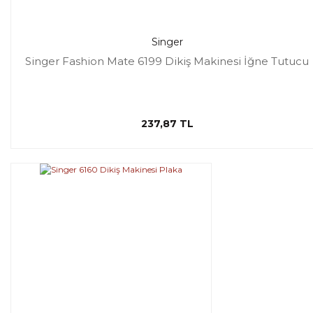
Singer
Singer Fashion Mate 6199 Dikiş Makinesi İğne Tutucu
237,87 TL