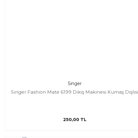
Singer
Singer Fashion Mate 6199 Dikiş Makinesi Kumaş Dişlis
250,00 TL