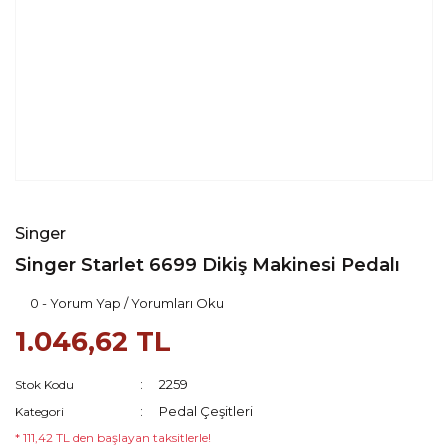
Singer
Singer Starlet 6699 Dikiş Makinesi Pedalı
0 - Yorum Yap / Yorumları Oku
1.046,62 TL
2259
Stok Kodu
Pedal Çeşitleri
Kategori
* 111,42 TL den başlayan taksitlerle!