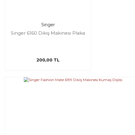
Singer
Singer 6160 Dikiş Makinesi Plaka
200,00 TL