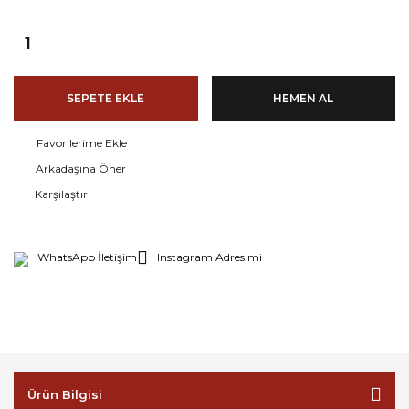
SEPETE EKLE
HEMEN AL
Arkadaşına Öner
Karşılaştır
WhatsApp İletişim
Instagram Adresimi
Ürün Bilgisi