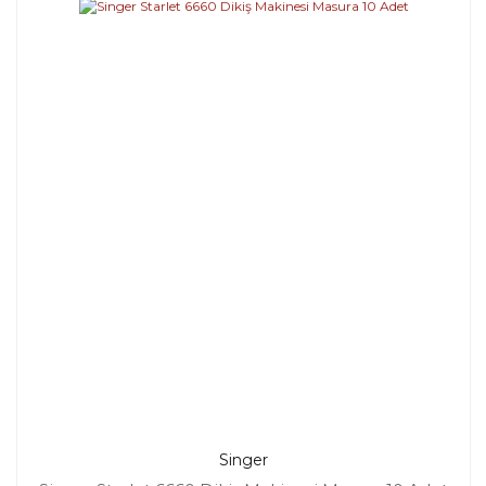
Singer