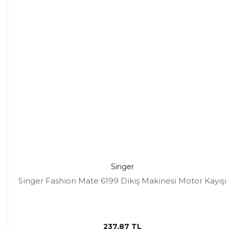
Singer
Singer Fashion Mate 6199 Dikiş Makinesi Motor Kayışı
237,87 TL