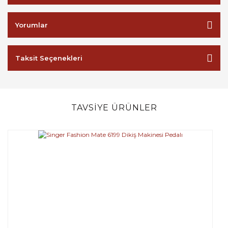
Yorumlar
Taksit Seçenekleri
TAVSİYE ÜRÜNLER