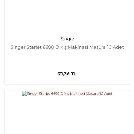
Singer
Singer Starlet 6680 Dikiş Makinesi Masura 10 Adet
71,36 TL