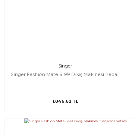
Singer
Singer Fashion Mate 6199 Dikiş Makinesi Pedalı
1.046,62 TL