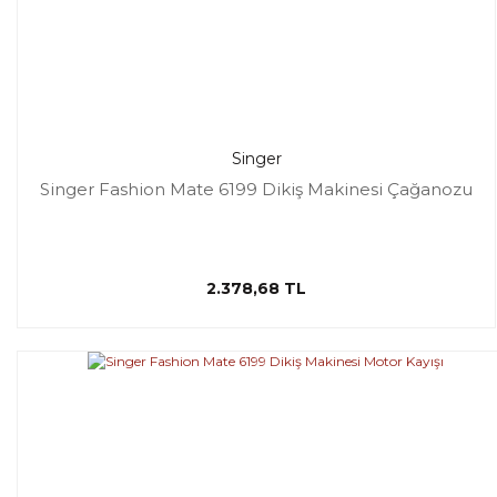
Singer
Singer Fashion Mate 6199 Dikiş Makinesi Çağanozu
2.378,68 TL