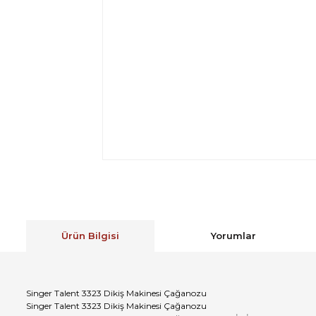
Ürün Bilgisi
Yorumlar
Singer Talent 3323 Dikiş Makinesi Çağanozu
Singer Talent 3323 Dikiş Makinesi Çağanozu