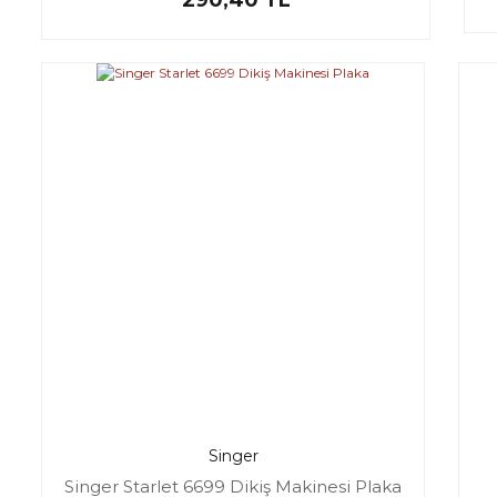
Singer
Singer Starlet 6699 Dikiş Makinesi Plaka