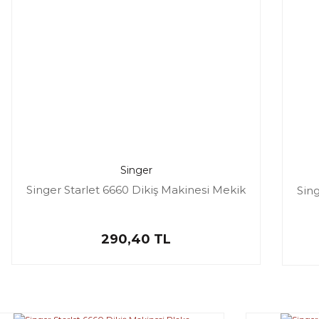
Singer
Singer Starlet 6660 Dikiş Makinesi Mekik
Sing
290,40 TL