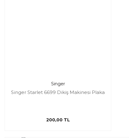
Singer
Singer Starlet 6699 Dikiş Makinesi Plaka
200,00 TL