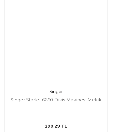
Singer
Singer Starlet 6660 Dikiş Makinesi Mekik
290,29 TL