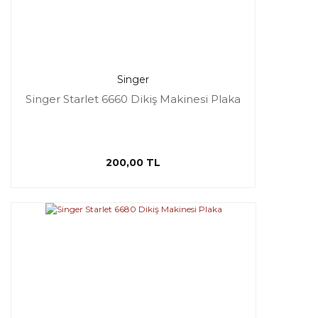
Singer
Singer Starlet 6660 Dikiş Makinesi Plaka
200,00 TL