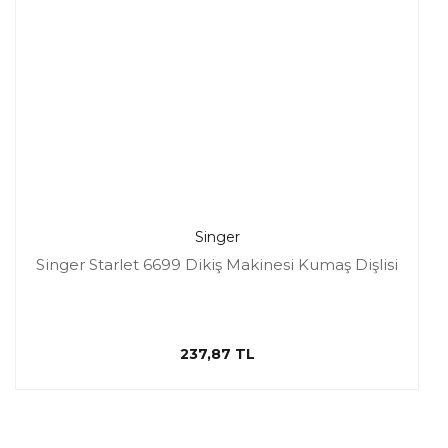
Singer
Singer Starlet 6699 Dikiş Makinesi Kumaş Dişlisi
237,87 TL