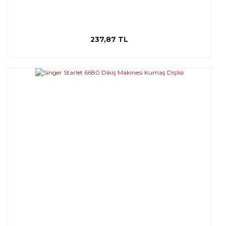
237,87 TL