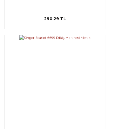
290,29 TL