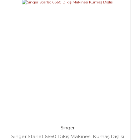
Singer
Singer Starlet 6660 Dikiş Makinesi Kumaş Dişlisi