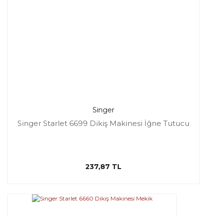
Singer
Singer Starlet 6699 Dikiş Makinesi İğne Tutucu
237,87 TL