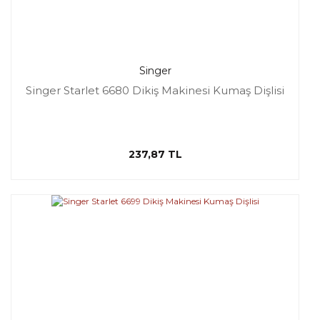
Singer
Singer Starlet 6680 Dikiş Makinesi Kumaş Dişlisi
237,87 TL