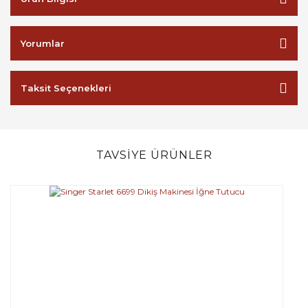
Yorumlar
Taksit Seçenekleri
TAVSİYE ÜRÜNLER