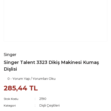
Singer
Singer Talent 3323 Dikiş Makinesi Kumaş
Dişlisi
0 - Yorum Yap / Yorumları Oku
285,44 TL
2190
Stok Kodu
Dişli Çeşitleri
Kategori