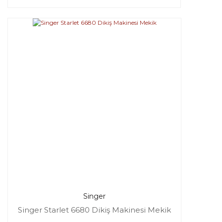
Singer
Singer Starlet 6680 Dikiş Makinesi Mekik