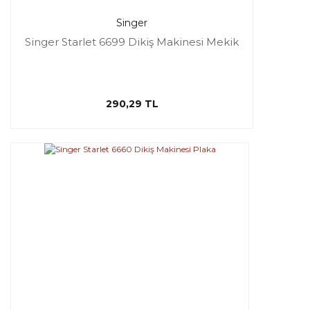
Singer
Singer Starlet 6699 Dikiş Makinesi Mekik
290,29 TL