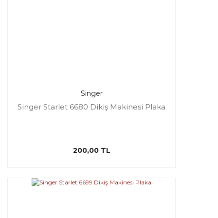
Singer
Singer Starlet 6680 Dikiş Makinesi Plaka
200,00 TL