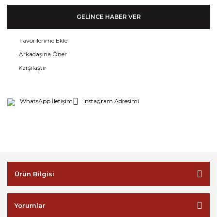
GELİNCE HABER VER
Arkadaşına Öner
Karşılaştır
WhatsApp İletişim
Instagram Adresimi
Ürün Bilgisi
Yorumlar