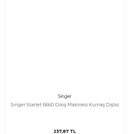
Singer
Singer Starlet 6660 Dikiş Makinesi Kumaş Dişlisi
237,87 TL