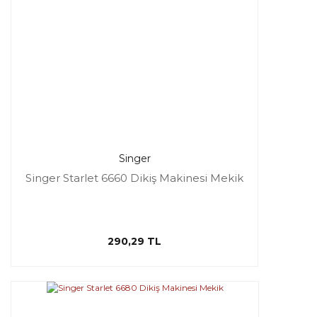
Singer
Singer Starlet 6660 Dikiş Makinesi Mekik
290,29 TL