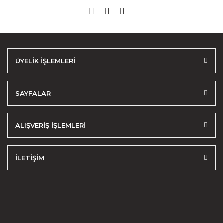
ÜYELİK İŞLEMLERİ
SAYFALAR
ALIŞVERİŞ İŞLEMLERİ
İLETİŞİM