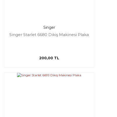
Singer
Singer Starlet 6680 Dikiş Makinesi Plaka
200,00 TL