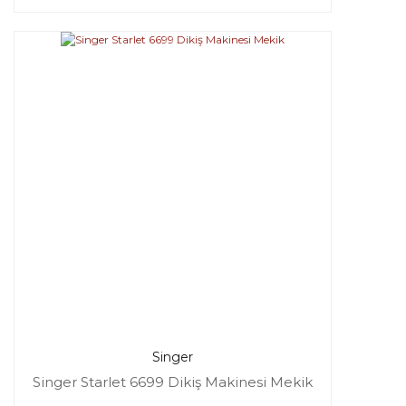
Singer
Singer Starlet 6699 Dikiş Makinesi Mekik