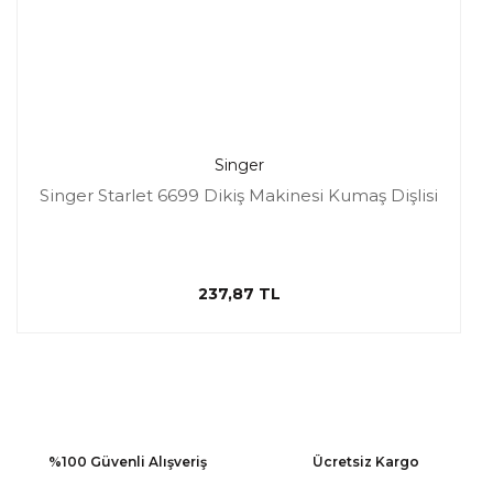
Singer
Singer Starlet 6699 Dikiş Makinesi Kumaş Dişlisi
237,87 TL
%100 Güvenli Alışveriş
Ücretsiz Kargo