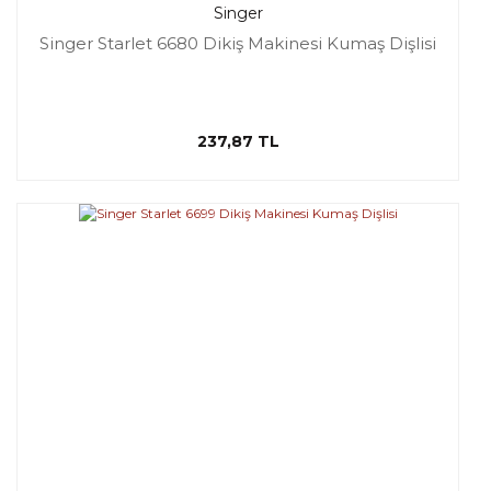
Singer
Singer Starlet 6680 Dikiş Makinesi Kumaş Dişlisi
237,87 TL