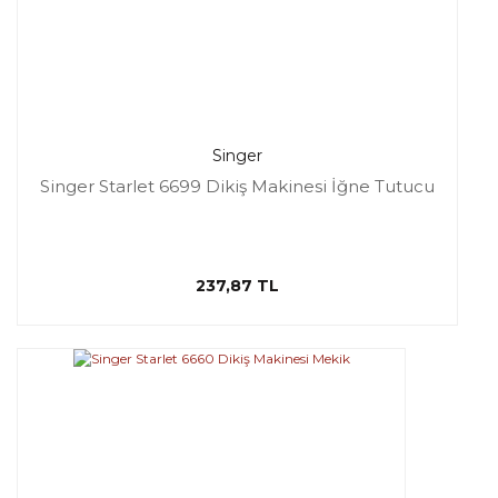
Singer
Singer Starlet 6699 Dikiş Makinesi İğne Tutucu
237,87 TL