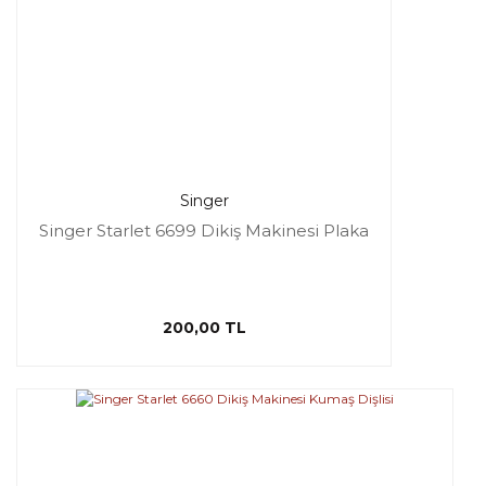
Singer
Singer Starlet 6699 Dikiş Makinesi Plaka
200,00 TL