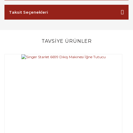
Taksit Seçenekleri
TAVSİYE ÜRÜNLER