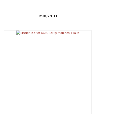
290,29 TL