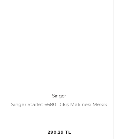
Singer
Singer Starlet 6680 Dikiş Makinesi Mekik
290,29 TL