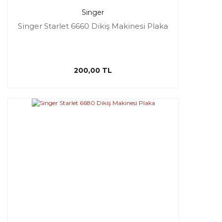
Singer
Singer Starlet 6660 Dikiş Makinesi Plaka
200,00 TL