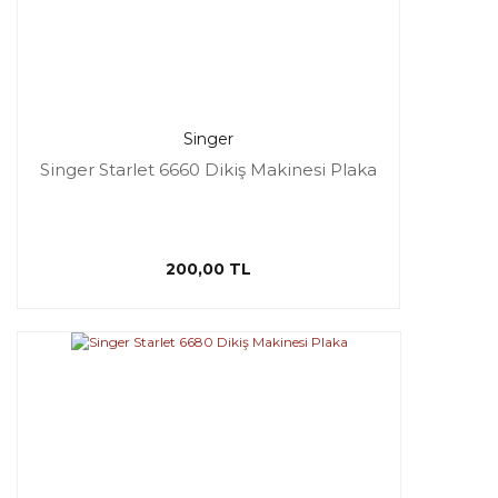
Singer
Singer Starlet 6660 Dikiş Makinesi Plaka
200,00 TL