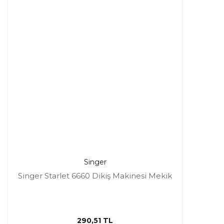
Singer
Singer Starlet 6660 Dikiş Makinesi Mekik
290,51 TL