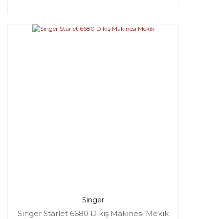
Singer
Singer Starlet 6680 Dikiş Makinesi Mekik