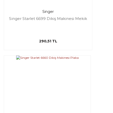
Singer
Singer Starlet 6699 Dikiş Makinesi Mekik
290,51 TL