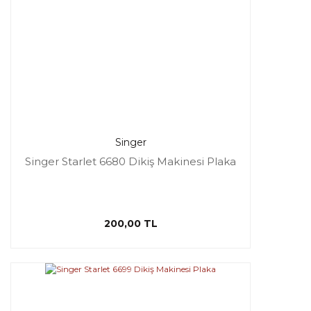
Singer
Singer Starlet 6680 Dikiş Makinesi Plaka
200,00 TL