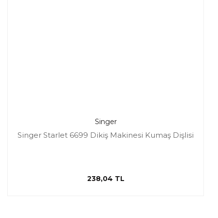
Singer
Singer Starlet 6699 Dikiş Makinesi Kumaş Dişlisi
238,04 TL