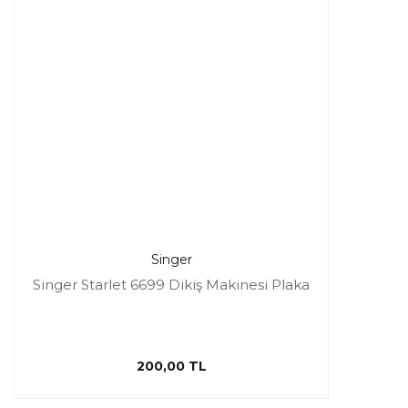
Singer
Singer Starlet 6699 Dikiş Makinesi Plaka
200,00 TL