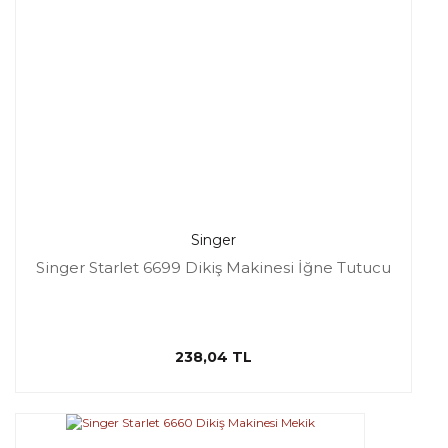
Singer
Singer Starlet 6699 Dikiş Makinesi İğne Tutucu
238,04 TL