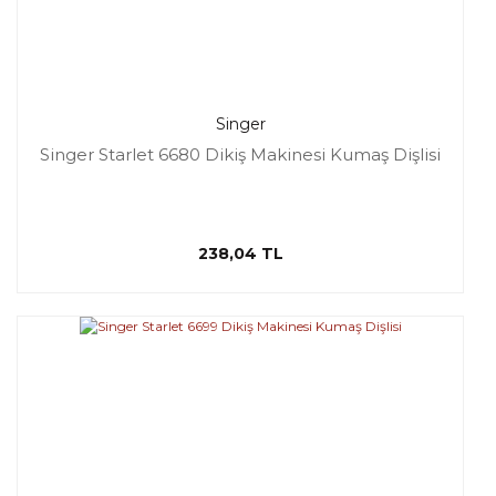
Singer
Singer Starlet 6680 Dikiş Makinesi Kumaş Dişlisi
238,04 TL