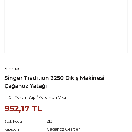
Singer
Singer Tradition 2250 Dikiş Makinesi
Çağanoz Yatağı
0 - Yorum Yap / Yorumları Oku
952,17 TL
2131
Stok Kodu
Çağanoz Çeşitleri
Kategori