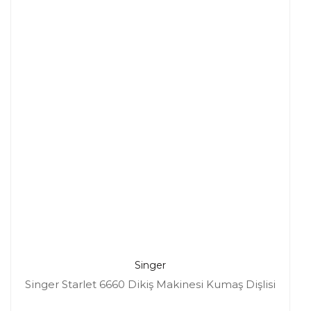
Singer
Singer Starlet 6660 Dikiş Makinesi Kumaş Dişlisi