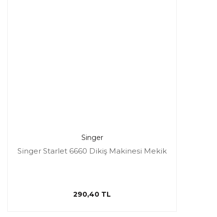
Singer
Singer Starlet 6660 Dikiş Makinesi Mekik
290,40 TL