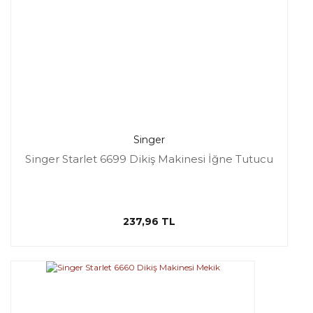
Singer
Singer Starlet 6699 Dikiş Makinesi İğne Tutucu
237,96 TL