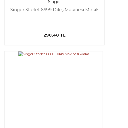
Singer
Singer Starlet 6699 Dikiş Makinesi Mekik
290,40 TL