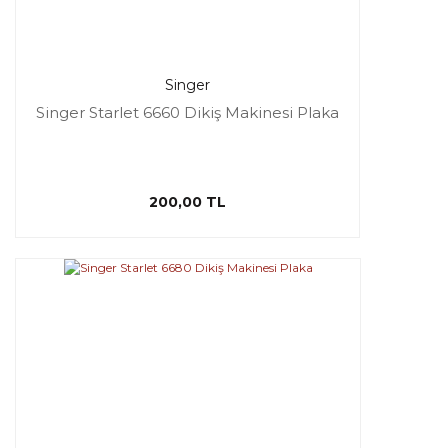
Singer
Singer Starlet 6660 Dikiş Makinesi Plaka
200,00 TL