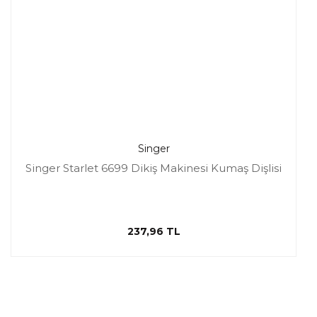
Singer
Singer Starlet 6699 Dikiş Makinesi Kumaş Dişlisi
237,96 TL