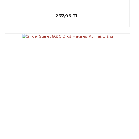
237,96 TL