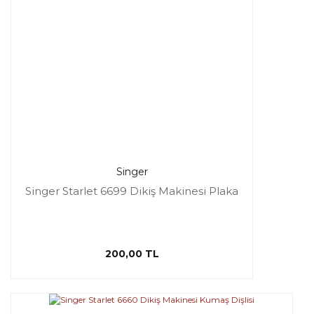
Singer
Singer Starlet 6699 Dikiş Makinesi Plaka
200,00 TL