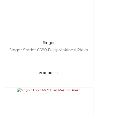
Singer
Singer Starlet 6680 Dikiş Makinesi Plaka
200,00 TL