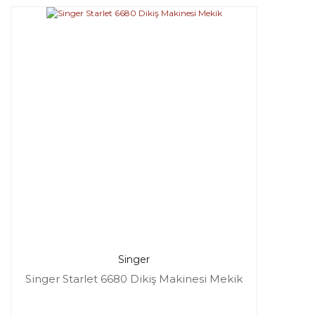
Singer
Singer Starlet 6680 Dikiş Makinesi Mekik