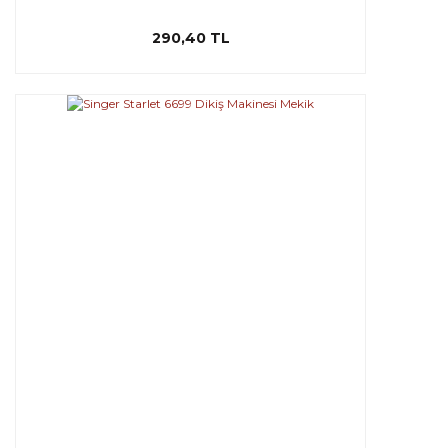
290,40 TL