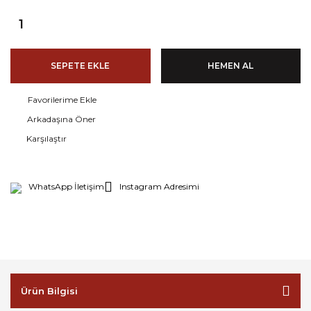
SEPETE EKLE
HEMEN AL
Arkadaşına Öner
Karşılaştır
WhatsApp İletişim
Instagram Adresimi
Ürün Bilgisi