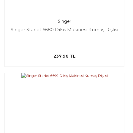
Singer
Singer Starlet 6680 Dikiş Makinesi Kumaş Dişlisi
237,96 TL