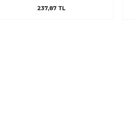
237,87 TL