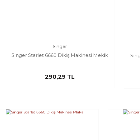
Singer
Singer Starlet 6660 Dikiş Makinesi Mekik
Sing
290,29 TL