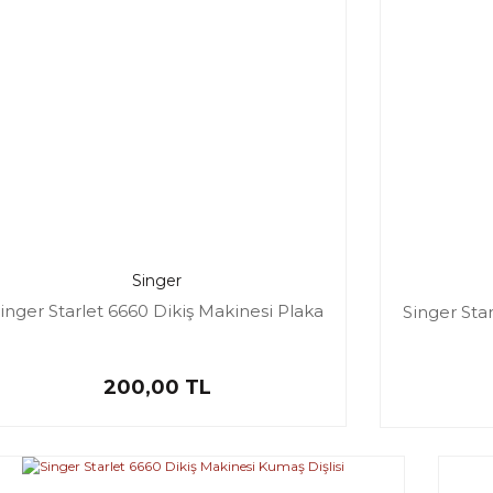
Singer
inger Starlet 6660 Dikiş Makinesi Plaka
Singer Sta
200,00 TL