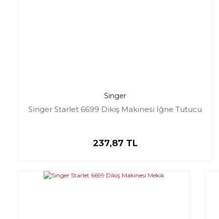
Singer
Singer Starlet 6699 Dikiş Makinesi İğne Tutucu
237,87 TL