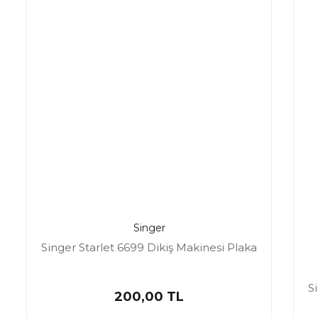
Singer
Singer Starlet 6699 Dikiş Makinesi Plaka
S
200,00 TL