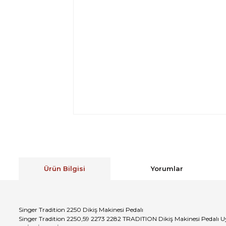
Ürün Bilgisi
Yorumlar
Singer Tradition 2250 Dikiş Makinesi Pedalı
Singer Tradition 2250,59 2273 2282 TRADITION Dikiş Makinesi Pedalı