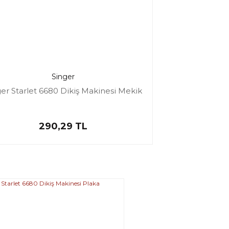
Singer
er Starlet 6680 Dikiş Makinesi Mekik
290,29 TL