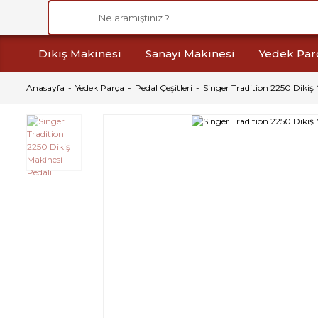
Dikiş Makinesi
Sanayi Makinesi
Yedek Par
Anasayfa
Yedek Parça
Pedal Çeşitleri
Singer Tradition 2250 Dikiş 