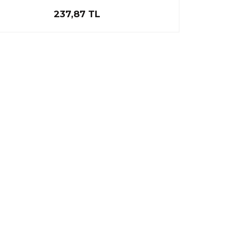
237,87 TL