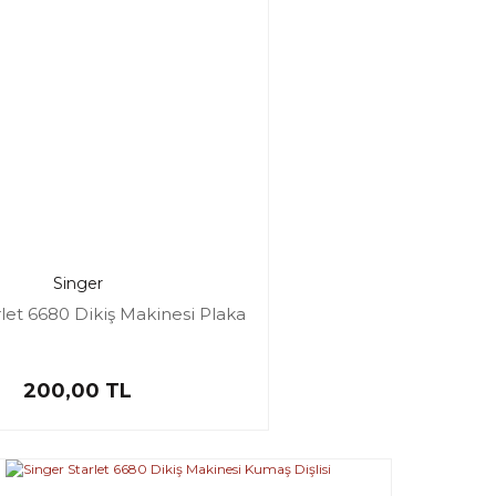
Singer
rlet 6680 Dikiş Makinesi Plaka
200,00 TL