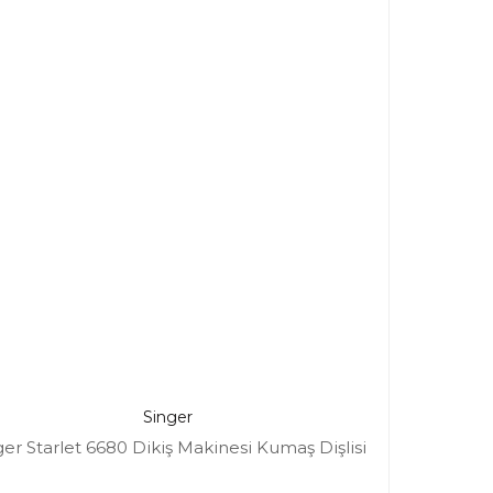
Singer
ger Starlet 6680 Dikiş Makinesi Kumaş Dişlisi