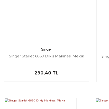
Singer
Singer Starlet 6660 Dikiş Makinesi Mekik
Sing
290,40 TL