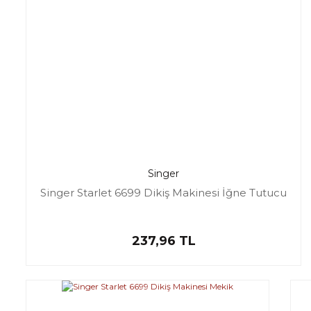
Singer
Singer Starlet 6699 Dikiş Makinesi İğne Tutucu
237,96 TL