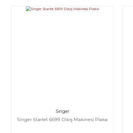
Singer
Singer Starlet 6699 Dikiş Makinesi Plaka