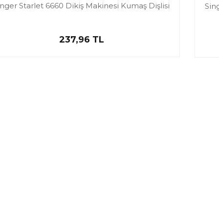
inger Starlet 6660 Dikiş Makinesi Kumaş Dişlisi
Sin
237,96 TL