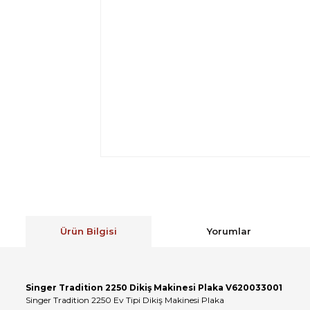
Ürün Bilgisi
Yorumlar
Singer Tradition 2250 Dikiş Makinesi Plaka V620033001
Singer Tradition 2250 Ev Tipi Dikiş Makinesi Plaka