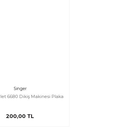
Singer
rlet 6680 Dikiş Makinesi Plaka
200,00 TL