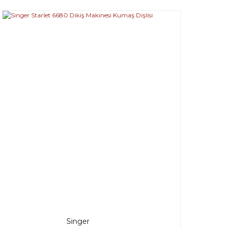
Singer