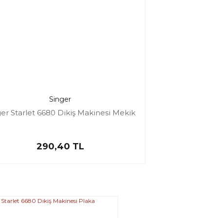
Singer
er Starlet 6680 Dikiş Makinesi Mekik
290,40 TL