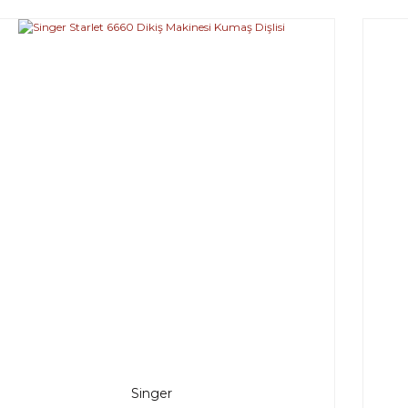
Singer