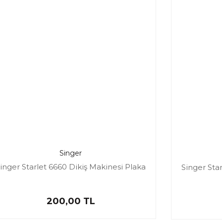
Singer
inger Starlet 6660 Dikiş Makinesi Plaka
Singer Sta
200,00 TL