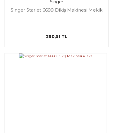
Singer
Singer Starlet 6699 Dikiş Makinesi Mekik
290,51 TL