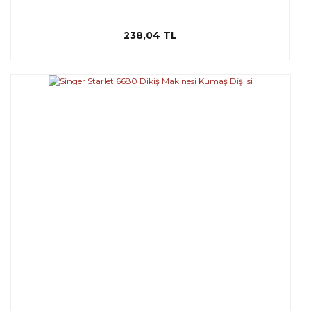
238,04 TL