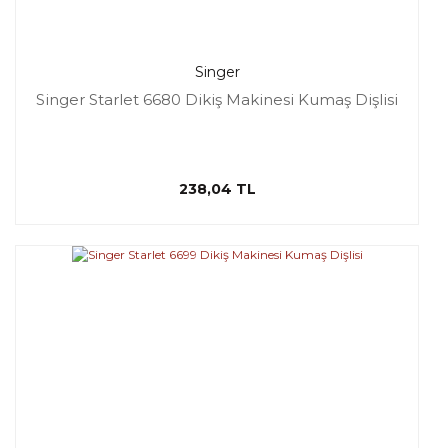
Singer
Singer Starlet 6680 Dikiş Makinesi Kumaş Dişlisi
238,04 TL