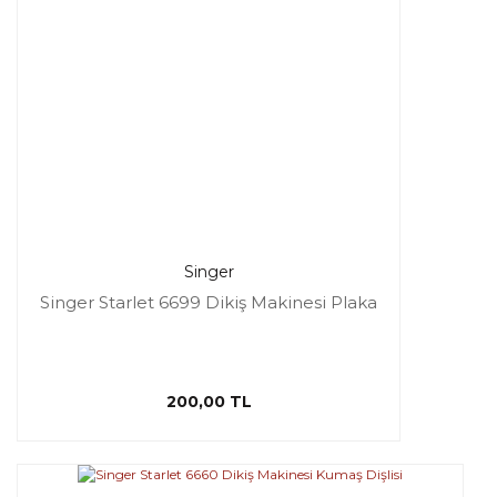
Singer
Singer Starlet 6699 Dikiş Makinesi Plaka
200,00 TL