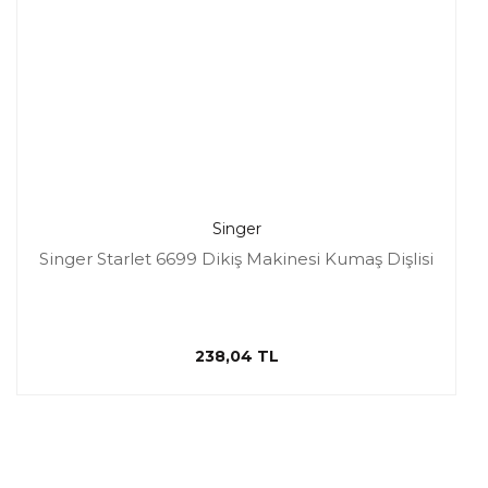
Singer
Singer Starlet 6699 Dikiş Makinesi Kumaş Dişlisi
238,04 TL