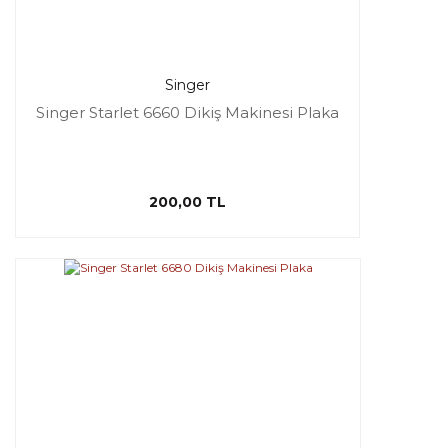
Singer
Singer Starlet 6660 Dikiş Makinesi Plaka
200,00 TL