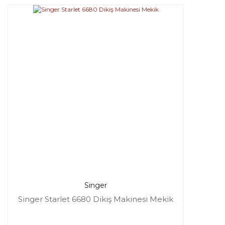
Singer
Singer Starlet 6680 Dikiş Makinesi Mekik