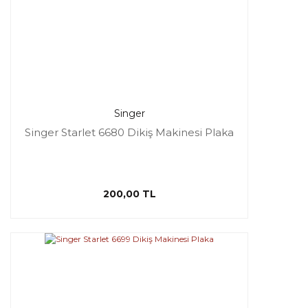
Singer
Singer Starlet 6680 Dikiş Makinesi Plaka
200,00 TL