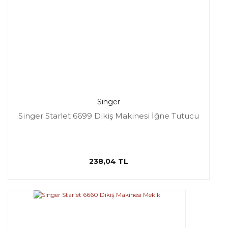
Singer
Singer Starlet 6699 Dikiş Makinesi İğne Tutucu
238,04 TL