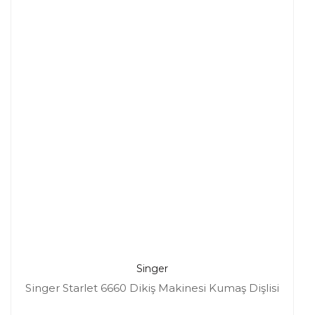
Singer
Singer Starlet 6660 Dikiş Makinesi Kumaş Dişlisi