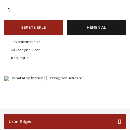
SEPETE EKLE
HEMEN AL
Arkadaşına Öner
Karşılaştır
WhatsApp İletişim
Instagram Adresimi
Ürün Bilgisi