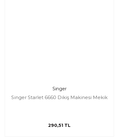
Singer
Singer Starlet 6660 Dikiş Makinesi Mekik
290,51 TL