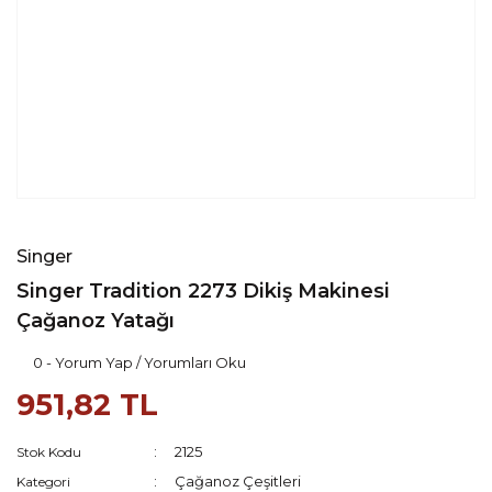
Singer
Singer Tradition 2273 Dikiş Makinesi
Çağanoz Yatağı
0 - Yorum Yap / Yorumları Oku
951,82 TL
2125
Stok Kodu
Çağanoz Çeşitleri
Kategori