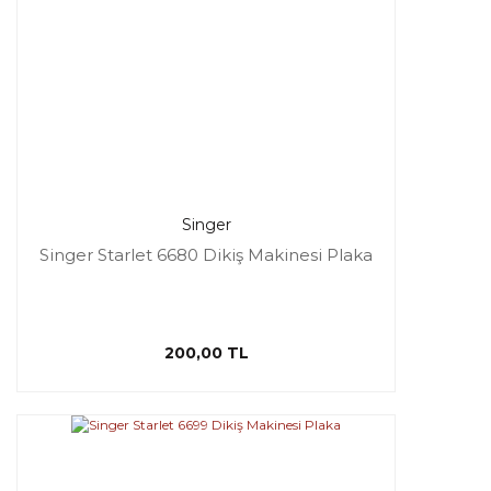
Singer
Singer Starlet 6680 Dikiş Makinesi Plaka
200,00 TL