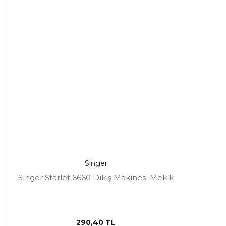
Singer
Singer Starlet 6660 Dikiş Makinesi Mekik
290,40 TL