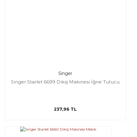
Singer
Singer Starlet 6699 Dikiş Makinesi İğne Tutucu
237,96 TL