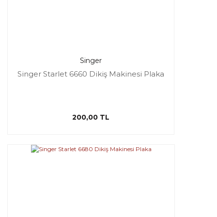
Singer
Singer Starlet 6660 Dikiş Makinesi Plaka
200,00 TL