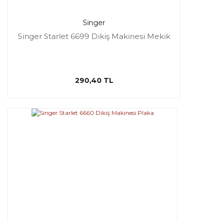
Singer
Singer Starlet 6699 Dikiş Makinesi Mekik
290,40 TL