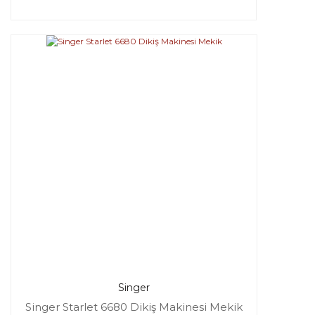
Singer
Singer Starlet 6680 Dikiş Makinesi Mekik