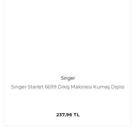
Singer
Singer Starlet 6699 Dikiş Makinesi Kumaş Dişlisi
237,96 TL