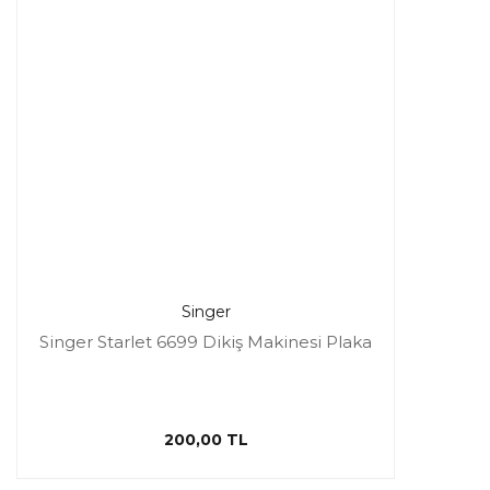
Singer
Singer Starlet 6699 Dikiş Makinesi Plaka
200,00 TL