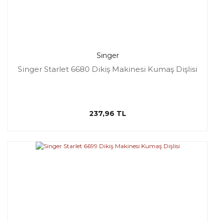
Singer
Singer Starlet 6680 Dikiş Makinesi Kumaş Dişlisi
237,96 TL