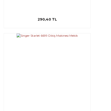
290,40 TL