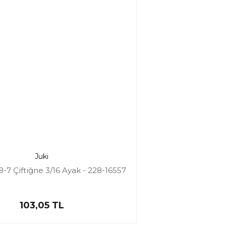
Juki
-7 Çiftiğne 3/16 Ayak - 228-16557
103,05 TL