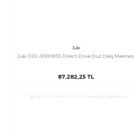
Juki
Juki DDL-9000BSS Direct-Drive Düz Dikiş Makines
87.282,25 TL