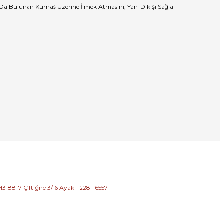
 Da Bulunan Kumaş Üzerine İlmek Atmasını, Yani Dikişi Sağla