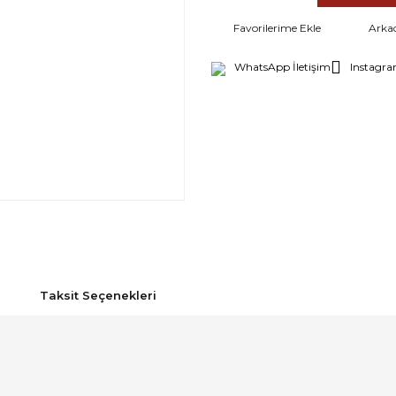
Arka
WhatsApp İletişim
Instagra
Taksit Seçenekleri