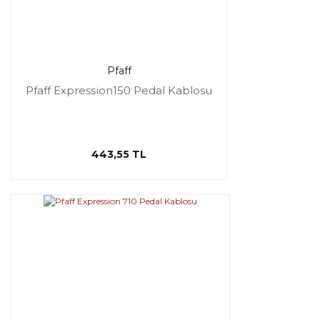
Pfaff
Pfaff Expression150 Pedal Kablosu
443,55 TL