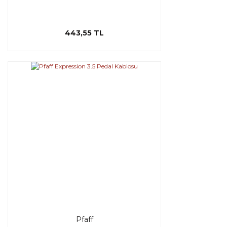
443,55 TL
Pfaff