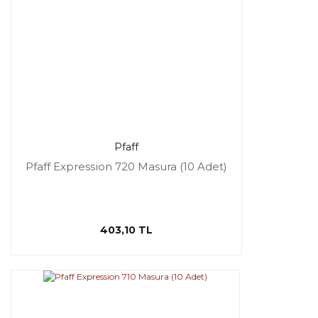
Pfaff
Pfaff Expression 720 Masura (10 Adet)
403,10 TL