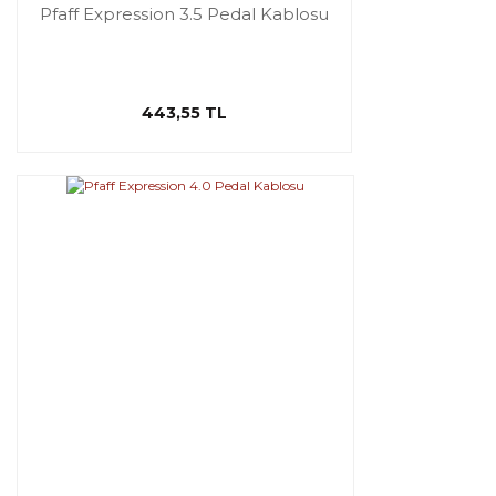
Pfaff Expression 3.5 Pedal Kablosu
443,55 TL