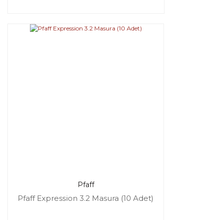
Pfaff
Pfaff Expression 3.2 Masura (10 Adet)