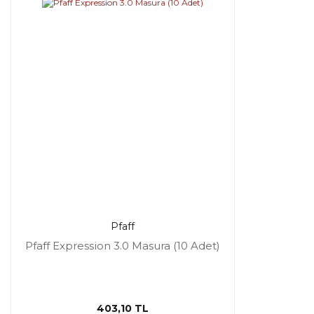
Pfaff
Pfaff Expression 3.0 Masura (10 Adet)
403,10 TL