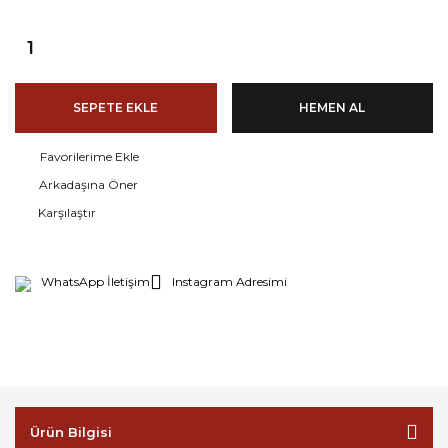
SEPETE EKLE
HEMEN AL
Arkadaşına Öner
Karşılaştır
WhatsApp İletişim
Instagram Adresimi
Ürün Bilgisi