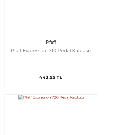
Pfaff
Pfaff Expression 710 Pedal Kablosu
443,55 TL