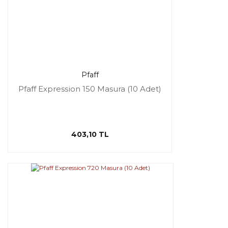
Pfaff
Pfaff Expression 150 Masura (10 Adet)
403,10 TL