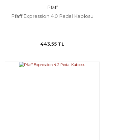
Pfaff
Pfaff Expression 4.0 Pedal Kablosu
443,55 TL