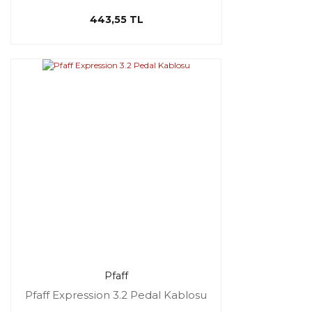
443,55 TL
Pfaff
Pfaff Expression 3.2 Pedal Kablosu