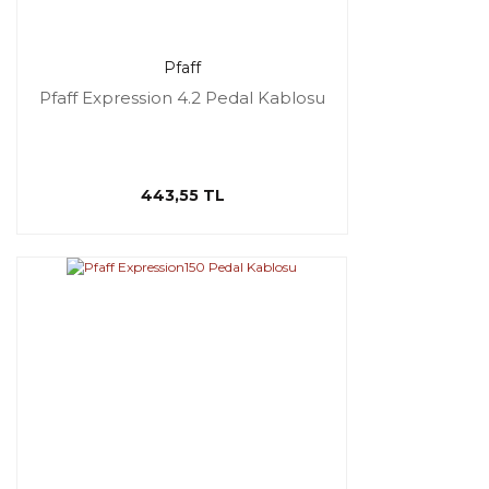
Pfaff
Pfaff Expression 4.2 Pedal Kablosu
443,55 TL