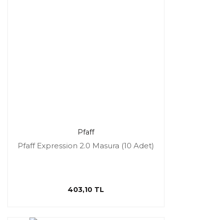
Pfaff
Pfaff Expression 2.0 Masura (10 Adet)
403,10 TL