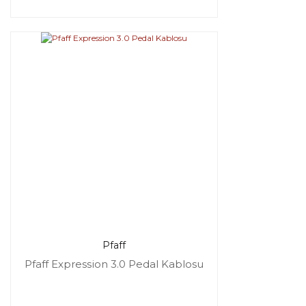
Pfaff
Pfaff Expression 3.0 Pedal Kablosu