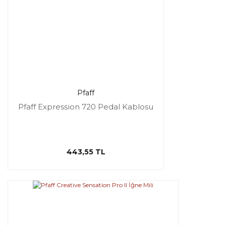
Pfaff
Pfaff Expression 720 Pedal Kablosu
443,55 TL