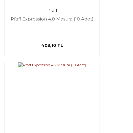
Pfaff
Pfaff Expression 4.0 Masura (10 Adet)
403,10 TL