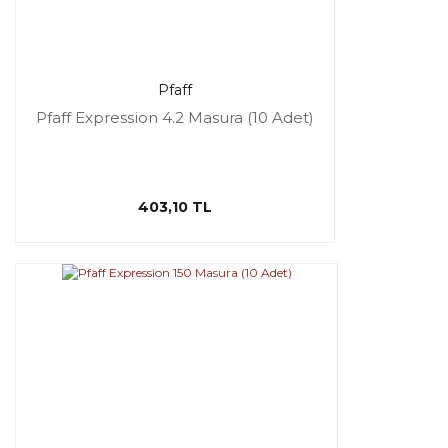
Pfaff
Pfaff Expression 4.2 Masura (10 Adet)
403,10 TL