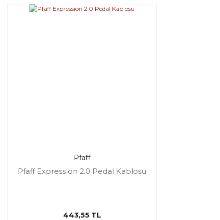
Pfaff
Pfaff Expression 2.0 Pedal Kablosu
443,55 TL