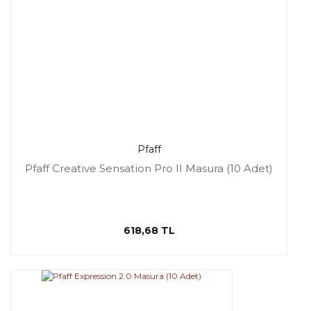
Pfaff
Pfaff Creative Sensation Pro II Masura (10 Adet)
618,68 TL