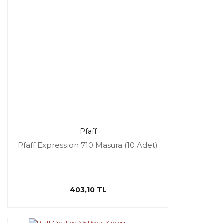
Pfaff
Pfaff Expression 710 Masura (10 Adet)
403,10 TL