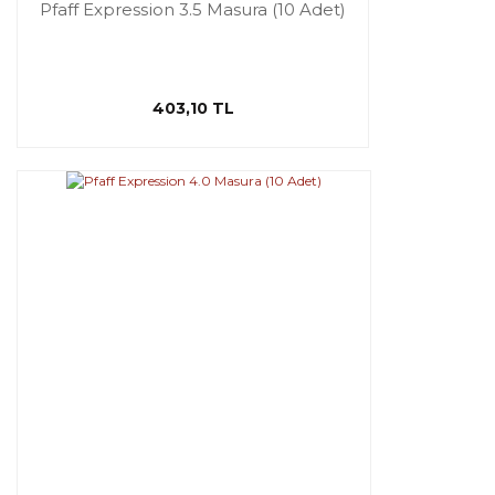
Pfaff Expression 3.5 Masura (10 Adet)
403,10 TL