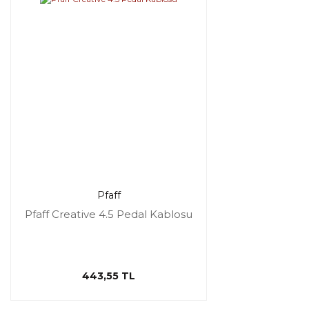
Pfaff
Pfaff Creative 4.5 Pedal Kablosu
443,55 TL