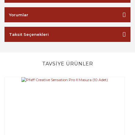
Yorumlar
Taksit Seçenekleri
TAVSİYE ÜRÜNLER