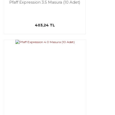
Pfaff Expression 3.5 Masura (10 Adet)
403,24 TL