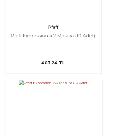
Pfaff
Pfaff Expression 4.2 Masura (10 Adet)
403,24 TL