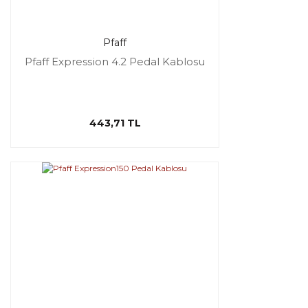
Pfaff
Pfaff Expression 4.2 Pedal Kablosu
443,71 TL