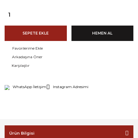
SEPETE EKLE
HEMEN AL
Arkadaşına Öner
Karşılaştır
WhatsApp İletişim
Instagram Adresimi
Ürün Bilgisi