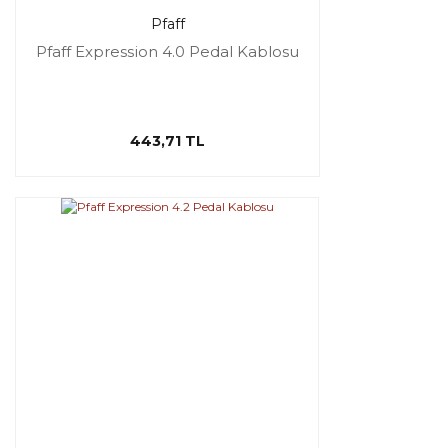
Pfaff
Pfaff Expression 4.0 Pedal Kablosu
443,71 TL