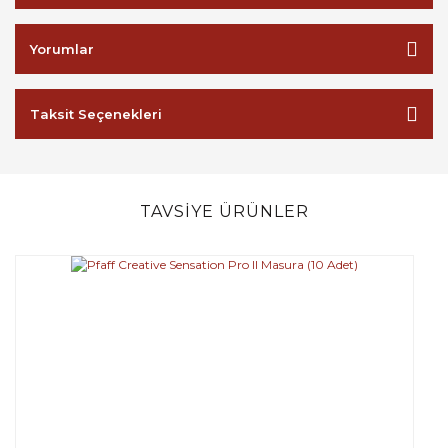
Yorumlar
Taksit Seçenekleri
TAVSİYE ÜRÜNLER