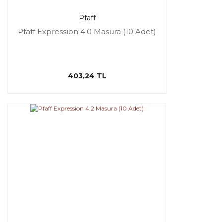
Pfaff
Pfaff Expression 4.0 Masura (10 Adet)
403,24 TL