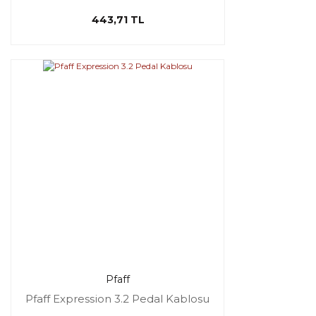
443,71 TL
Pfaff
Pfaff Expression 3.2 Pedal Kablosu