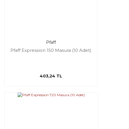
Pfaff
Pfaff Expression 150 Masura (10 Adet)
403,24 TL