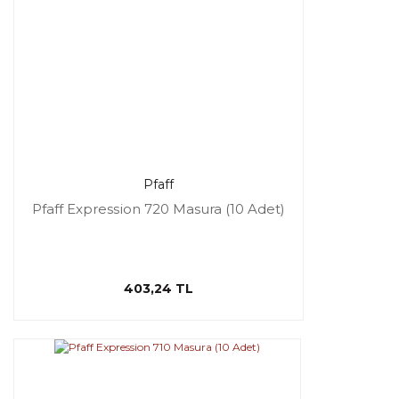
Pfaff
Pfaff Expression 720 Masura (10 Adet)
403,24 TL