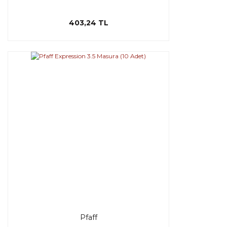
403,24 TL
Pfaff