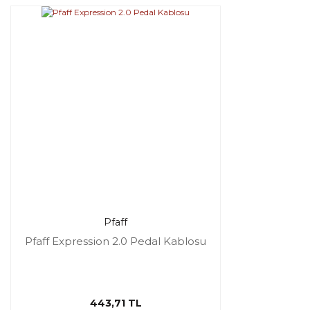
Pfaff
Pfaff Expression 2.0 Pedal Kablosu
443,71 TL