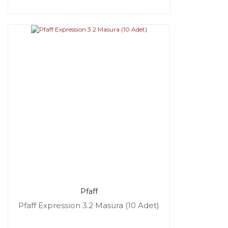
Pfaff
Pfaff Expression 3.2 Masura (10 Adet)