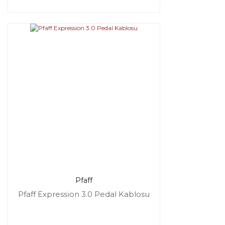
Pfaff
Pfaff Expression 3.0 Pedal Kablosu