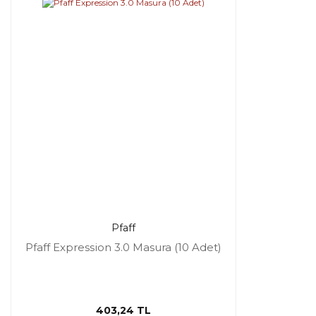
Pfaff
Pfaff Expression 3.0 Masura (10 Adet)
403,24 TL