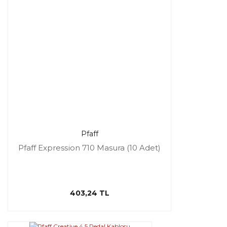
Pfaff
Pfaff Expression 710 Masura (10 Adet)
403,24 TL