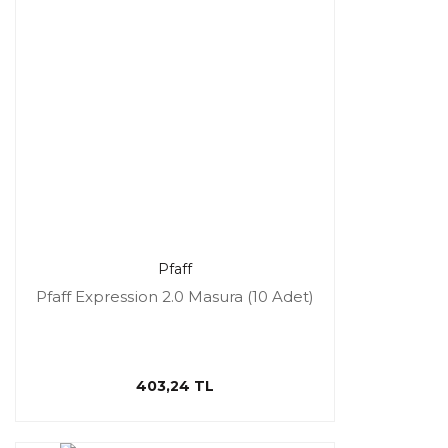
Pfaff
Pfaff Expression 2.0 Masura (10 Adet)
403,24 TL