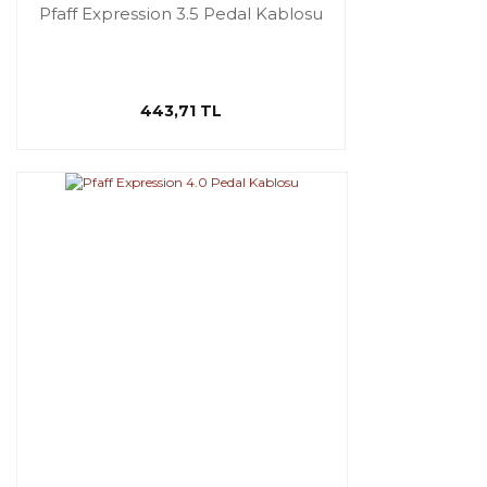
Pfaff Expression 3.5 Pedal Kablosu
443,71 TL