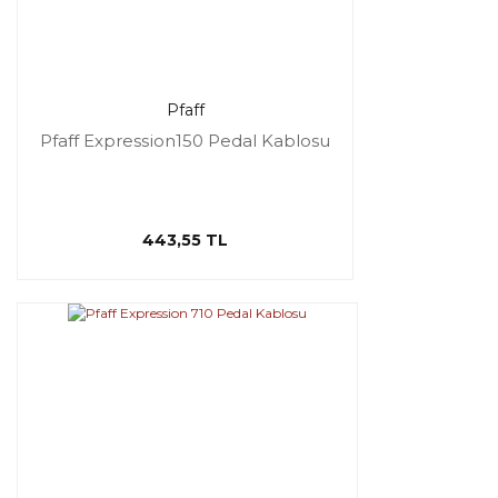
Pfaff
Pfaff Expression150 Pedal Kablosu
443,55 TL