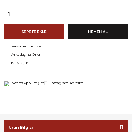
SEPETE EKLE
HEMEN AL
Arkadaşına Öner
Karşılaştır
WhatsApp İletişim
Instagram Adresimi
Ürün Bilgisi