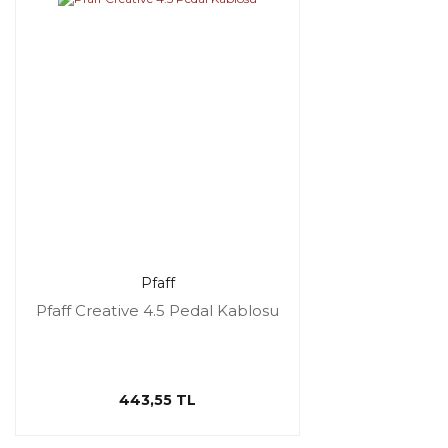
Pfaff
Pfaff Creative 4.5 Pedal Kablosu
443,55 TL