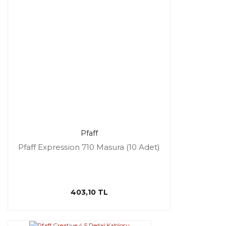
Pfaff
Pfaff Expression 710 Masura (10 Adet)
403,10 TL