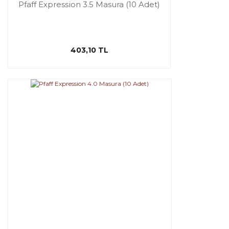
Pfaff Expression 3.5 Masura (10 Adet)
403,10 TL