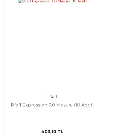
Pfaff
Pfaff Expression 3.0 Masura (10 Adet)
403,10 TL