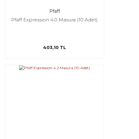
Pfaff
Pfaff Expression 4.0 Masura (10 Adet)
403,10 TL