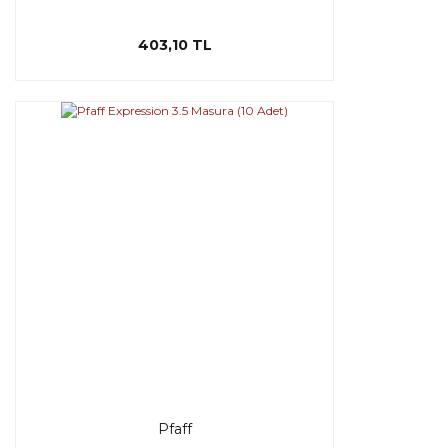
403,10 TL
Pfaff