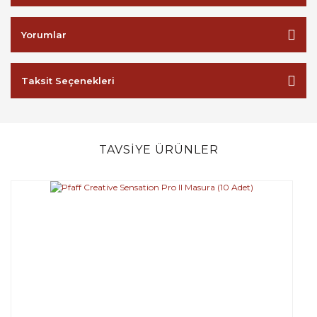
Yorumlar
Taksit Seçenekleri
TAVSİYE ÜRÜNLER