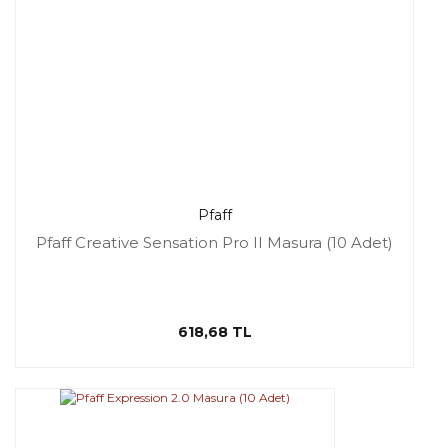
Pfaff
Pfaff Creative Sensation Pro II Masura (10 Adet)
618,68 TL