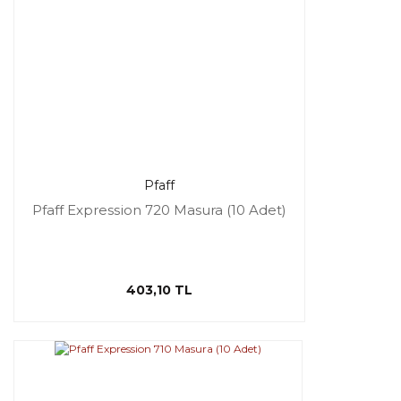
Pfaff
Pfaff Expression 720 Masura (10 Adet)
403,10 TL