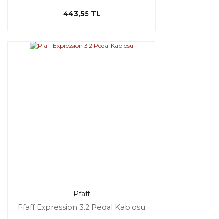
443,55 TL
Pfaff
Pfaff Expression 3.2 Pedal Kablosu