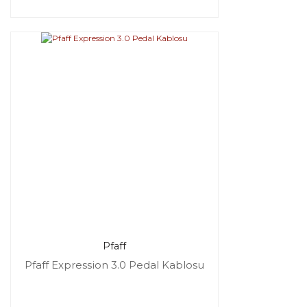
Pfaff
Pfaff Expression 3.0 Pedal Kablosu