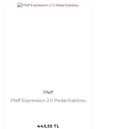
Pfaff
Pfaff Expression 2.0 Pedal Kablosu
443,55 TL