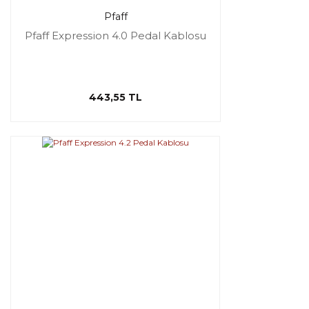
Pfaff
Pfaff Expression 4.0 Pedal Kablosu
443,55 TL