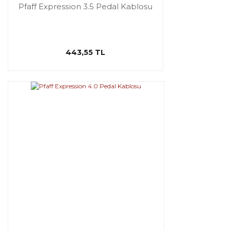
Pfaff Expression 3.5 Pedal Kablosu
443,55 TL