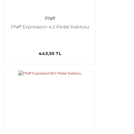
Pfaff
Pfaff Expression 4.2 Pedal Kablosu
443,55 TL