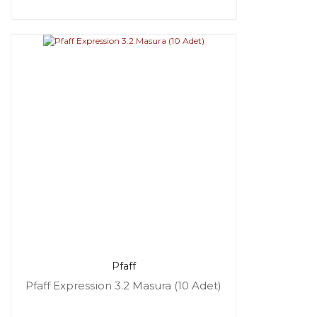
Pfaff
Pfaff Expression 3.2 Masura (10 Adet)