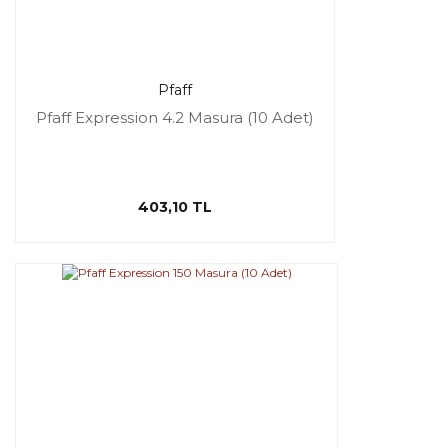
Pfaff
Pfaff Expression 4.2 Masura (10 Adet)
403,10 TL