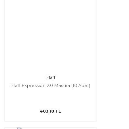
Pfaff
Pfaff Expression 2.0 Masura (10 Adet)
403,10 TL