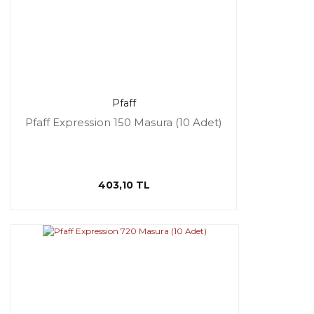
Pfaff
Pfaff Expression 150 Masura (10 Adet)
403,10 TL