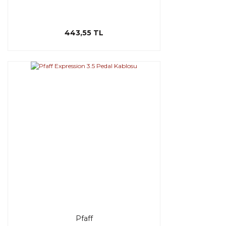
443,55 TL
Pfaff