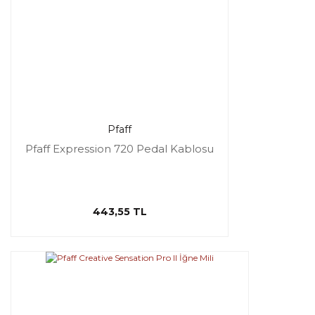
Pfaff
Pfaff Expression 720 Pedal Kablosu
443,55 TL