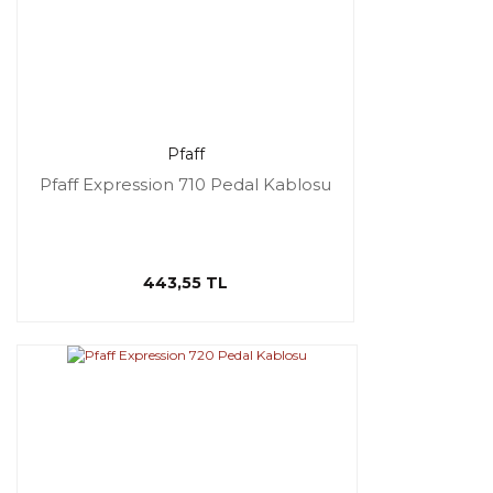
Pfaff
Pfaff Expression 710 Pedal Kablosu
443,55 TL