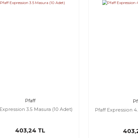
Pfaff
Pf
 Expression 3.5 Masura (10 Adet)
Pfaff Expression 4
403,24 TL
403,