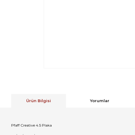
Ürün Bilgisi
Yorumlar
Pfaff Creative 4.5 Plaka