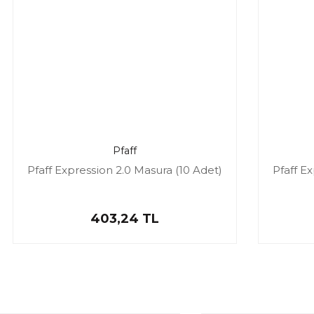
Pfaff
Pfaff Expression 2.0 Masura (10 Adet)
Pfaff E
403,24 TL