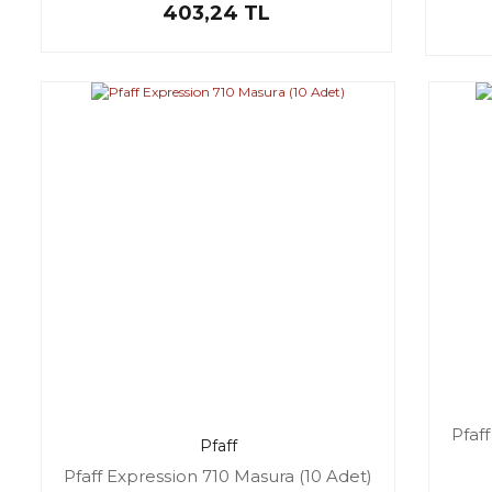
403,24 TL
Pfaf
Pfaff
Pfaff Expression 710 Masura (10 Adet)