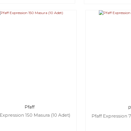
Pfaff
P
 Expression 150 Masura (10 Adet)
Pfaff Expression 