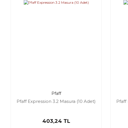
Pfaff
Pfaff Expression 3.2 Masura (10 Adet)
Pfaff
403,24 TL