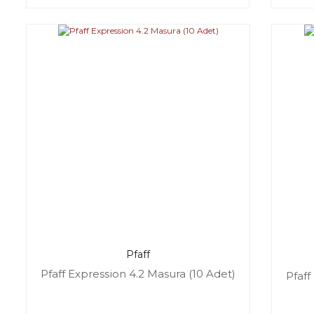
Pfaff
Pfaff Expression 4.2 Masura (10 Adet)
Pfaff