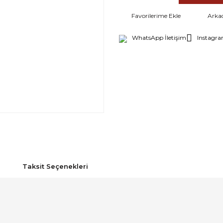
Arka
WhatsApp İletişim
Instagra
Taksit Seçenekleri