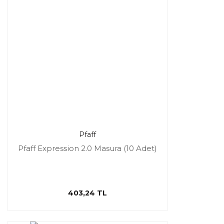
Pfaff
Pfaff Expression 2.0 Masura (10 Adet)
403,24 TL