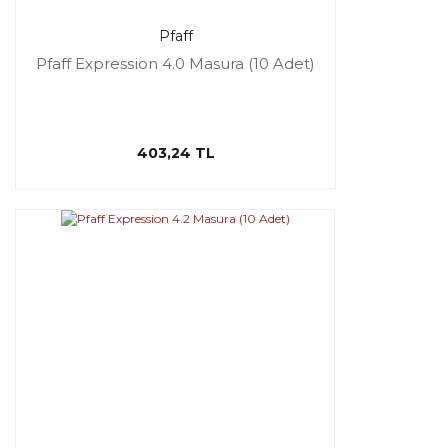
Pfaff
Pfaff Expression 4.0 Masura (10 Adet)
403,24 TL