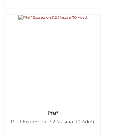
Pfaff
Pfaff Expression 3.2 Masura (10 Adet)