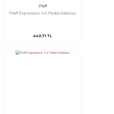
Pfaff
Pfaff Expression 4.0 Pedal Kablosu
443,71 TL