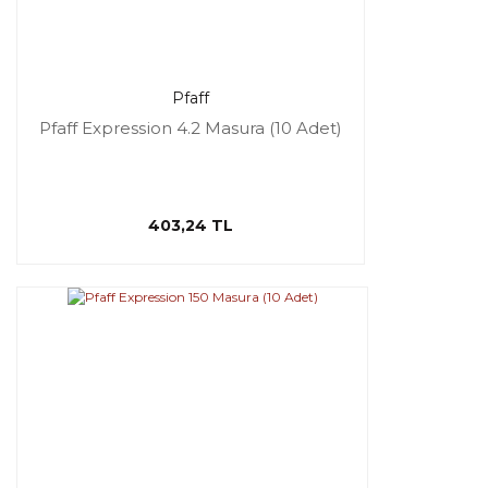
Pfaff
Pfaff Expression 4.2 Masura (10 Adet)
403,24 TL