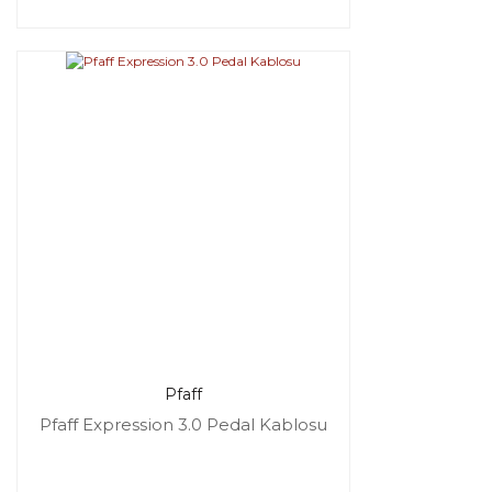
Pfaff
Pfaff Expression 3.0 Pedal Kablosu