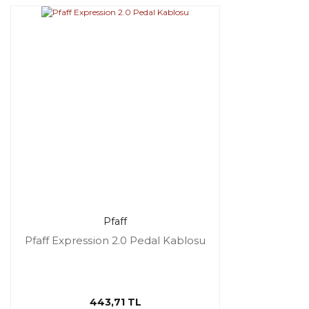
Pfaff
Pfaff Expression 2.0 Pedal Kablosu
443,71 TL