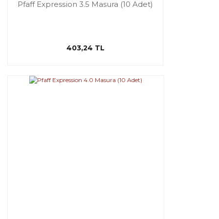
Pfaff Expression 3.5 Masura (10 Adet)
403,24 TL