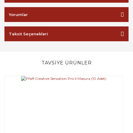
Yorumlar
Taksit Seçenekleri
TAVSİYE ÜRÜNLER