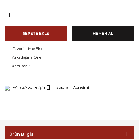
SEPETE EKLE
HEMEN AL
Arkadaşına Öner
Karşılaştır
WhatsApp İletişim
Instagram Adresimi
Ürün Bilgisi