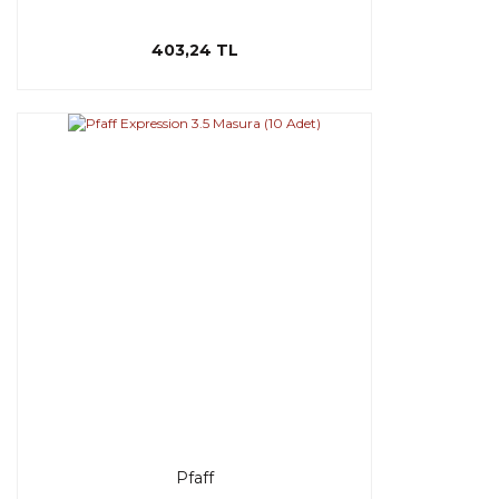
403,24 TL
Pfaff