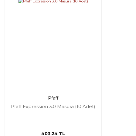
Pfaff
Pfaff Expression 3.0 Masura (10 Adet)
403,24 TL