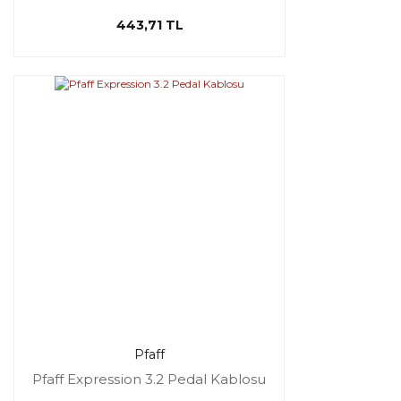
443,71 TL
Pfaff
Pfaff Expression 3.2 Pedal Kablosu