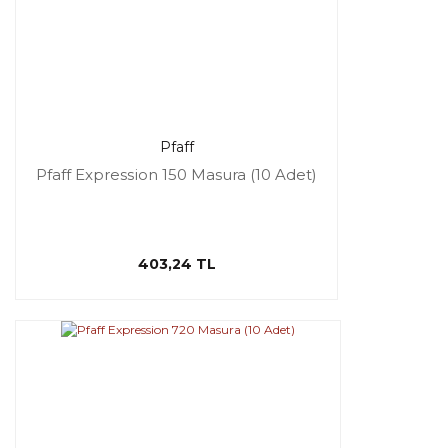
Pfaff
Pfaff Expression 150 Masura (10 Adet)
403,24 TL