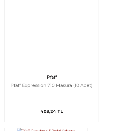
Pfaff
Pfaff Expression 710 Masura (10 Adet)
403,24 TL