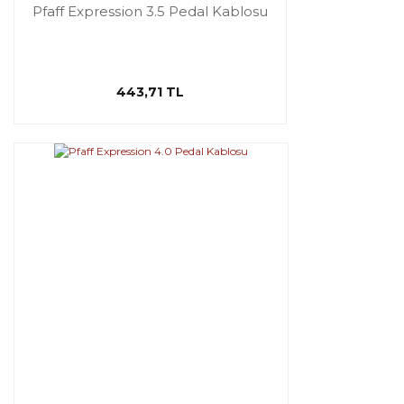
Pfaff Expression 3.5 Pedal Kablosu
443,71 TL