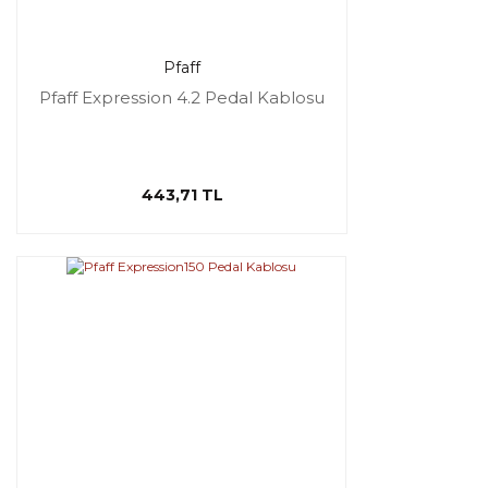
Pfaff
Pfaff Expression 4.2 Pedal Kablosu
443,71 TL