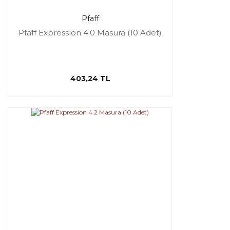
Pfaff
Pfaff Expression 4.0 Masura (10 Adet)
403,24 TL