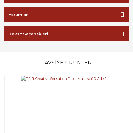
Yorumlar
Taksit Seçenekleri
TAVSİYE ÜRÜNLER