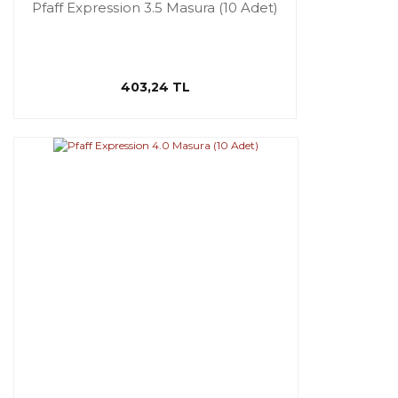
Pfaff Expression 3.5 Masura (10 Adet)
403,24 TL