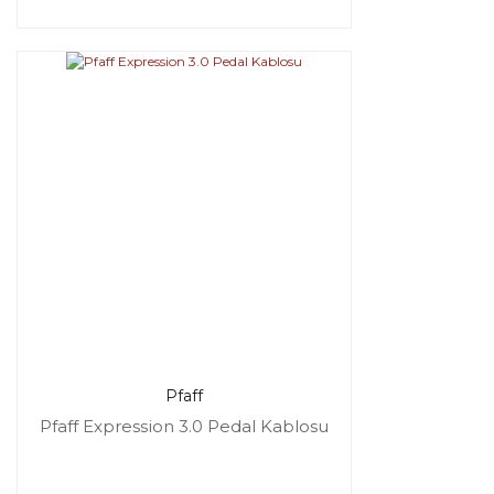
Pfaff
Pfaff Expression 3.0 Pedal Kablosu