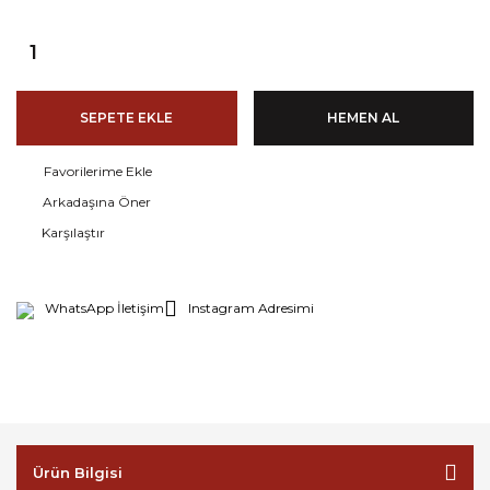
SEPETE EKLE
HEMEN AL
Arkadaşına Öner
Karşılaştır
WhatsApp İletişim
Instagram Adresimi
Ürün Bilgisi