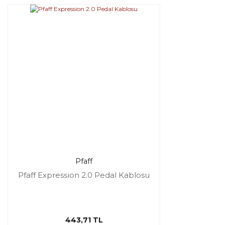
Pfaff
Pfaff Expression 2.0 Pedal Kablosu
443,71 TL