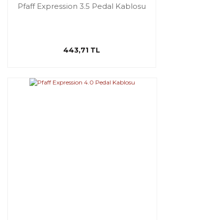
Pfaff Expression 3.5 Pedal Kablosu
443,71 TL