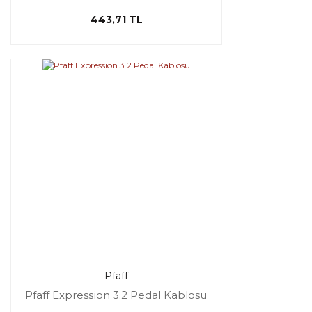
443,71 TL
Pfaff
Pfaff Expression 3.2 Pedal Kablosu