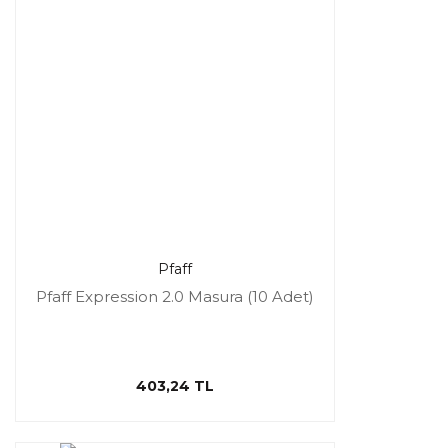
Pfaff
Pfaff Expression 2.0 Masura (10 Adet)
403,24 TL