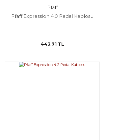
Pfaff
Pfaff Expression 4.0 Pedal Kablosu
443,71 TL