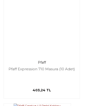
Pfaff
Pfaff Expression 710 Masura (10 Adet)
403,24 TL