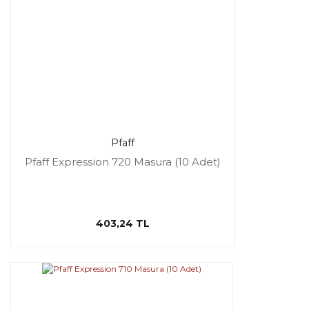
Pfaff
Pfaff Expression 720 Masura (10 Adet)
403,24 TL