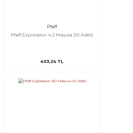
Pfaff
Pfaff Expression 4.2 Masura (10 Adet)
403,24 TL