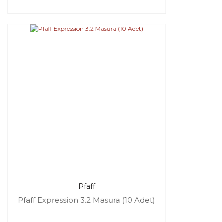
Pfaff
Pfaff Expression 3.2 Masura (10 Adet)