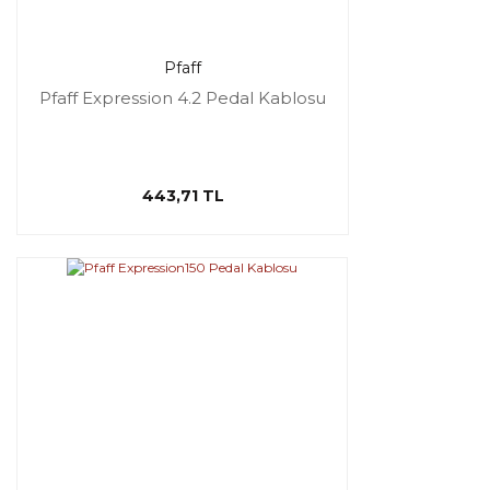
Pfaff
Pfaff Expression 4.2 Pedal Kablosu
443,71 TL