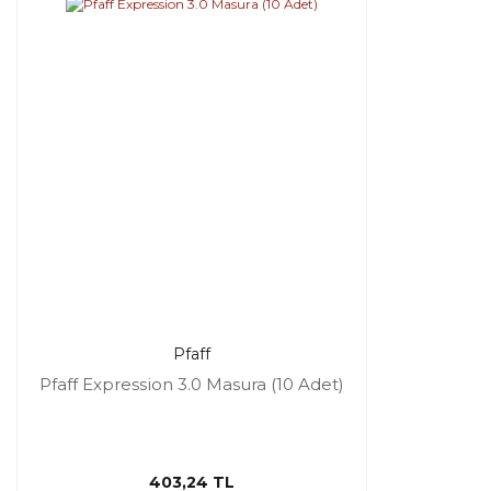
Pfaff
Pfaff Expression 3.0 Masura (10 Adet)
403,24 TL