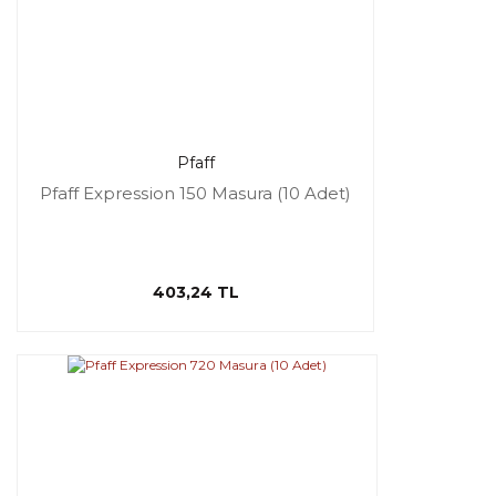
Pfaff
Pfaff Expression 150 Masura (10 Adet)
403,24 TL