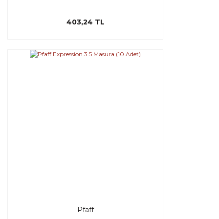
403,24 TL
Pfaff