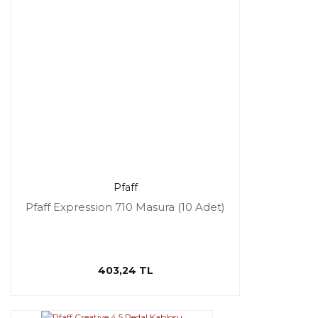
Pfaff
Pfaff Expression 710 Masura (10 Adet)
403,24 TL