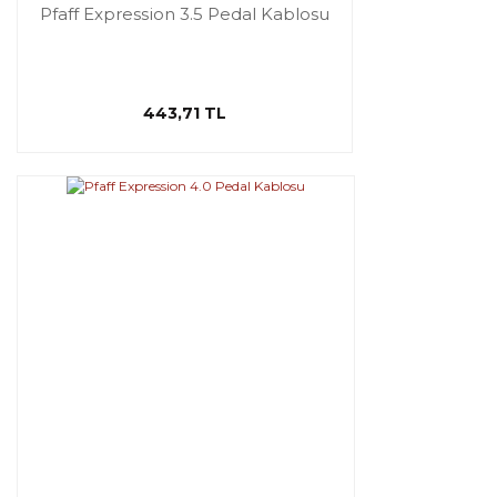
Pfaff Expression 3.5 Pedal Kablosu
443,71 TL