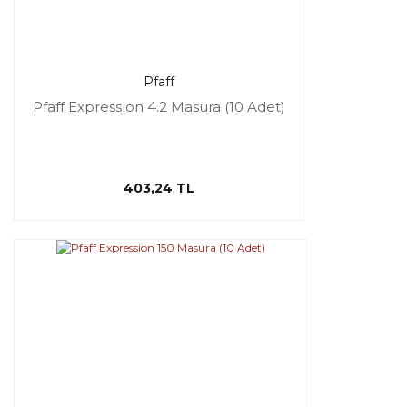
Pfaff
Pfaff Expression 4.2 Masura (10 Adet)
403,24 TL