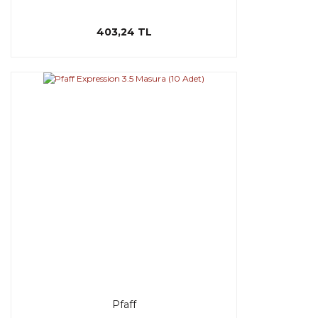
403,24 TL
Pfaff