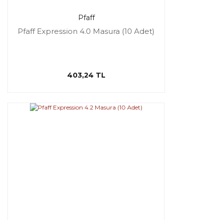
Pfaff
Pfaff Expression 4.0 Masura (10 Adet)
403,24 TL