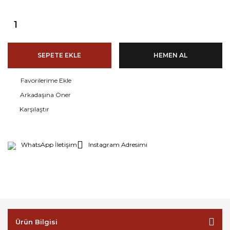
SEPETE EKLE
HEMEN AL
Arkadaşına Öner
Karşılaştır
WhatsApp İletişim
Instagram Adresimi
Ürün Bilgisi