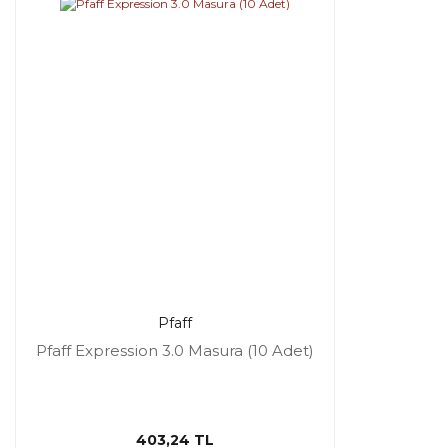
Pfaff
Pfaff Expression 3.0 Masura (10 Adet)
403,24 TL