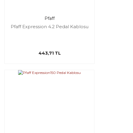
Pfaff
Pfaff Expression 4.2 Pedal Kablosu
443,71 TL