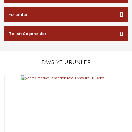
Yorumlar
Taksit Seçenekleri
TAVSİYE ÜRÜNLER