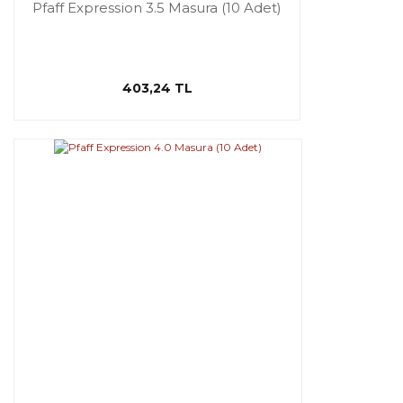
Pfaff Expression 3.5 Masura (10 Adet)
403,24 TL