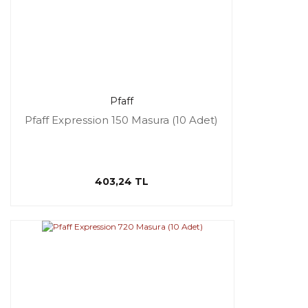
Pfaff
Pfaff Expression 150 Masura (10 Adet)
403,24 TL