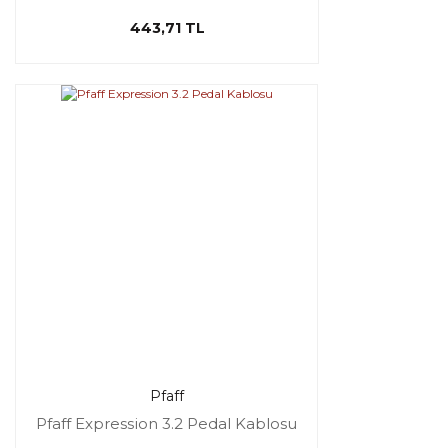
443,71 TL
Pfaff
Pfaff Expression 3.2 Pedal Kablosu