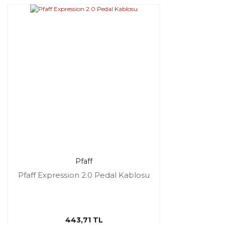
Pfaff
Pfaff Expression 2.0 Pedal Kablosu
443,71 TL