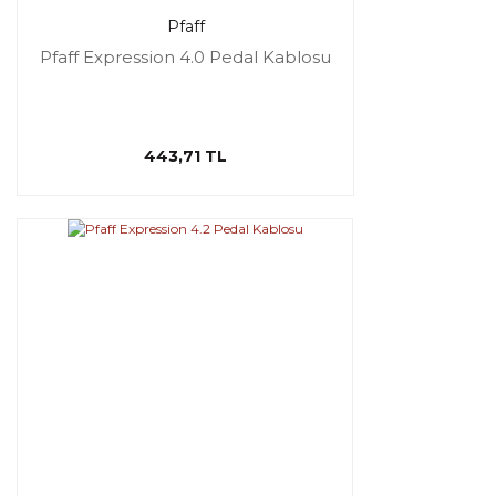
Pfaff
Pfaff Expression 4.0 Pedal Kablosu
443,71 TL