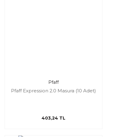
Pfaff
Pfaff Expression 2.0 Masura (10 Adet)
403,24 TL