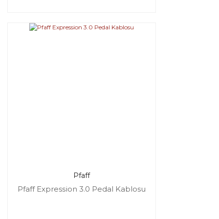
Pfaff
Pfaff Expression 3.0 Pedal Kablosu