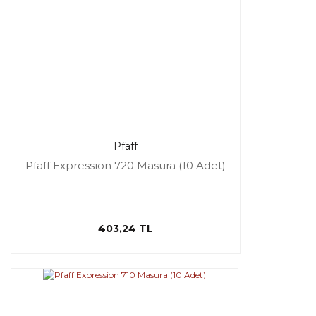
Pfaff
Pfaff Expression 720 Masura (10 Adet)
403,24 TL