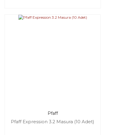
Pfaff
Pfaff Expression 3.2 Masura (10 Adet)