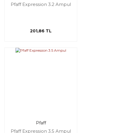
Pfaff Expression 3.2 Ampul
201,86 TL
Pfaff
Pfaff Expression 3.5 Ampul