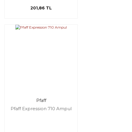
201,86 TL
Pfaff
Pfaff Expression 710 Ampul