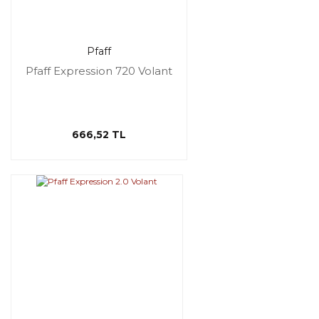
Pfaff
Pfaff Expression 720 Volant
666,52 TL