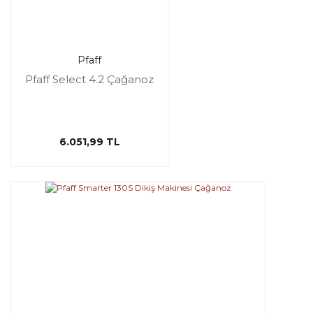
Pfaff
Pfaff Select 4.2 Çağanoz
6.051,99 TL