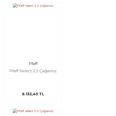
Pfaff
Pfaff Select 2.2 Çağanoz
6.132,45 TL