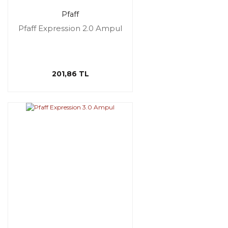
Pfaff
Pfaff Expression 2.0 Ampul
201,86 TL