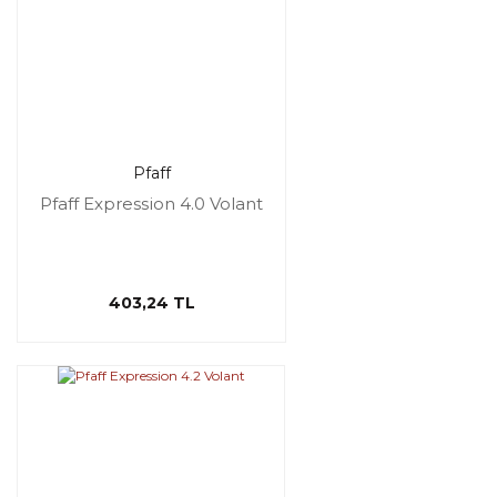
Pfaff
Pfaff Expression 4.0 Volant
403,24 TL