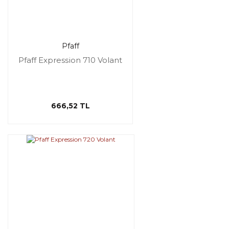
Pfaff
Pfaff Expression 710 Volant
666,52 TL