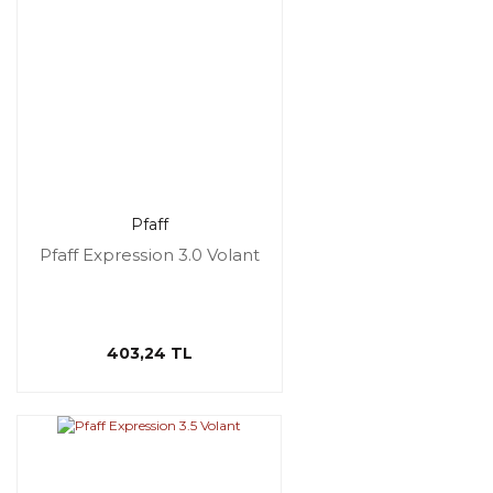
Pfaff
Pfaff Expression 3.0 Volant
403,24 TL