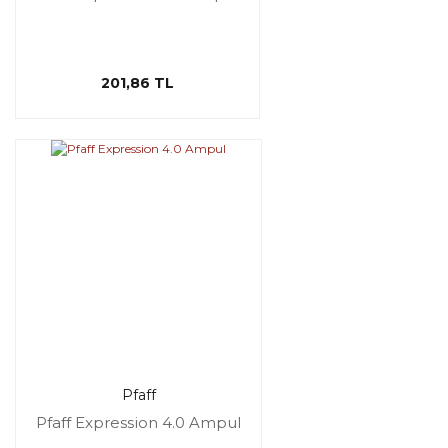
201,86 TL
Pfaff
Pfaff Expression 4.0 Ampul