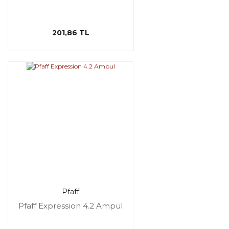
201,86 TL
Pfaff
Pfaff Expression 4.2 Ampul