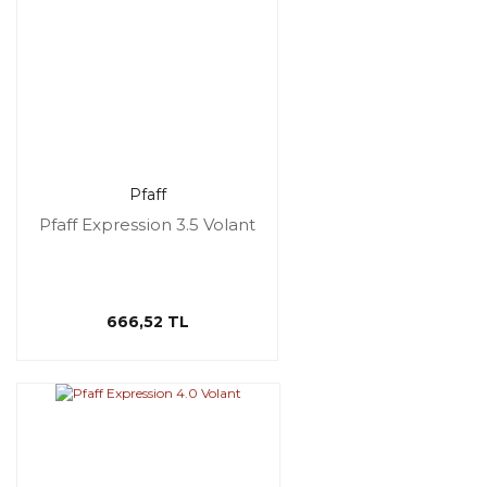
Pfaff
Pfaff Expression 3.5 Volant
666,52 TL