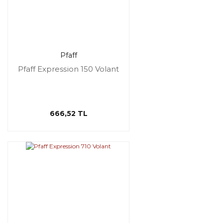
Pfaff
Pfaff Expression 150 Volant
666,52 TL