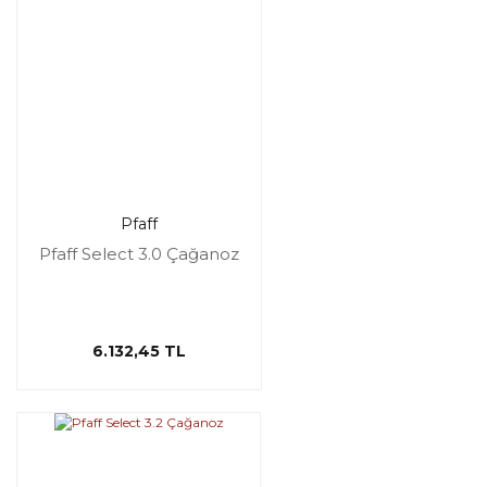
Pfaff
Pfaff Select 3.0 Çağanoz
6.132,45 TL