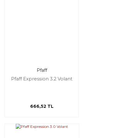
Pfaff
Pfaff Expression 3.2 Volant
666,52 TL