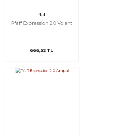
Pfaff
Pfaff Expression 2.0 Volant
666,52 TL