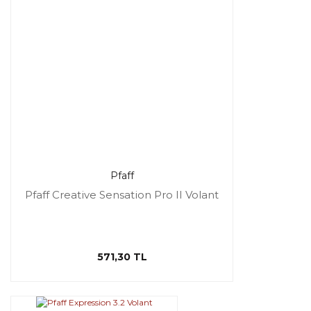
Pfaff
Pfaff Creative Sensation Pro II Volant
571,30 TL