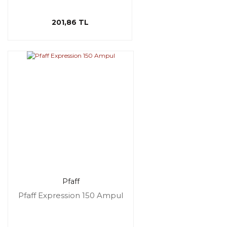
201,86 TL
Pfaff
Pfaff Expression 150 Ampul