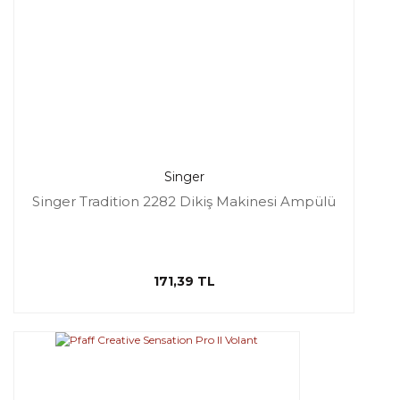
Singer
Singer Tradition 2282 Dikiş Makinesi Ampülü
171,39 TL