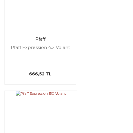
Pfaff
Pfaff Expression 4.2 Volant
666,52 TL