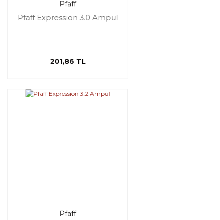
Pfaff
Pfaff Expression 3.0 Ampul
201,86 TL
Pfaff