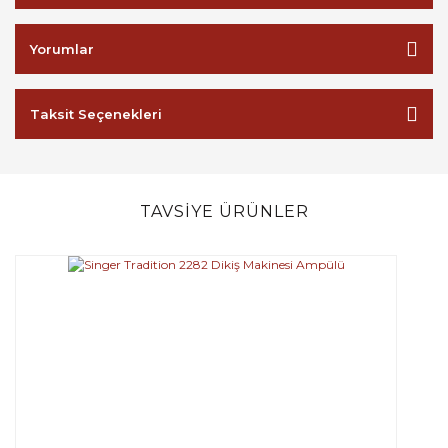
Yorumlar
Taksit Seçenekleri
TAVSİYE ÜRÜNLER