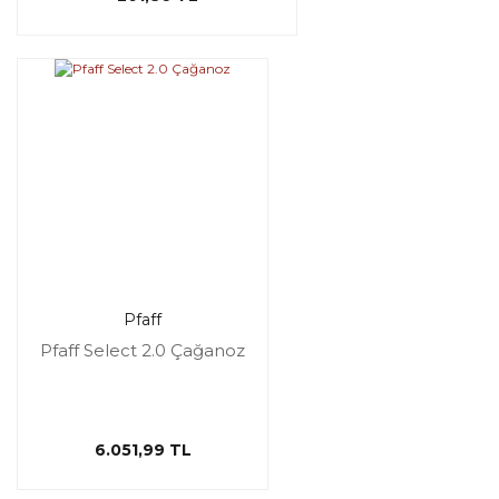
Pfaff
Pfaff Select 2.0 Çağanoz
6.051,99 TL