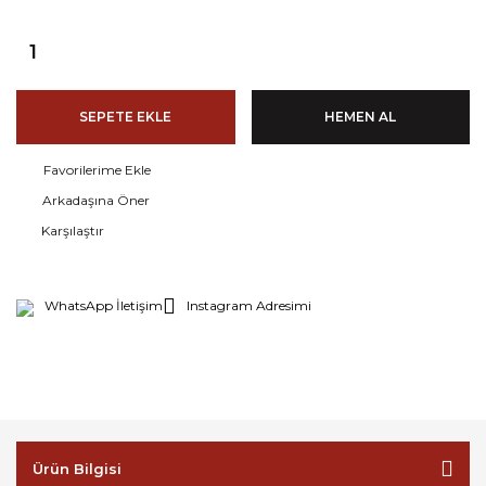
SEPETE EKLE
HEMEN AL
Arkadaşına Öner
Karşılaştır
WhatsApp İletişim
Instagram Adresimi
Ürün Bilgisi