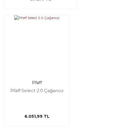
Pfaff
Pfaff Select 2.0 Çağanoz
6.051,99 TL