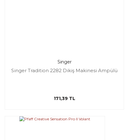
Singer
Singer Tradition 2282 Dikiş Makinesi Ampülü
171,39 TL