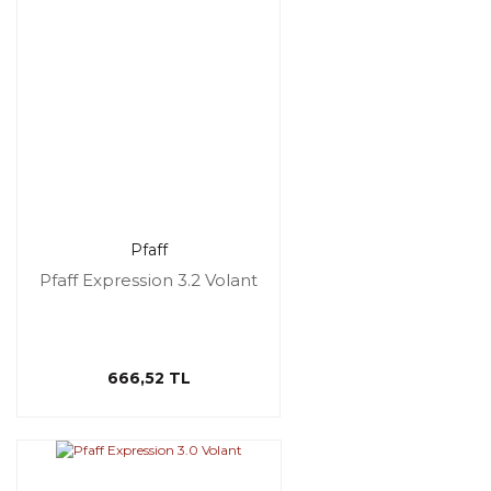
Pfaff
Pfaff Expression 3.2 Volant
666,52 TL