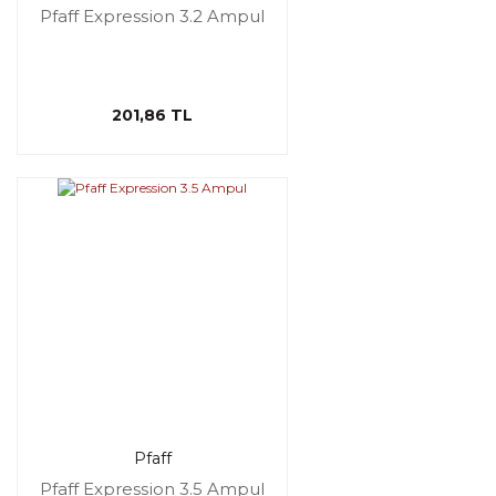
Pfaff Expression 3.2 Ampul
201,86 TL
Pfaff
Pfaff Expression 3.5 Ampul