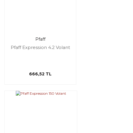
Pfaff
Pfaff Expression 4.2 Volant
666,52 TL