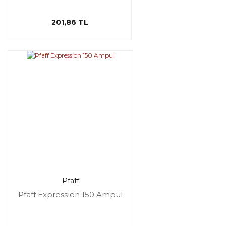
201,86 TL
Pfaff
Pfaff Expression 150 Ampul