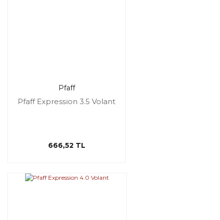
Pfaff
Pfaff Expression 3.5 Volant
666,52 TL