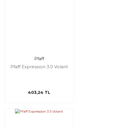
Pfaff
Pfaff Expression 3.0 Volant
403,24 TL