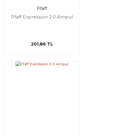
Pfaff
Pfaff Expression 2.0 Ampul
201,86 TL