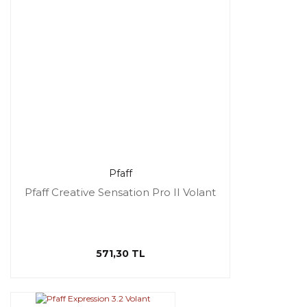
Pfaff
Pfaff Creative Sensation Pro II Volant
571,30 TL