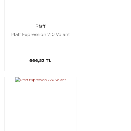
Pfaff
Pfaff Expression 710 Volant
666,52 TL