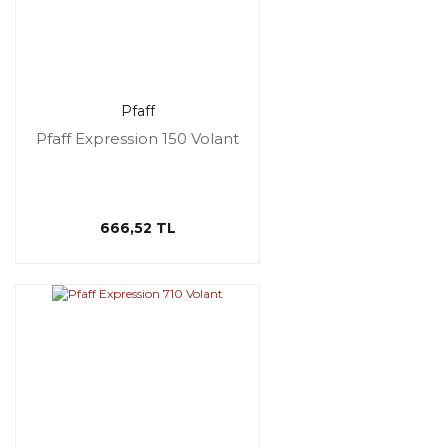
Pfaff
Pfaff Expression 150 Volant
666,52 TL