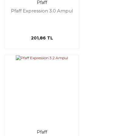
Pfaff
Pfaff Expression 3.0 Ampul
201,86 TL
Pfaff