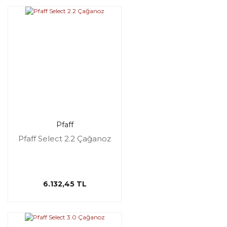
Pfaff
Pfaff Select 2.2 Çağanoz
6.132,45 TL