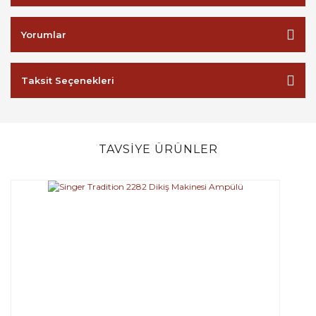
Yorumlar
Taksit Seçenekleri
TAVSİYE ÜRÜNLER