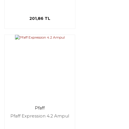
201,86 TL
Pfaff
Pfaff Expression 4.2 Ampul