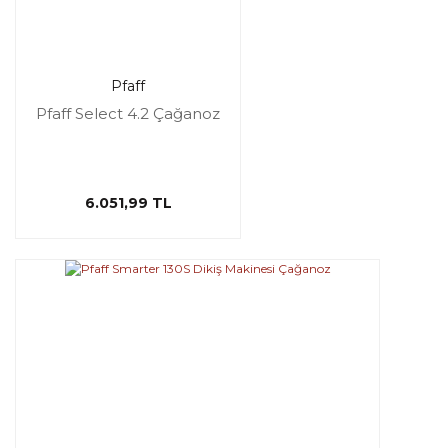
Pfaff
Pfaff Select 4.2 Çağanoz
6.051,99 TL