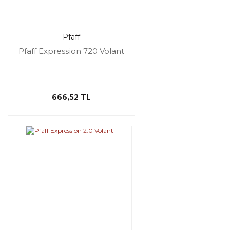
Pfaff
Pfaff Expression 720 Volant
666,52 TL