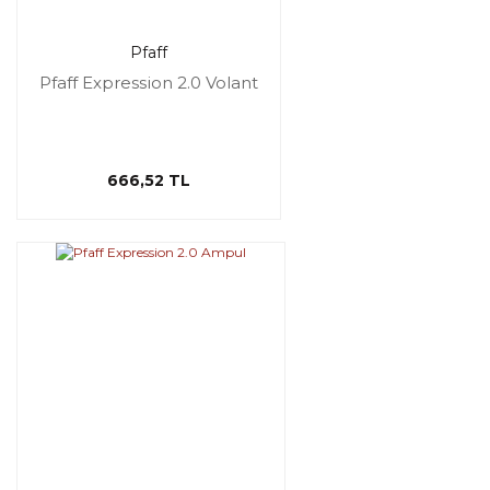
Pfaff
Pfaff Expression 2.0 Volant
666,52 TL