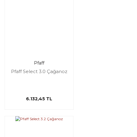
Pfaff
Pfaff Select 3.0 Çağanoz
6.132,45 TL