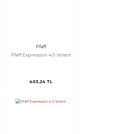
Pfaff
Pfaff Expression 4.0 Volant
403,24 TL