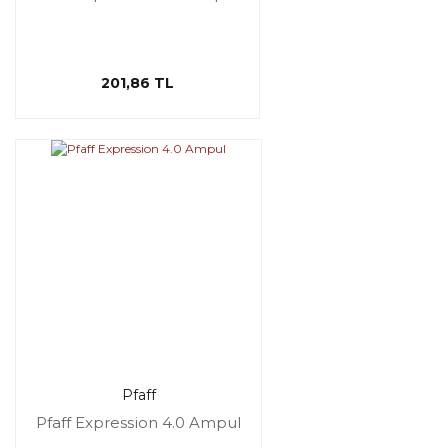
201,86 TL
Pfaff
Pfaff Expression 4.0 Ampul