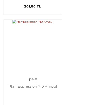
201,86 TL
Pfaff
Pfaff Expression 710 Ampul