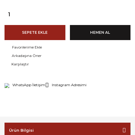
SEPETE EKLE
HEMEN AL
Arkadaşına Öner
Karşılaştır
WhatsApp İletişim
Instagram Adresimi
Ürün Bilgisi