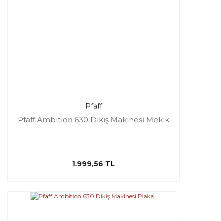
Pfaff
Pfaff Ambition 630 Dikiş Makinesi Mekik
1.999,56 TL