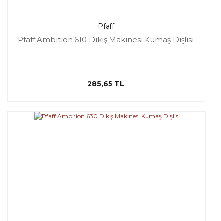
Pfaff
Pfaff Ambition 610 Dikiş Makinesi Kumaş Dişlisi
285,65 TL