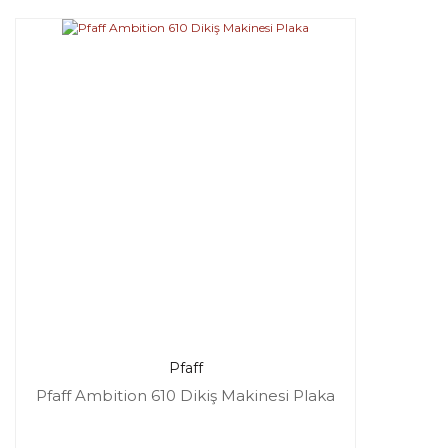
Pfaff
Pfaff Ambition 610 Dikiş Makinesi Plaka