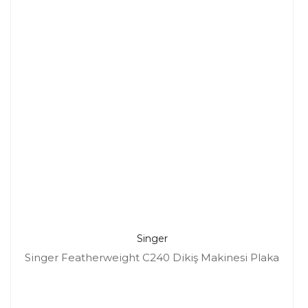
Singer
Singer Featherweight C240 Dikiş Makinesi Plaka