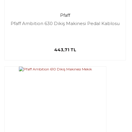
Pfaff
Pfaff Ambition 630 Dikiş Makinesi Pedal Kablosu
443,71 TL