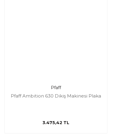
Pfaff
Pfaff Ambition 630 Dikiş Makinesi Plaka
3.475,42 TL