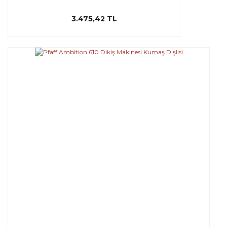
3.475,42 TL