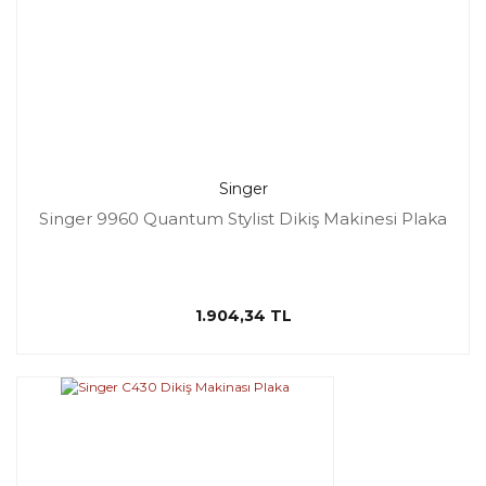
Singer
Singer 9960 Quantum Stylist Dikiş Makinesi Plaka
1.904,34 TL