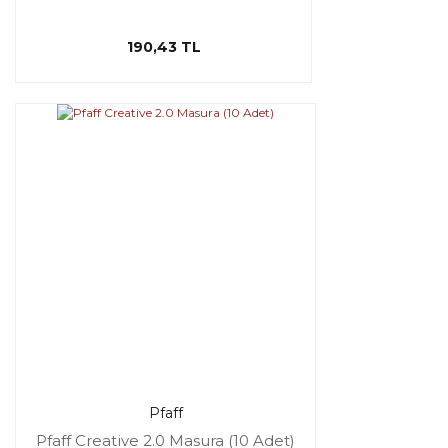
190,43 TL
Pfaff
Pfaff Creative 2.0 Masura (10 Adet)