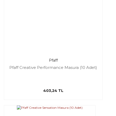
Pfaff
Pfaff Creative Performance Masura (10 Adet)
403,24 TL