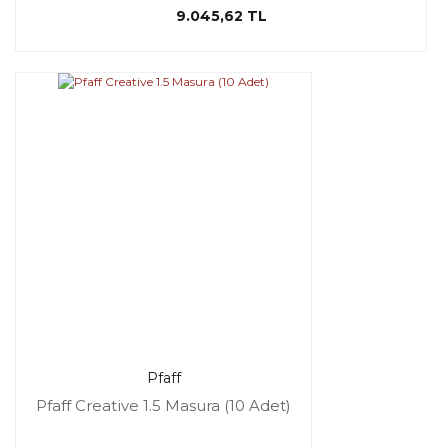
9.045,62 TL
Pfaff
Pfaff Creative 1.5 Masura (10 Adet)