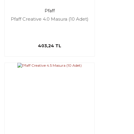
Pfaff
Pfaff Creative 4.0 Masura (10 Adet)
403,24 TL