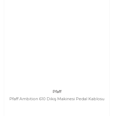
Pfaff
Pfaff Ambition 610 Dikiş Makinesi Pedal Kablosu