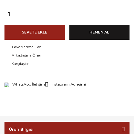
SEPETE EKLE
HEMEN AL
Arkadaşına Öner
Karşılaştır
WhatsApp İletişim
Instagram Adresimi
Ürün Bilgisi