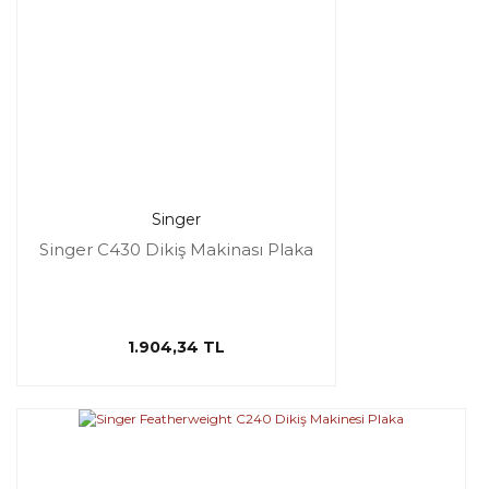
Singer
Singer C430 Dikiş Makinası Plaka
1.904,34 TL