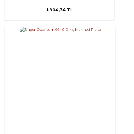
1.904,34 TL