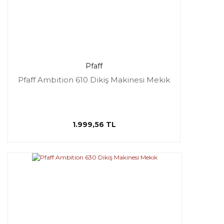
Pfaff
Pfaff Ambition 610 Dikiş Makinesi Mekik
1.999,56 TL