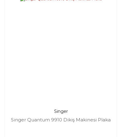
Singer
Singer Quantum 9910 Dikiş Makinesi Plaka