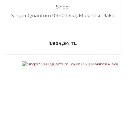
Singer
Singer Quantum 9940 Dikiş Makinesi Plaka
1.904,34 TL