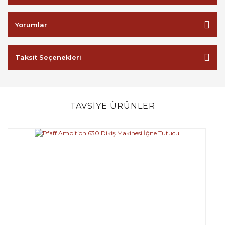
Yorumlar
Taksit Seçenekleri
TAVSİYE ÜRÜNLER