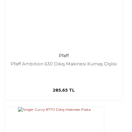
Pfaff
Pfaff Ambition 630 Dikiş Makinesi Kumaş Dişlisi
285,65 TL