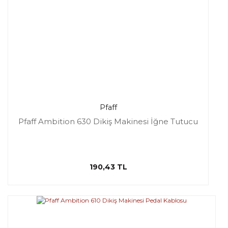
Pfaff
Pfaff Ambition 630 Dikiş Makinesi İğne Tutucu
190,43 TL