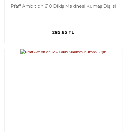
Pfaff Ambition 610 Dikiş Makinesi Kumaş Dişlisi
285,65 TL