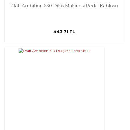
Pfaff Ambition 630 Dikiş Makinesi Pedal Kablosu
443,71 TL