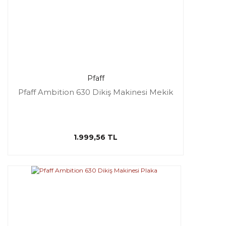
Pfaff
Pfaff Ambition 630 Dikiş Makinesi Mekik
1.999,56 TL