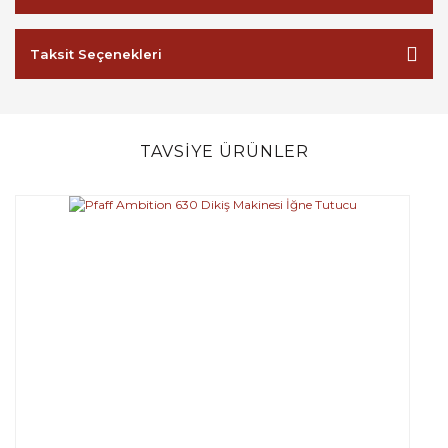
Taksit Seçenekleri
TAVSİYE ÜRÜNLER