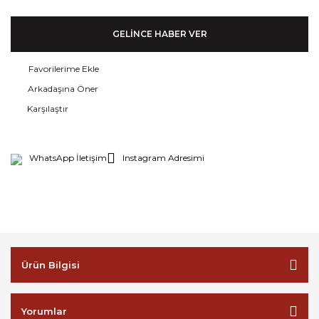
GELİNCE HABER VER
Arkadaşına Öner
Karşılaştır
WhatsApp İletişim
Instagram Adresimi
Ürün Bilgisi
Yorumlar