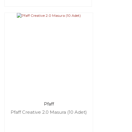
Pfaff
Pfaff Creative 2.0 Masura (10 Adet)