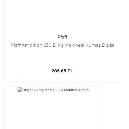
Pfaff
Pfaff Ambition 630 Dikiş Makinesi Kumaş Dişlisi
285,65 TL