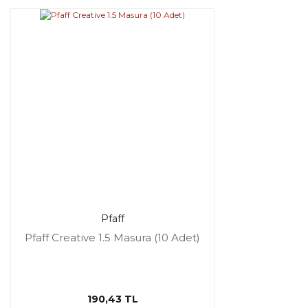
Pfaff
Pfaff Creative 1.5 Masura (10 Adet)
190,43 TL