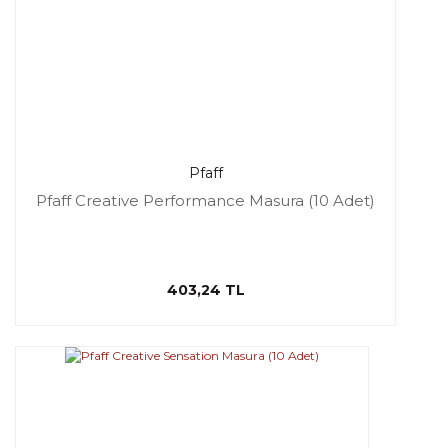
Pfaff
Pfaff Creative Performance Masura (10 Adet)
403,24 TL