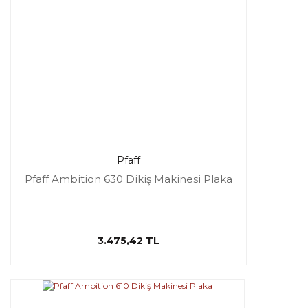
Pfaff
Pfaff Ambition 630 Dikiş Makinesi Plaka
3.475,42 TL