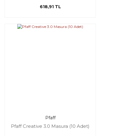
618,91 TL
Pfaff
Pfaff Creative 3.0 Masura (10 Adet)