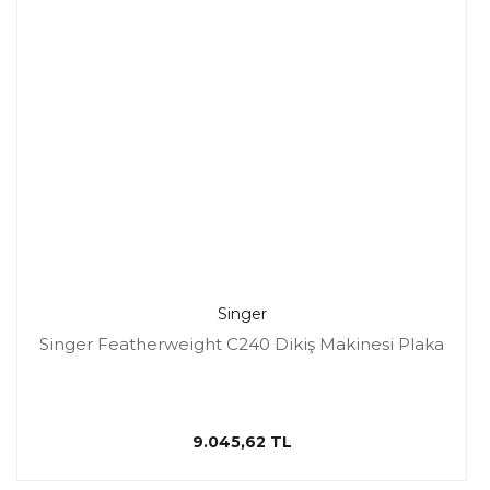
Singer
Singer Featherweight C240 Dikiş Makinesi Plaka
9.045,62 TL