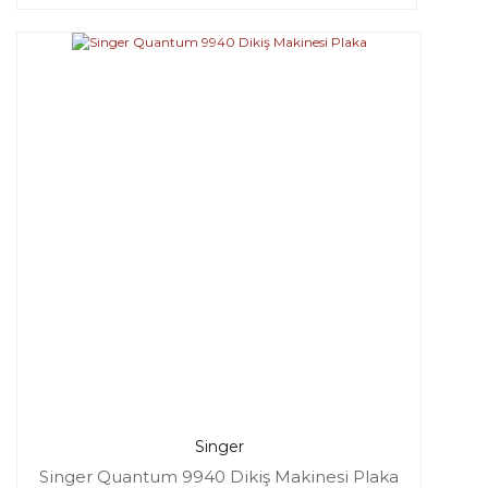
Singer
Singer Quantum 9940 Dikiş Makinesi Plaka