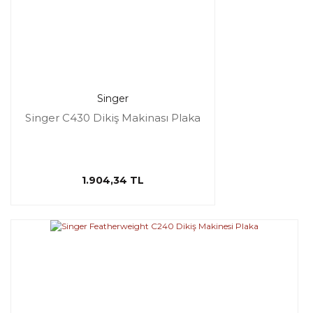
Singer
Singer C430 Dikiş Makinası Plaka
1.904,34 TL