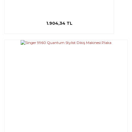
1.904,34 TL