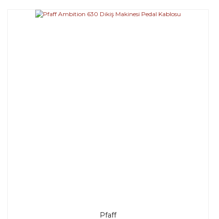
Pfaff