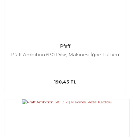
Pfaff
Pfaff Ambition 630 Dikiş Makinesi İğne Tutucu
190,43 TL