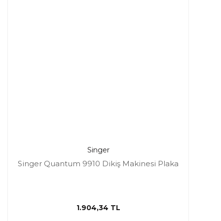
Singer
Singer Quantum 9910 Dikiş Makinesi Plaka
1.904,34 TL