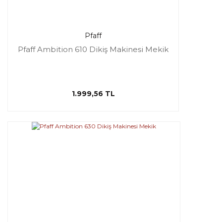
Pfaff
Pfaff Ambition 610 Dikiş Makinesi Mekik
1.999,56 TL