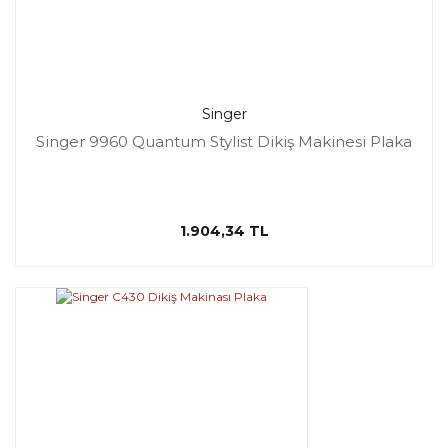
Singer
Singer 9960 Quantum Stylist Dikiş Makinesi Plaka
1.904,34 TL