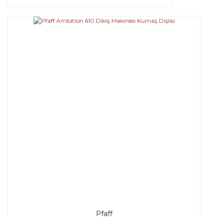
Pfaff