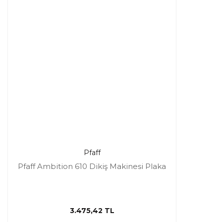
Pfaff
Pfaff Ambition 610 Dikiş Makinesi Plaka
3.475,42 TL