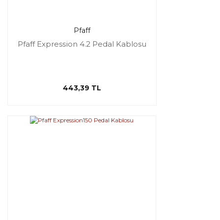
Pfaff
Pfaff Expression 4.2 Pedal Kablosu
443,39 TL