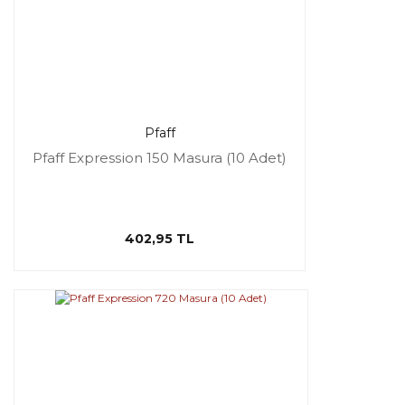
Pfaff
Pfaff Expression 150 Masura (10 Adet)
402,95 TL