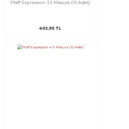
Pfaff Expression 3.5 Masura (10 Adet)
402,95 TL