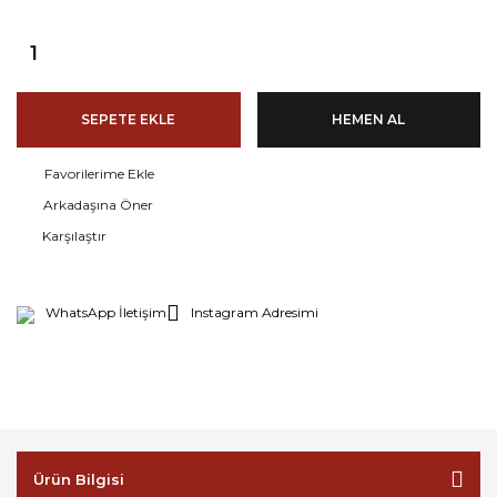
SEPETE EKLE
HEMEN AL
Arkadaşına Öner
Karşılaştır
WhatsApp İletişim
Instagram Adresimi
Ürün Bilgisi