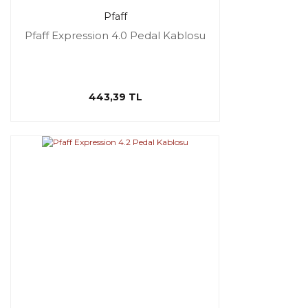
Pfaff
Pfaff Expression 4.0 Pedal Kablosu
443,39 TL