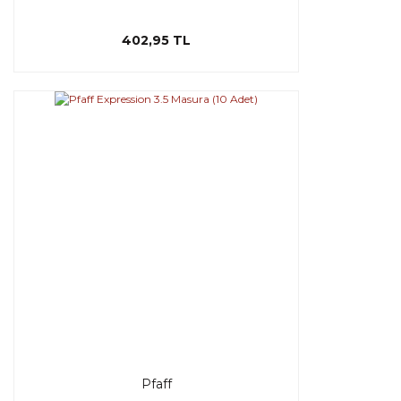
402,95 TL
Pfaff