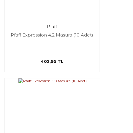
Pfaff
Pfaff Expression 4.2 Masura (10 Adet)
402,95 TL