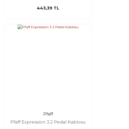
443,39 TL
Pfaff
Pfaff Expression 3.2 Pedal Kablosu