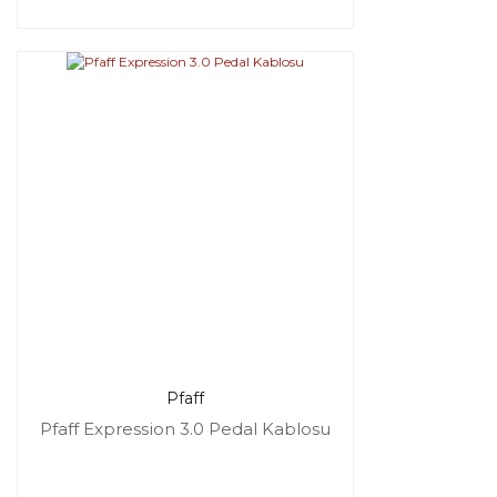
Pfaff
Pfaff Expression 3.0 Pedal Kablosu