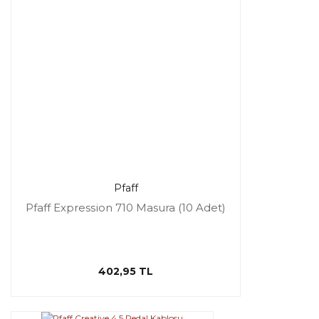
Pfaff
Pfaff Expression 710 Masura (10 Adet)
402,95 TL