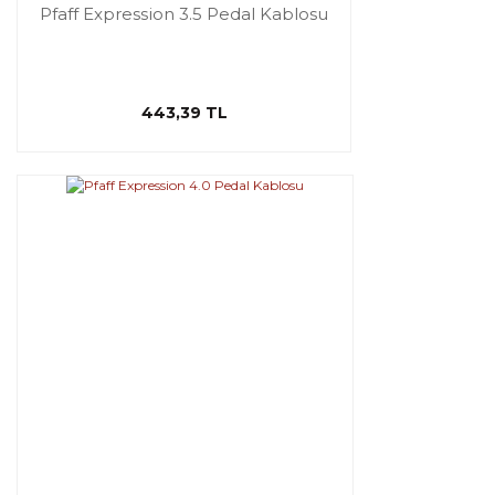
Pfaff Expression 3.5 Pedal Kablosu
443,39 TL