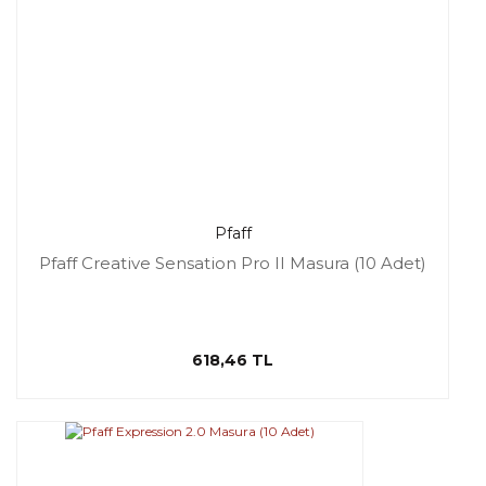
Pfaff
Pfaff Creative Sensation Pro II Masura (10 Adet)
618,46 TL