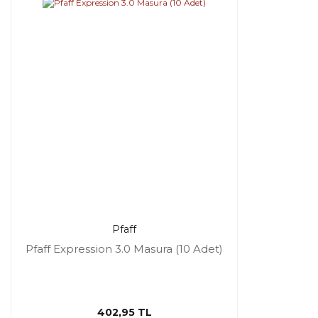
Pfaff
Pfaff Expression 3.0 Masura (10 Adet)
402,95 TL