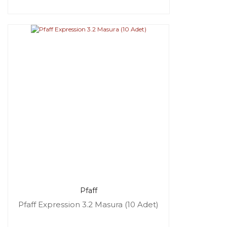
Pfaff
Pfaff Expression 3.2 Masura (10 Adet)