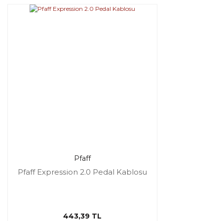
Pfaff
Pfaff Expression 2.0 Pedal Kablosu
443,39 TL