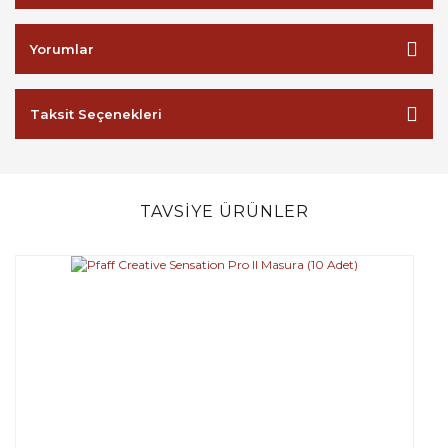
Yorumlar
Taksit Seçenekleri
TAVSİYE ÜRÜNLER