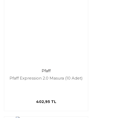
Pfaff
Pfaff Expression 2.0 Masura (10 Adet)
402,95 TL