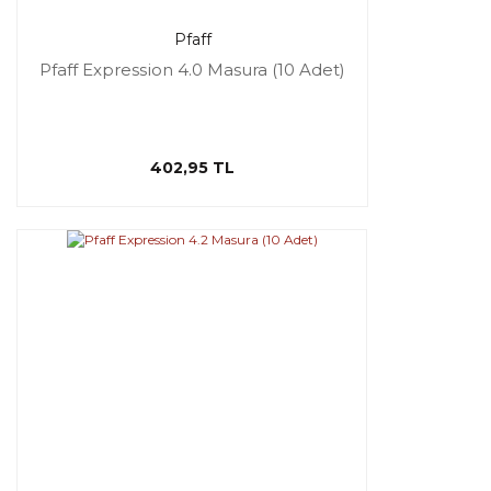
Pfaff
Pfaff Expression 4.0 Masura (10 Adet)
402,95 TL