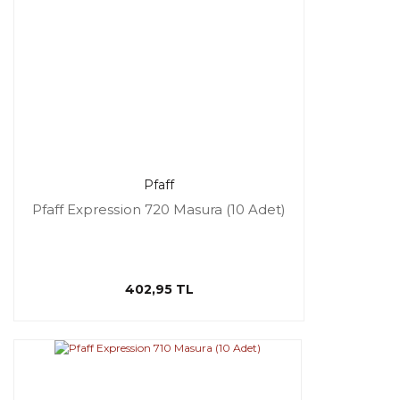
Pfaff
Pfaff Expression 720 Masura (10 Adet)
402,95 TL