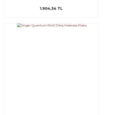
1.904,34 TL