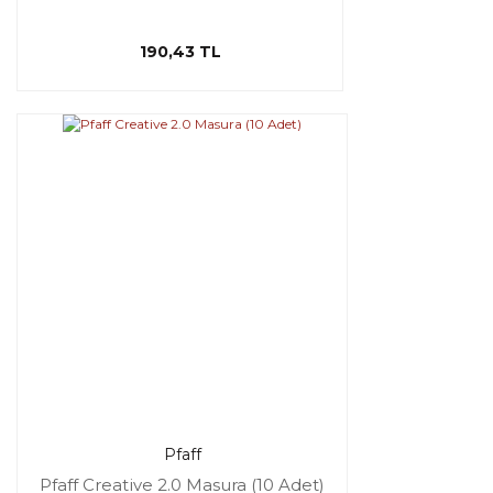
190,43 TL
Pfaff
Pfaff Creative 2.0 Masura (10 Adet)