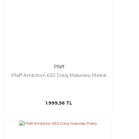
Pfaff
Pfaff Ambition 630 Dikiş Makinesi Mekik
1.999,56 TL