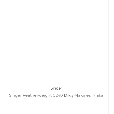
Singer
Singer Featherweight C240 Dikiş Makinesi Plaka