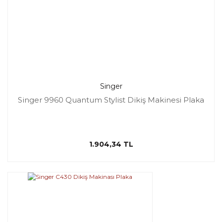
Singer
Singer 9960 Quantum Stylist Dikiş Makinesi Plaka
1.904,34 TL