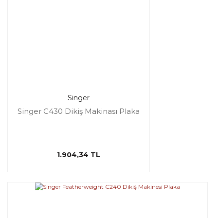
Singer
Singer C430 Dikiş Makinası Plaka
1.904,34 TL