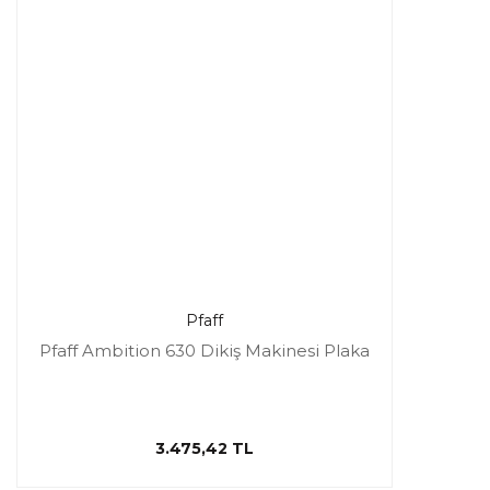
Pfaff
Pfaff Ambition 630 Dikiş Makinesi Plaka
3.475,42 TL