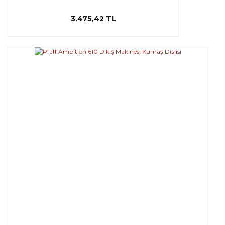
3.475,42 TL