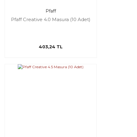
Pfaff
Pfaff Creative 4.0 Masura (10 Adet)
403,24 TL