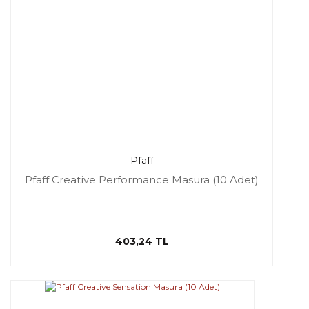
Pfaff
Pfaff Creative Performance Masura (10 Adet)
403,24 TL