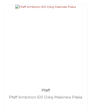
Pfaff
Pfaff Ambition 610 Dikiş Makinesi Plaka