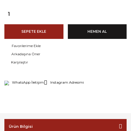
SEPETE EKLE
HEMEN AL
Arkadaşına Öner
Karşılaştır
WhatsApp İletişim
Instagram Adresimi
Ürün Bilgisi