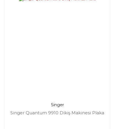
Singer
Singer Quantum 9910 Dikiş Makinesi Plaka