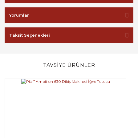
Yorumlar
Taksit Seçenekleri
TAVSİYE ÜRÜNLER