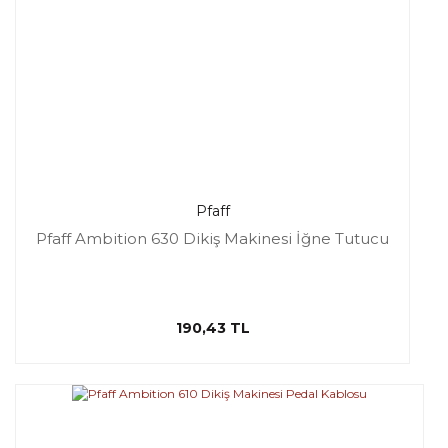
Pfaff
Pfaff Ambition 630 Dikiş Makinesi İğne Tutucu
190,43 TL