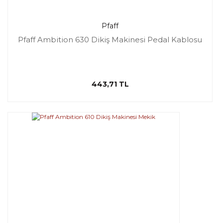
Pfaff
Pfaff Ambition 630 Dikiş Makinesi Pedal Kablosu
443,71 TL