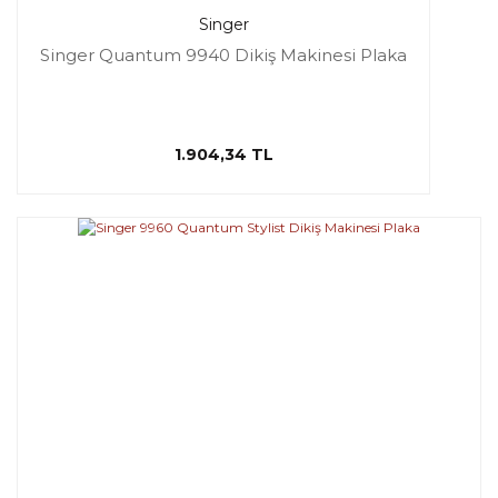
Singer
Singer Quantum 9940 Dikiş Makinesi Plaka
1.904,34 TL