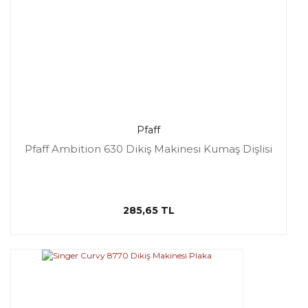
Pfaff
Pfaff Ambition 630 Dikiş Makinesi Kumaş Dişlisi
285,65 TL