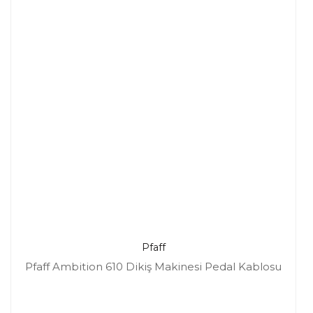
Pfaff
Pfaff Ambition 610 Dikiş Makinesi Pedal Kablosu