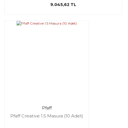
9.045,62 TL
Pfaff
Pfaff Creative 1.5 Masura (10 Adet)