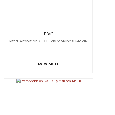
Pfaff
Pfaff Ambition 610 Dikiş Makinesi Mekik
1.999,56 TL