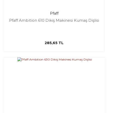
Pfaff
Pfaff Ambition 610 Dikiş Makinesi Kumaş Dişlisi
285,65 TL