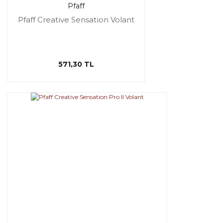
Pfaff
Pfaff Creative Sensation Volant
571,30 TL