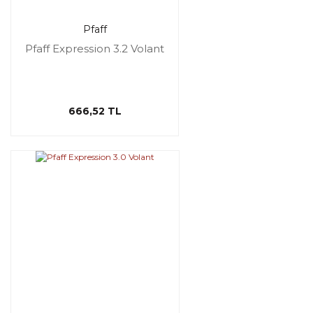
Pfaff
Pfaff Expression 3.2 Volant
666,52 TL