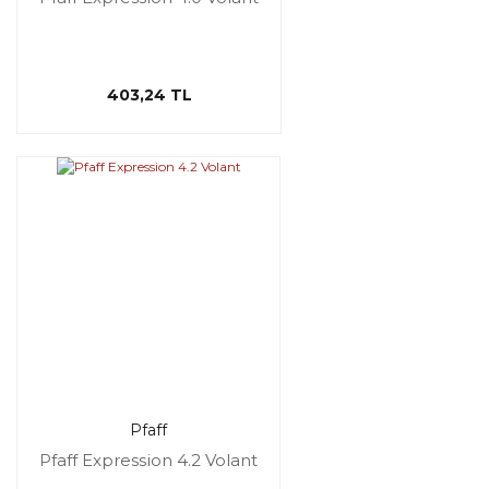
403,24 TL
Pfaff
Pfaff Expression 4.2 Volant