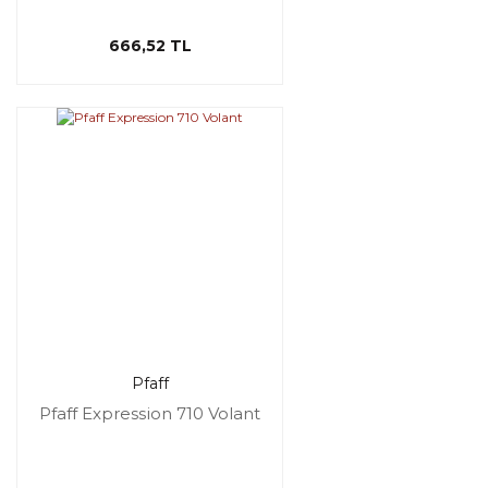
666,52 TL
Pfaff
Pfaff Expression 710 Volant