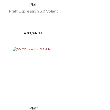
Pfaff
Pfaff Expression 3.0 Volant
403,24 TL
Pfaff