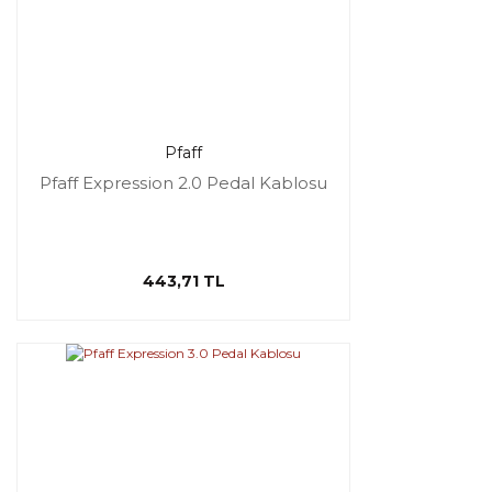
Pfaff
Pfaff Expression 2.0 Pedal Kablosu
443,71 TL