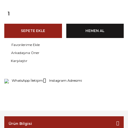
SEPETE EKLE
HEMEN AL
Arkadaşına Öner
Karşılaştır
WhatsApp İletişim
Instagram Adresimi
Ürün Bilgisi