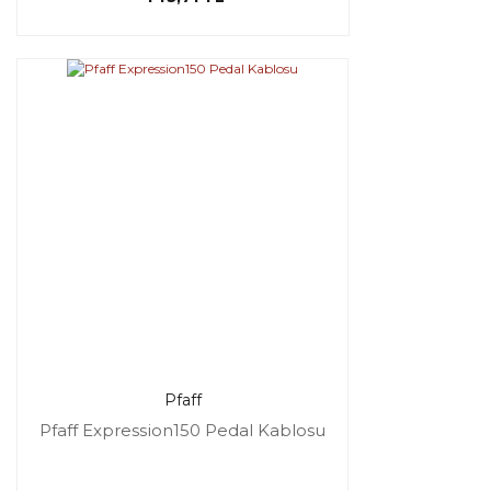
Pfaff
Pfaff Expression150 Pedal Kablosu