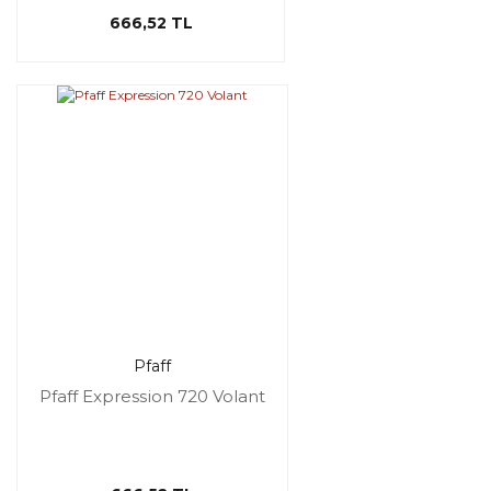
666,52 TL
Pfaff
Pfaff Expression 720 Volant