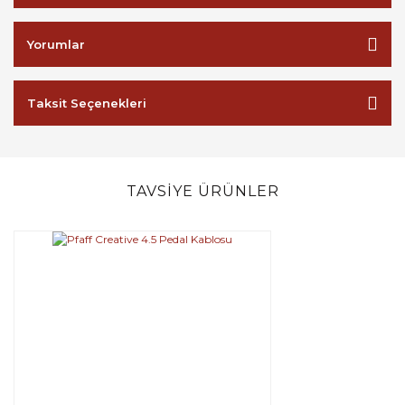
Yorumlar
Taksit Seçenekleri
TAVSİYE ÜRÜNLER