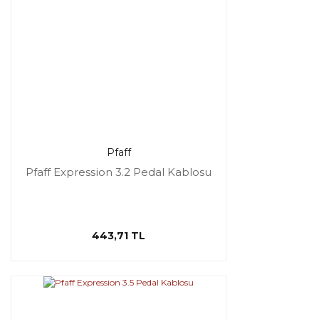
Pfaff
Pfaff Expression 3.2 Pedal Kablosu
443,71 TL