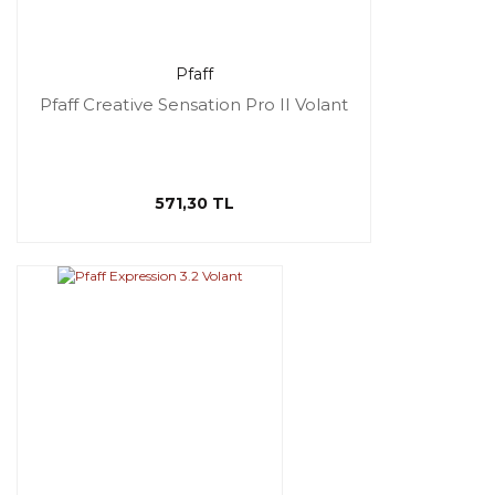
Pfaff
Pfaff Creative Sensation Pro II Volant
571,30 TL