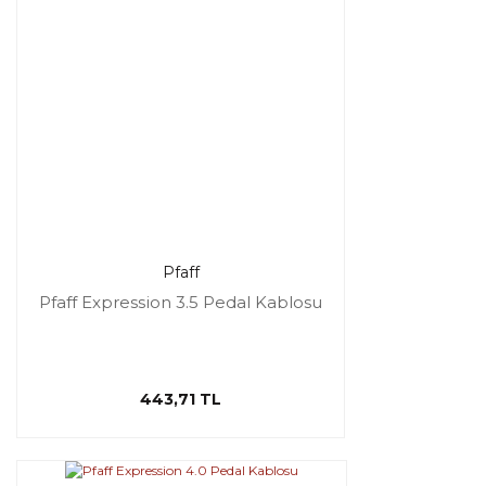
Pfaff
Pfaff Expression 3.5 Pedal Kablosu
443,71 TL