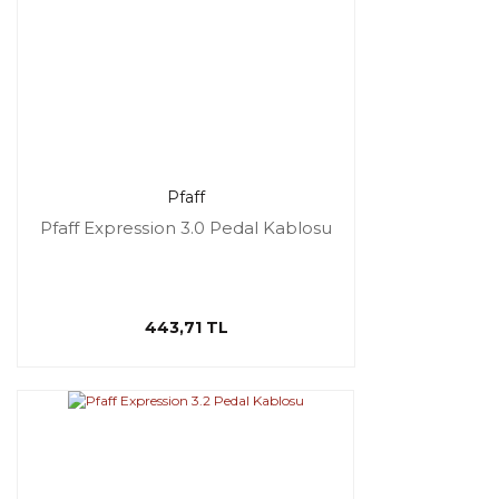
Pfaff
Pfaff Expression 3.0 Pedal Kablosu
443,71 TL