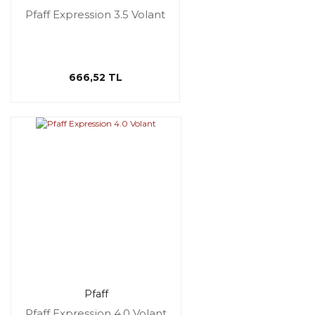
Pfaff Expression 3.5 Volant
666,52 TL
Pfaff
Pfaff Expression 4.0 Volant