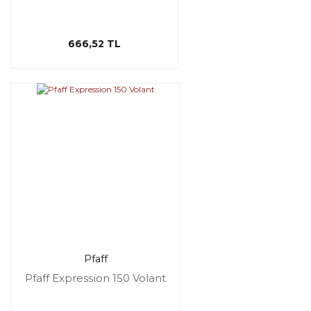
666,52 TL
Pfaff
Pfaff Expression 150 Volant