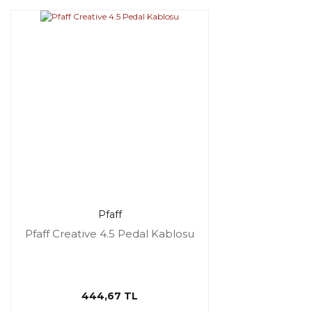
Pfaff
Pfaff Creative 4.5 Pedal Kablosu
444,67 TL