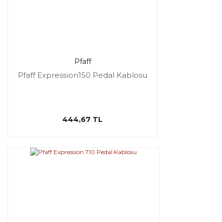
Pfaff
Pfaff Expression150 Pedal Kablosu
444,67 TL