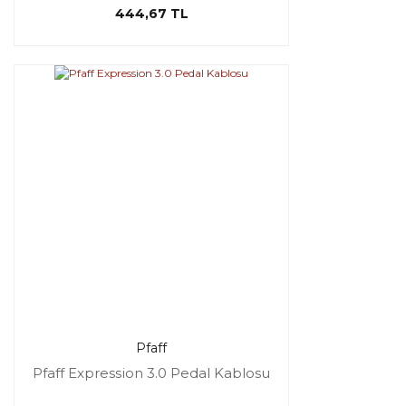
444,67 TL
Pfaff
Pfaff Expression 3.0 Pedal Kablosu