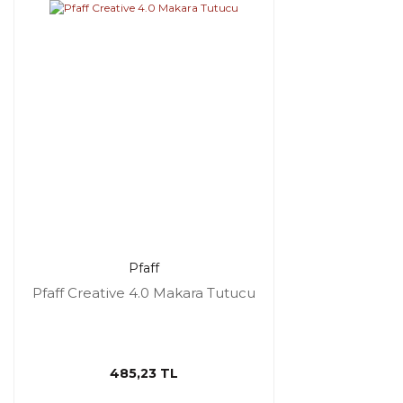
Pfaff
Pfaff Creative 4.0 Makara Tutucu
485,23 TL