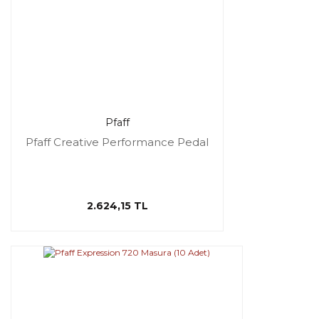
Pfaff
Pfaff Creative Performance Pedal
2.624,15 TL