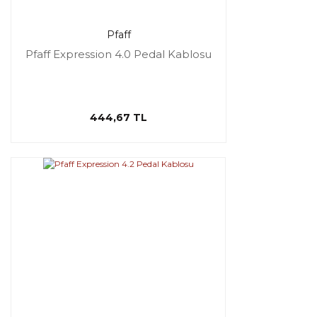
Pfaff
Pfaff Expression 4.0 Pedal Kablosu
444,67 TL