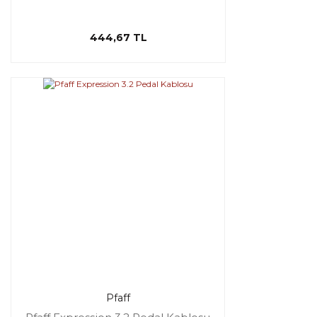
444,67 TL
Pfaff