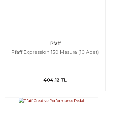
Pfaff
Pfaff Expression 150 Masura (10 Adet)
404,12 TL