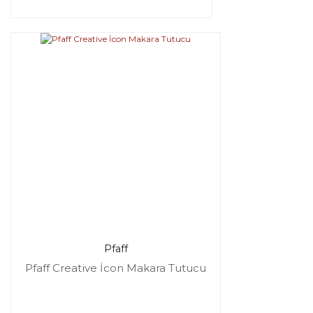
Pfaff
Pfaff Creative İcon Makara Tutucu