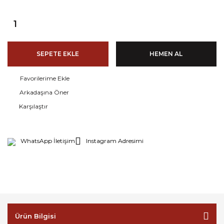
SEPETE EKLE
HEMEN AL
Arkadaşına Öner
Karşılaştır
WhatsApp İletişim
Instagram Adresimi
Ürün Bilgisi