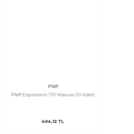
Pfaff
Pfaff Expression 710 Masura (10 Adet)
404,12 TL