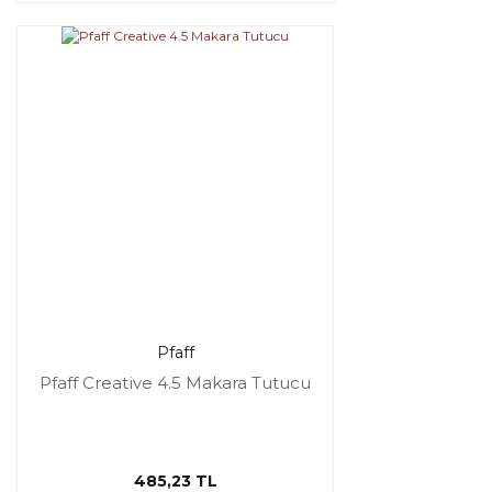
Pfaff
Pfaff Creative 4.5 Makara Tutucu
485,23 TL