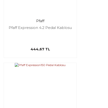
Pfaff
Pfaff Expression 4.2 Pedal Kablosu
444,67 TL