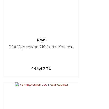
Pfaff
Pfaff Expression 710 Pedal Kablosu
444,67 TL