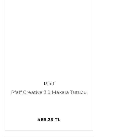
Pfaff
Pfaff Creative 3.0 Makara Tutucu
485,23 TL