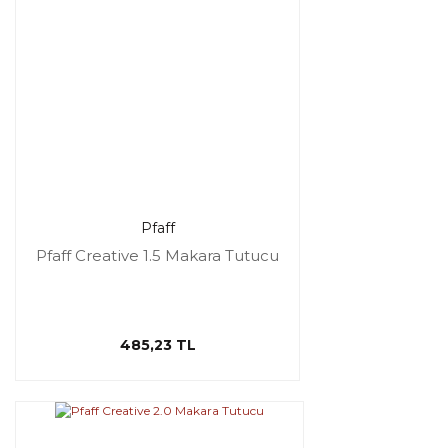
Pfaff
Pfaff Creative 1.5 Makara Tutucu
485,23 TL