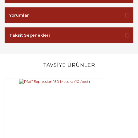
Yorumlar
Taksit Seçenekleri
TAVSİYE ÜRÜNLER