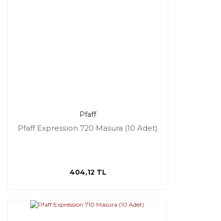
Pfaff
Pfaff Expression 720 Masura (10 Adet)
404,12 TL