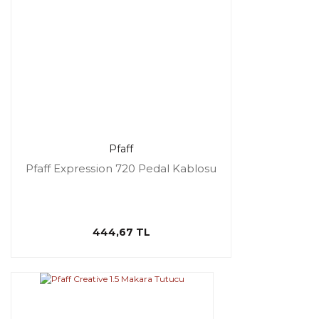
Pfaff
Pfaff Expression 720 Pedal Kablosu
444,67 TL