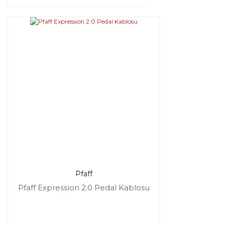
Pfaff
Pfaff Expression 2.0 Pedal Kablosu