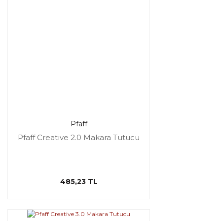
Pfaff
Pfaff Creative 2.0 Makara Tutucu
485,23 TL