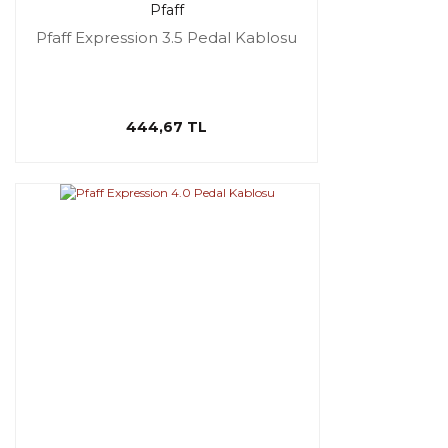
Pfaff
Pfaff Expression 3.5 Pedal Kablosu
444,67 TL