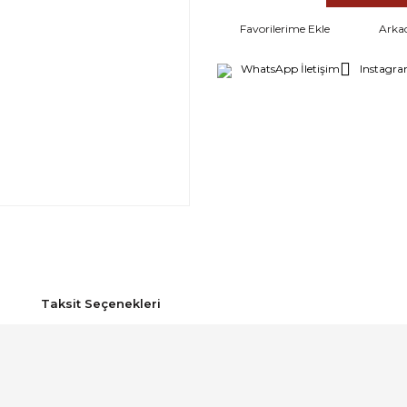
Arka
WhatsApp İletişim
Instagra
Taksit Seçenekleri