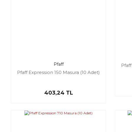
Pfaff
Pfaf
Pfaff Expression 150 Masura (10 Adet)
403,24 TL