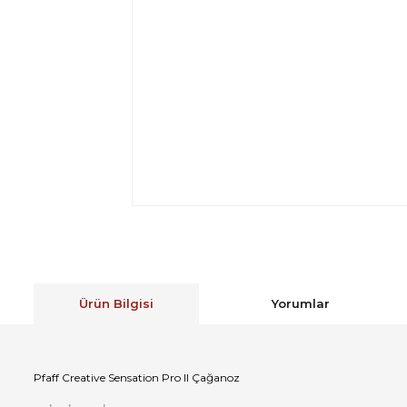
Ürün Bilgisi
Yorumlar
Pfaff Creative Sensation Pro II Çağanoz