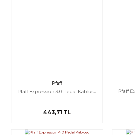
Pfaff
Pfaff E
Pfaff Expression 3.0 Pedal Kablosu
443,71 TL