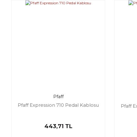
Pfaff
Pfaff Expression 710 Pedal Kablosu
Pfaff 
443,71 TL