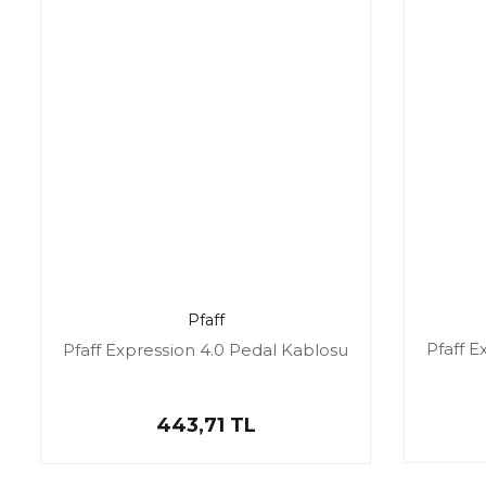
Pfaff
Pfaff E
Pfaff Expression 4.0 Pedal Kablosu
443,71 TL