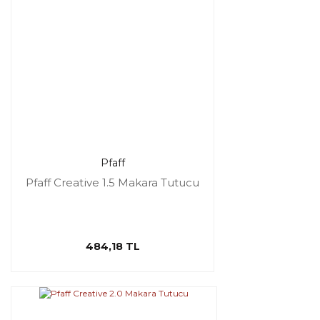
Pfaff
Pfaff Creative 1.5 Makara Tutucu
484,18 TL