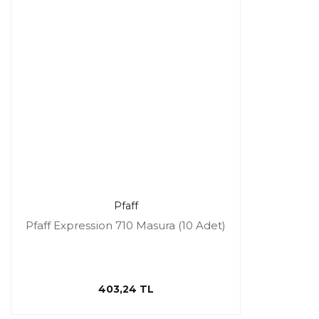
Pfaff
Pfaff Expression 710 Masura (10 Adet)
403,24 TL