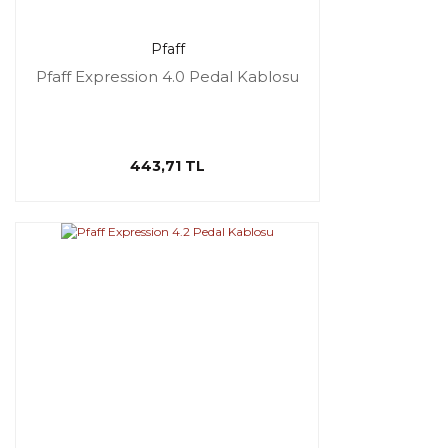
Pfaff
Pfaff Expression 4.0 Pedal Kablosu
443,71 TL