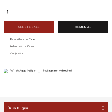
SEPETE EKLE
HEMEN AL
Arkadaşına Öner
Karşılaştır
WhatsApp İletişim
Instagram Adresimi
Ürün Bilgisi