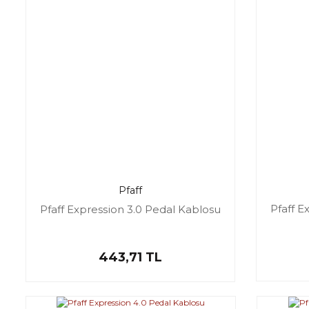
Pfaff
Pfaff E
Pfaff Expression 3.0 Pedal Kablosu
443,71 TL