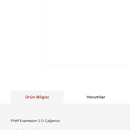
Ürün Bilgisi
Yorumlar
Pfaff Expression 2.0 Çağanoz