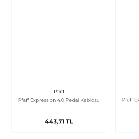
Pfaff
Pfaff E
Pfaff Expression 4.0 Pedal Kablosu
443,71 TL