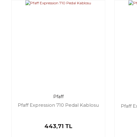
Pfaff
Pfaff Expression 710 Pedal Kablosu
Pfaff 
443,71 TL