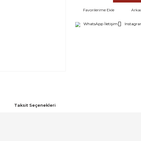
Arka
WhatsApp İletişim
Instagra
Taksit Seçenekleri