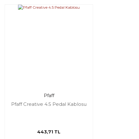
Pfaff
Pfaff Creative 4.5 Pedal Kablosu
443,71 TL