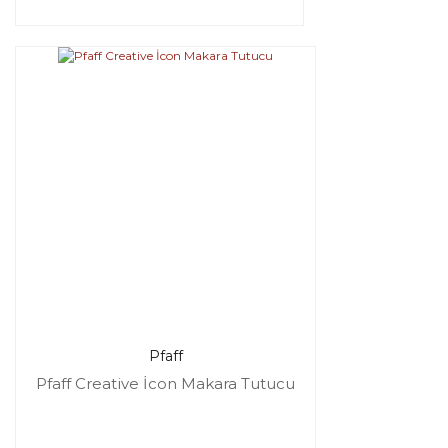
Pfaff
Pfaff Creative İcon Makara Tutucu