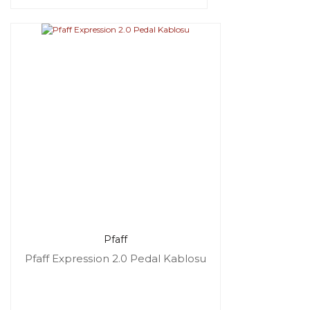
Pfaff
Pfaff Expression 2.0 Pedal Kablosu