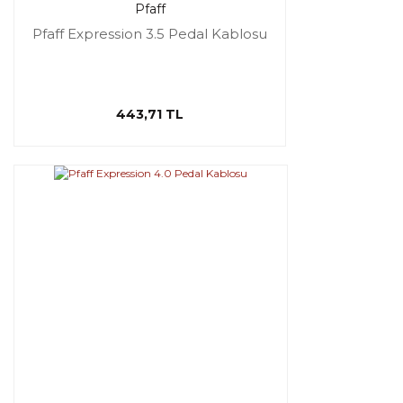
Pfaff
Pfaff Expression 3.5 Pedal Kablosu
443,71 TL