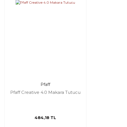
Pfaff
Pfaff Creative 4.0 Makara Tutucu
484,18 TL