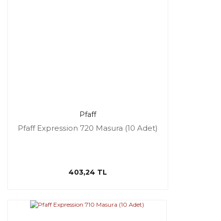
Pfaff
Pfaff Expression 720 Masura (10 Adet)
403,24 TL