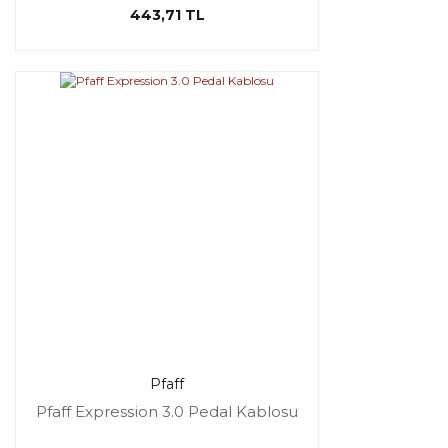
443,71 TL
Pfaff
Pfaff Expression 3.0 Pedal Kablosu