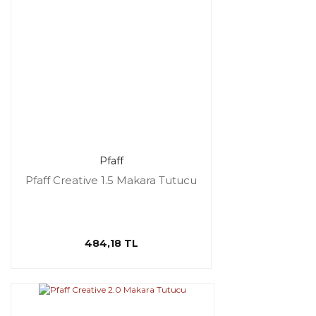
Pfaff
Pfaff Creative 1.5 Makara Tutucu
484,18 TL