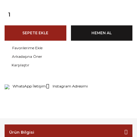
SEPETE EKLE
HEMEN AL
Arkadaşına Öner
Karşılaştır
WhatsApp İletişim
Instagram Adresimi
Ürün Bilgisi