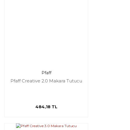
Pfaff
Pfaff Creative 2.0 Makara Tutucu
484,18 TL