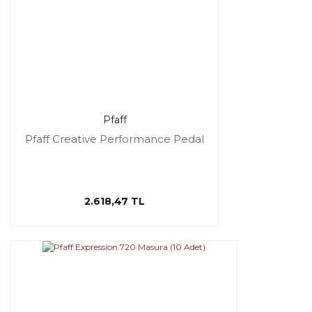
Pfaff
Pfaff Creative Performance Pedal
2.618,47 TL