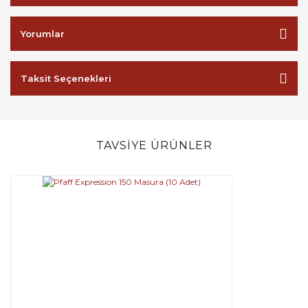
Yorumlar
Taksit Seçenekleri
TAVSİYE ÜRÜNLER