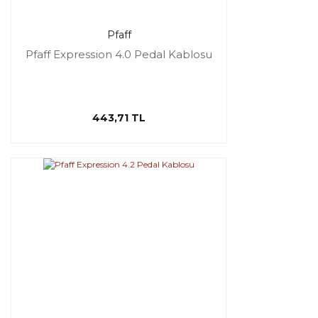
Pfaff
Pfaff Expression 4.0 Pedal Kablosu
443,71 TL