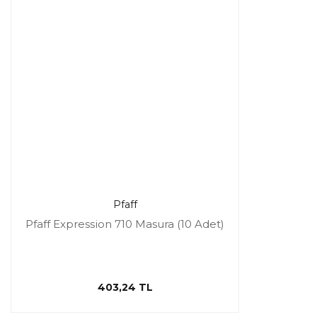
Pfaff
Pfaff Expression 710 Masura (10 Adet)
403,24 TL