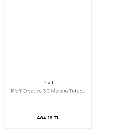
Pfaff
Pfaff Creative 3.0 Makara Tutucu
484,18 TL