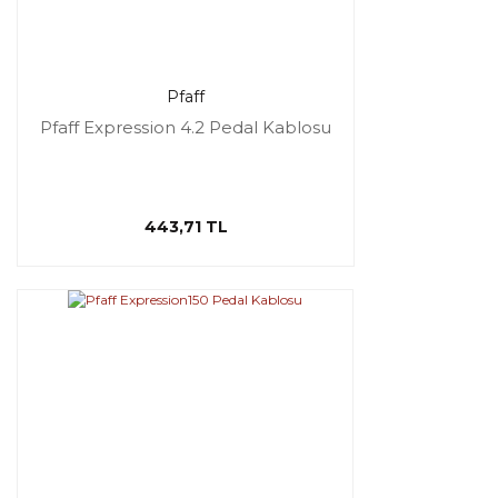
Pfaff
Pfaff Expression 4.2 Pedal Kablosu
443,71 TL