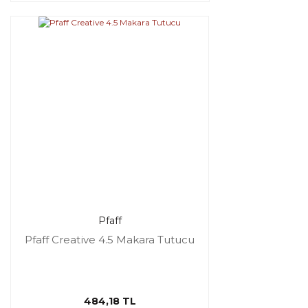
Pfaff
Pfaff Creative 4.5 Makara Tutucu
484,18 TL