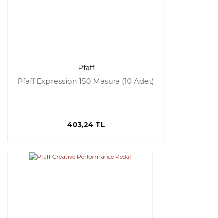
Pfaff
Pfaff Expression 150 Masura (10 Adet)
403,24 TL