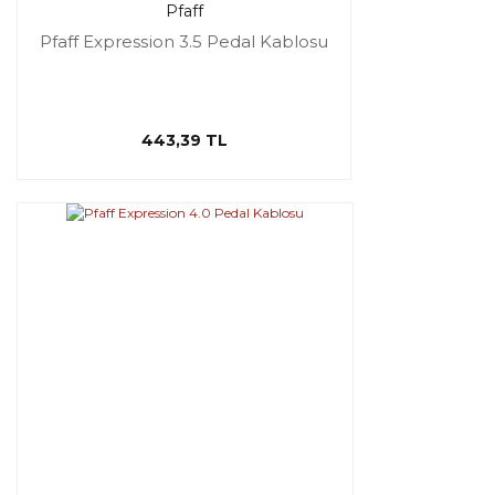
Pfaff
Pfaff Expression 3.5 Pedal Kablosu
443,39 TL