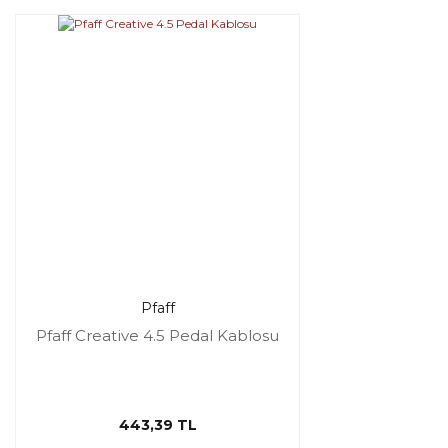
Pfaff
Pfaff Creative 4.5 Pedal Kablosu
443,39 TL