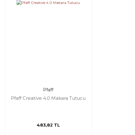
Pfaff
Pfaff Creative 4.0 Makara Tutucu
483,82 TL