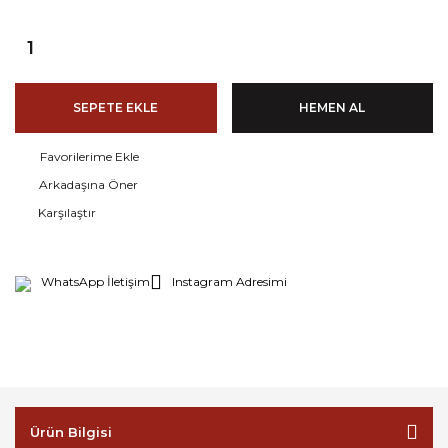
SEPETE EKLE
HEMEN AL
Arkadaşına Öner
Karşılaştır
WhatsApp İletişim
Instagram Adresimi
Ürün Bilgisi