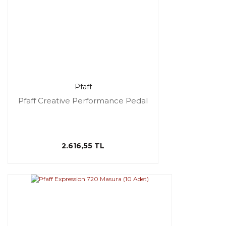
Pfaff
Pfaff Creative Performance Pedal
2.616,55 TL