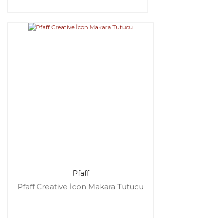
Pfaff
Pfaff Creative İcon Makara Tutucu