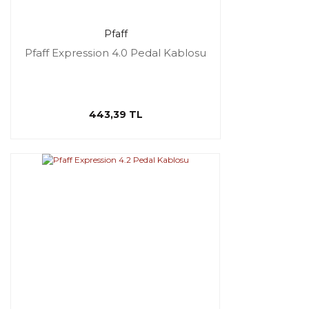
Pfaff
Pfaff Expression 4.0 Pedal Kablosu
443,39 TL