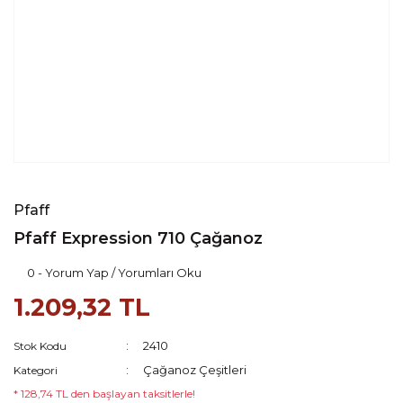
Pfaff
Pfaff Expression 710 Çağanoz
0 - Yorum Yap / Yorumları Oku
1.209,32 TL
2410
Stok Kodu
Çağanoz Çeşitleri
Kategori
* 128,74 TL den başlayan taksitlerle!