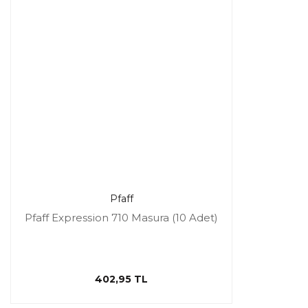
Pfaff
Pfaff Expression 710 Masura (10 Adet)
402,95 TL