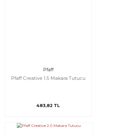
Pfaff
Pfaff Creative 1.5 Makara Tutucu
483,82 TL