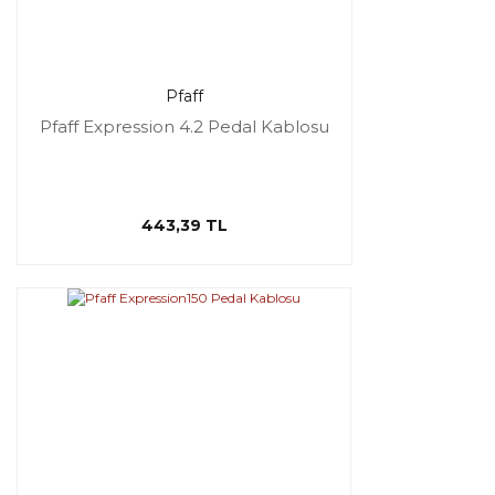
Pfaff
Pfaff Expression 4.2 Pedal Kablosu
443,39 TL