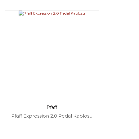
Pfaff
Pfaff Expression 2.0 Pedal Kablosu