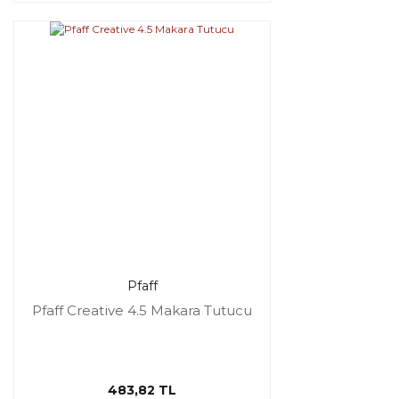
Pfaff
Pfaff Creative 4.5 Makara Tutucu
483,82 TL