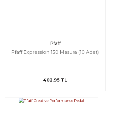
Pfaff
Pfaff Expression 150 Masura (10 Adet)
402,95 TL