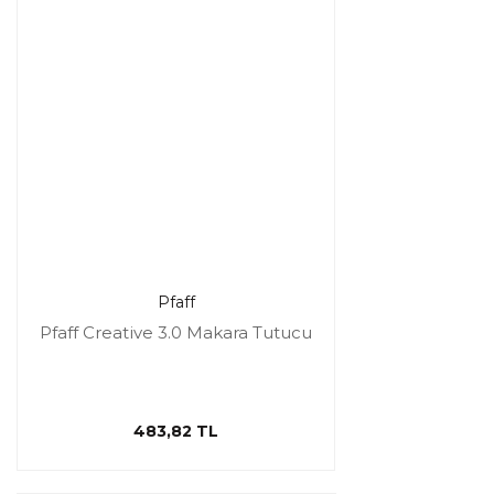
Pfaff
Pfaff Creative 3.0 Makara Tutucu
483,82 TL