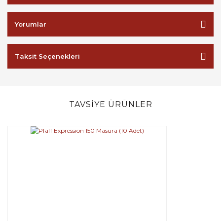
Yorumlar
Taksit Seçenekleri
TAVSİYE ÜRÜNLER