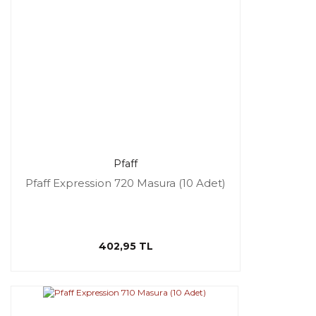
Pfaff
Pfaff Expression 720 Masura (10 Adet)
402,95 TL