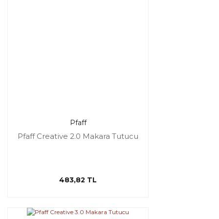
Pfaff
Pfaff Creative 2.0 Makara Tutucu
483,82 TL