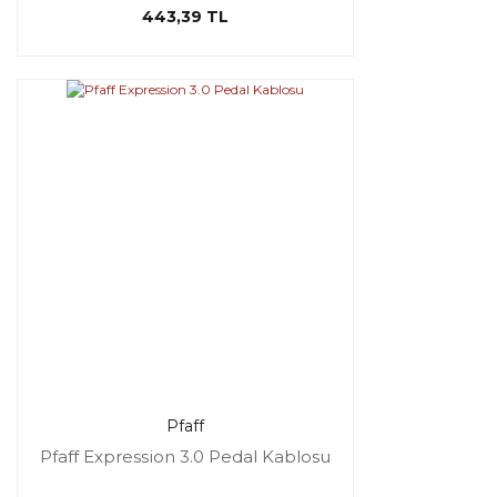
443,39 TL
Pfaff
Pfaff Expression 3.0 Pedal Kablosu