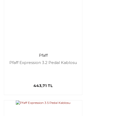
Pfaff
Pfaff Expression 3.2 Pedal Kablosu
443,71 TL