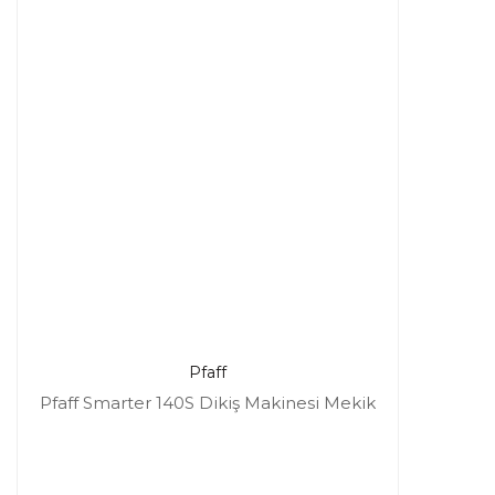
Pfaff
Pfaff Smarter 140S Dikiş Makinesi Mekik