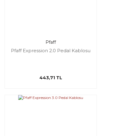
Pfaff
Pfaff Expression 2.0 Pedal Kablosu
443,71 TL