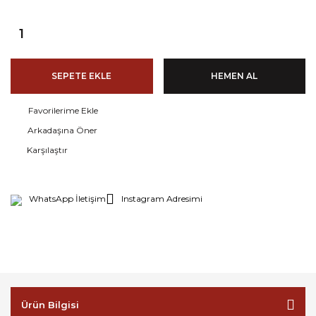
SEPETE EKLE
HEMEN AL
Arkadaşına Öner
Karşılaştır
WhatsApp İletişim
Instagram Adresimi
Ürün Bilgisi