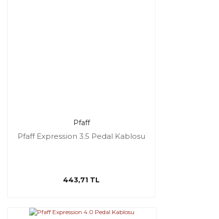
Pfaff
Pfaff Expression 3.5 Pedal Kablosu
443,71 TL