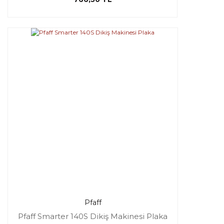
Pfaff
Pfaff Smarter 140S Dikiş Makinesi Plaka