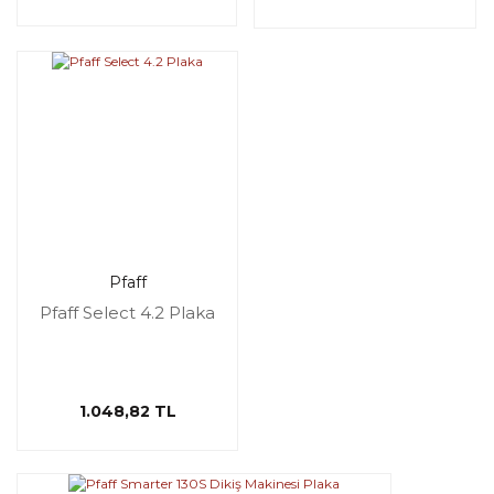
Pfaff
Pfaff Select 4.2 Plaka
1.048,82 TL