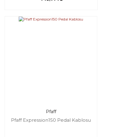
Pfaff
Pfaff Expression150 Pedal Kablosu