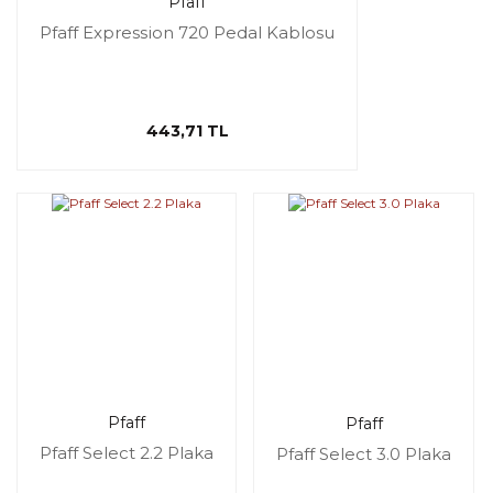
Pfaff
Pfaff Expression 720 Pedal Kablosu
443,71 TL
Pfaff
Pfaff
Pfaff Select 2.2 Plaka
Pfaff Select 3.0 Plaka