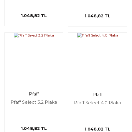
1.048,82 TL
1.048,82 TL
Pfaff
Pfaff
Pfaff Select 3.2 Plaka
Pfaff Select 4.0 Plaka
1.048,82 TL
1.048,82 TL