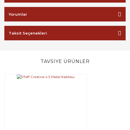
Yorumlar
Taksit Seçenekleri
TAVSİYE ÜRÜNLER