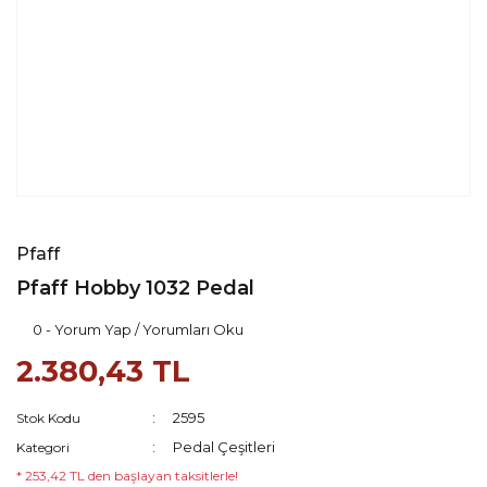
Pfaff
Pfaff Hobby 1032 Pedal
0 - Yorum Yap / Yorumları Oku
2.380,43 TL
2595
Stok Kodu
Pedal Çeşitleri
Kategori
* 253,42 TL den başlayan taksitlerle!