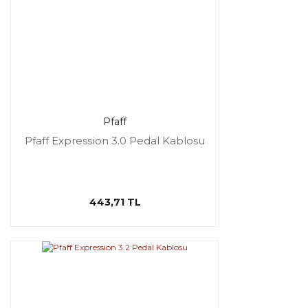
Pfaff
Pfaff Expression 3.0 Pedal Kablosu
443,71 TL