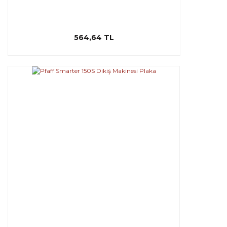
564,64 TL