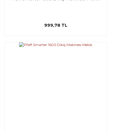
999,78 TL