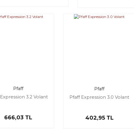
Pfaff
Pfaff
 Expression 3.2 Volant
Pfaff Expression 3.0 Volant
666,03 TL
402,95 TL