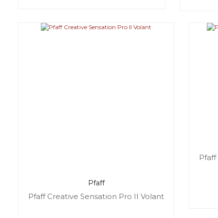
Pfaff
Pfaff
Pfaff Creative Sensation Pro II Volant