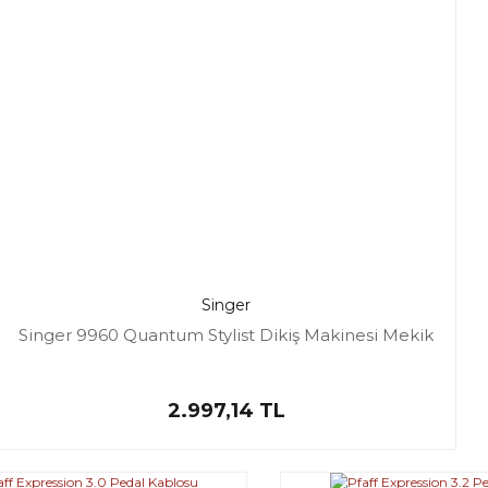
Singer
Singer 9960 Quantum Stylist Dikiş Makinesi Mekik
2.997,14 TL