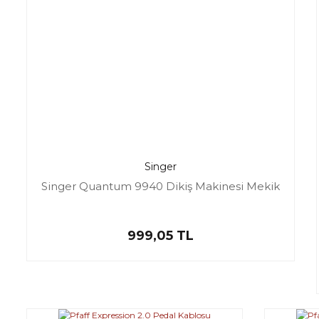
Singer
Singer Quantum 9940 Dikiş Makinesi Mekik
999,05 TL