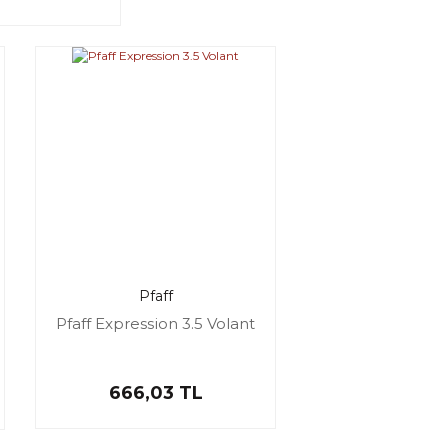
Pfaff
Pfaff Expression 3.5 Volant
666,03 TL