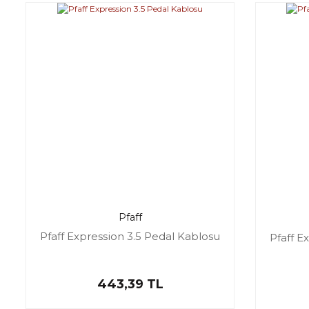
Pfaff
Pfaff Expression 3.5 Pedal Kablosu
Pfaff E
443,39 TL