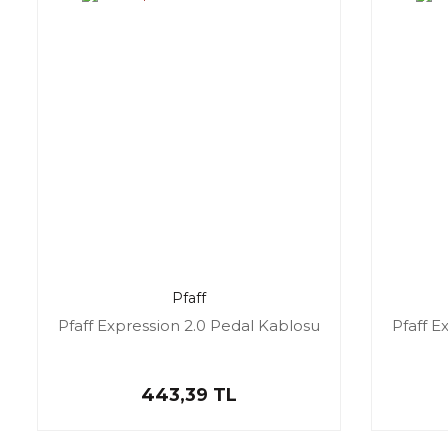
Pfaff
Pfaff Expression 2.0 Pedal Kablosu
Pfaff E
443,39 TL